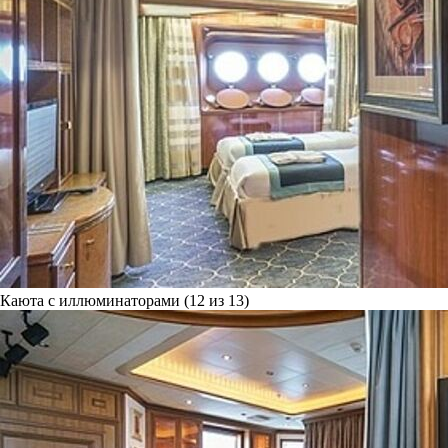
Каюта с иллюминаторами (12 из 13)