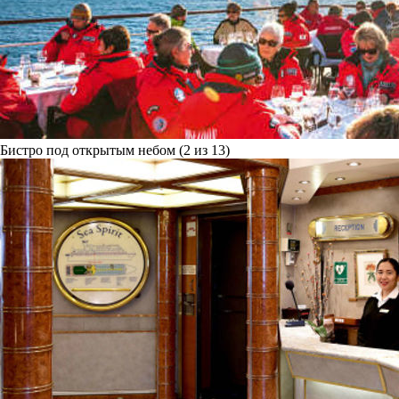
Бистро под открытым небом (2 из 13)