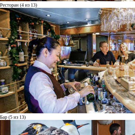
Ресторан (4 из 13)
Бар (5 из 13)