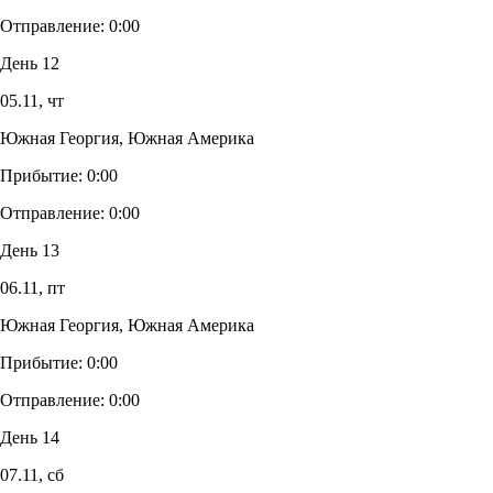
Отправление:
0:00
День 12
05.11,
чт
Южная Георгия, Южная Америка
Прибытие:
0:00
Отправление:
0:00
День 13
06.11,
пт
Южная Георгия, Южная Америка
Прибытие:
0:00
Отправление:
0:00
День 14
07.11,
сб