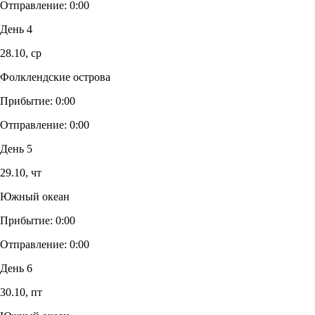
Отправление:
0:00
День 4
28.10,
ср
Фолклендские острова
Прибытие:
0:00
Отправление:
0:00
День 5
29.10,
чт
Южный океан
Прибытие:
0:00
Отправление:
0:00
День 6
30.10,
пт