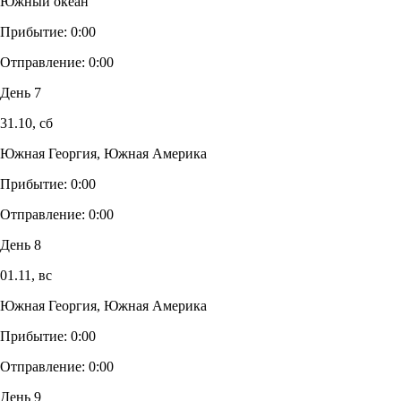
Южный океан
Прибытие:
0:00
Отправление:
0:00
День 7
31.10,
сб
Южная Георгия, Южная Америка
Прибытие:
0:00
Отправление:
0:00
День 8
01.11,
вс
Южная Георгия, Южная Америка
Прибытие:
0:00
Отправление:
0:00
День 9