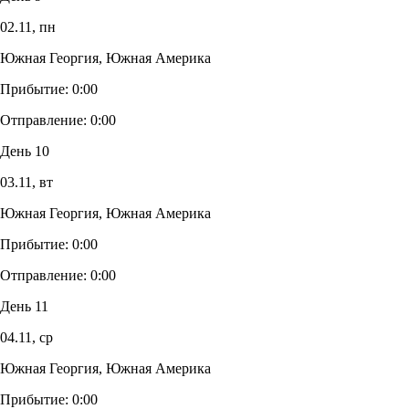
02.11,
пн
Южная Георгия, Южная Америка
Прибытие:
0:00
Отправление:
0:00
День 10
03.11,
вт
Южная Георгия, Южная Америка
Прибытие:
0:00
Отправление:
0:00
День 11
04.11,
ср
Южная Георгия, Южная Америка
Прибытие:
0:00