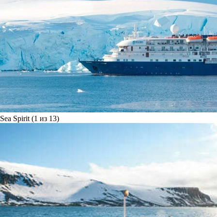
Sea Spirit (1 из 13)