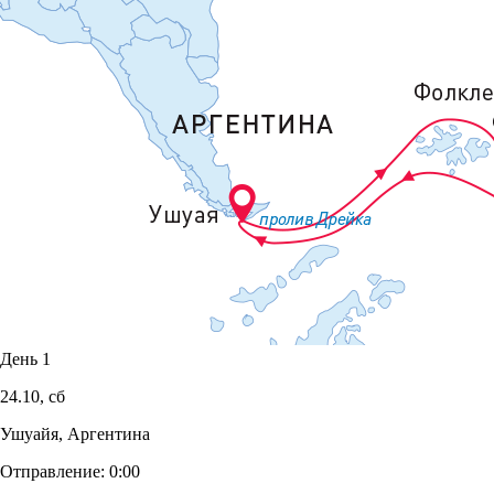
День 1
24.10,
сб
Ушуайя, Аргентина
Отправление:
0:00