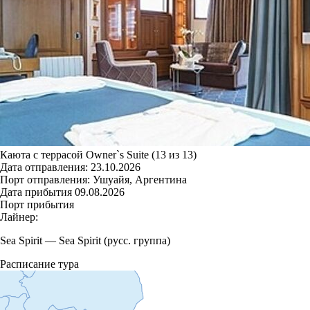
Каюта с террасой Owner`s Suite (13 из 13)
Дата отправления:
23.10.2026
Порт отправления:
Ушуайя, Аргентина
Дата прибытия
09.08.2026
Порт прибытия
Лайнер:
Sea Spirit
—
Sea Spirit (русс. группа)
Расписание тура