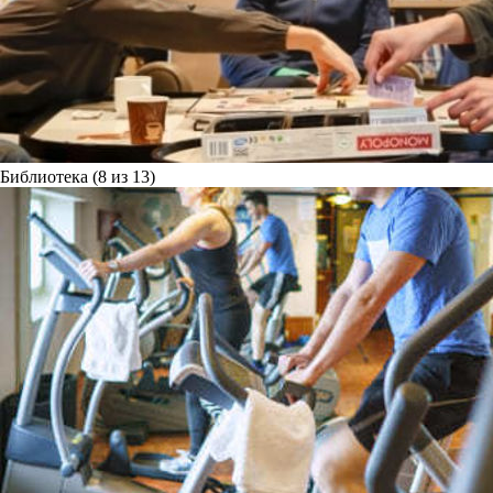
Библиотека (8 из 13)