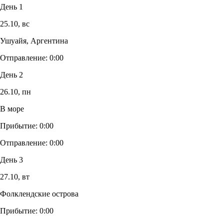
День 1
25.10,
вс
Ушуайя, Аргентина
Отправление:
0:00
День 2
26.10,
пн
В море
Прибытие:
0:00
Отправление:
0:00
День 3
27.10,
вт
Фолклендские острова
Прибытие:
0:00