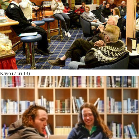
Клуб (7 из 13)