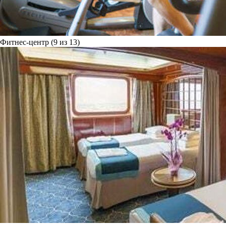
Фитнес-центр (9 из 13)