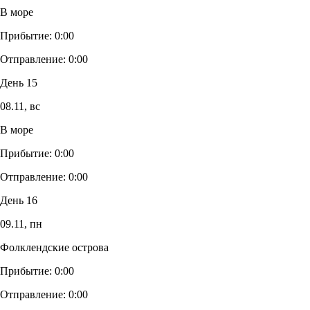
В море
Прибытие:
0:00
Отправление:
0:00
День 15
08.11,
вс
В море
Прибытие:
0:00
Отправление:
0:00
День 16
09.11,
пн
Фолклендские острова
Прибытие:
0:00
Отправление:
0:00