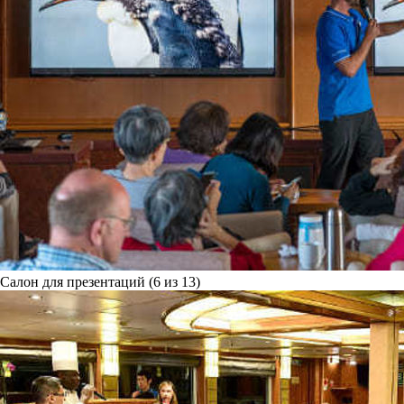
Салон для презентаций (6 из 13)