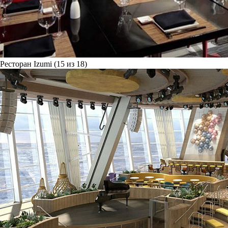
Ресторан Izumi (15 из 18)