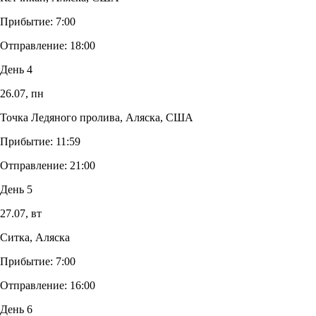
Прибытие:
7:00
Отправление:
18:00
День 4
26.07,
пн
Точка Ледяного пролива, Аляска, США
Прибытие:
11:59
Отправление:
21:00
День 5
27.07,
вт
Ситка, Аляска
Прибытие:
7:00
Отправление:
16:00
День 6