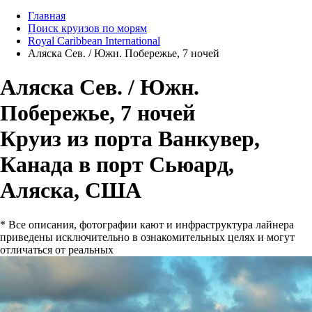
Главная
Поиск круизов по морям
Royal Caribbean International
Аляска Сев. / Южн. Побережье, 7 ночей
Аляска Сев. / Южн.
Побережье, 7 ночей
Круиз из порта Ванкувер,
Канада в порт Сьюард,
Аляска, США
* Все описания, фотографии кают и инфраструктура лайнера
приведены исключительно в ознакомительных целях и могут
отличаться от реальных