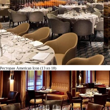
Ресторан American Icon (13 из 18)