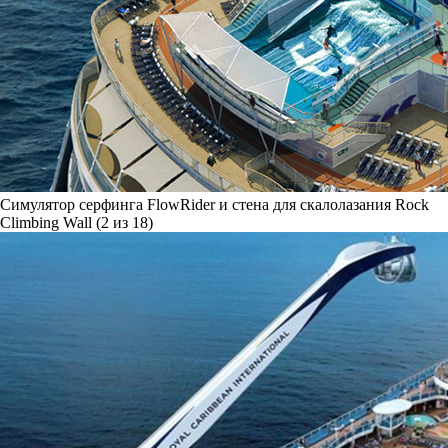
Симулятор серфинга FlowRider и стена для скалолазания Rock
Climbing Wall (2 из 18)