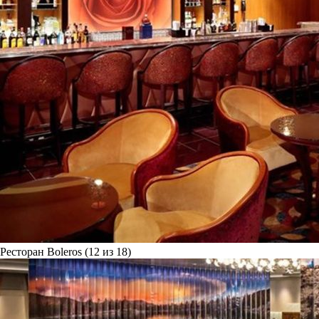
Ресторан Boleros (12 из 18)