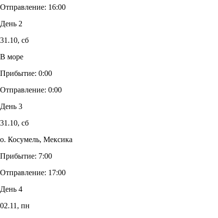
Отправление:
16:00
День 2
31.10,
сб
В море
Прибытие:
0:00
Отправление:
0:00
День 3
31.10,
сб
о. Косумель, Мексика
Прибытие:
7:00
Отправление:
17:00
День 4
02.11,
пн