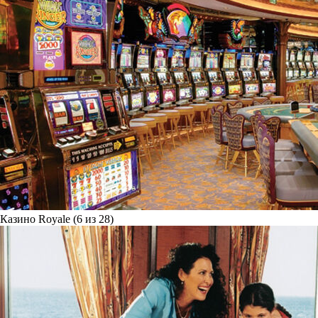
Казино Royale (6 из 28)