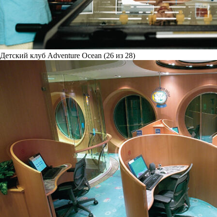
Детский клуб Adventure Ocean (26 из 28)