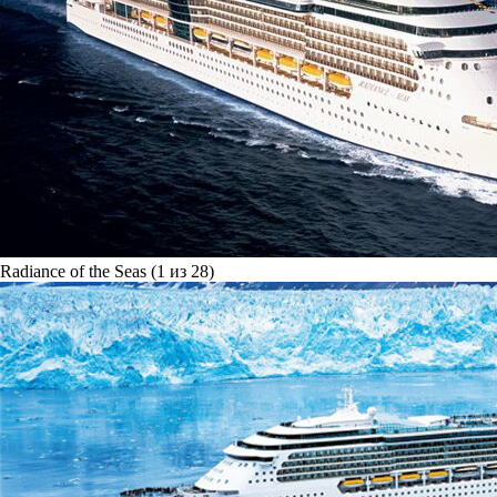
Radiance of the Seas (1 из 28)