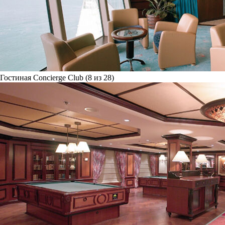
Гостиная Concierge Club (8 из 28)