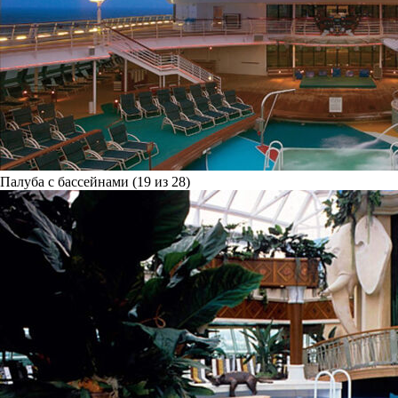
Палуба с бассейнами (19 из 28)