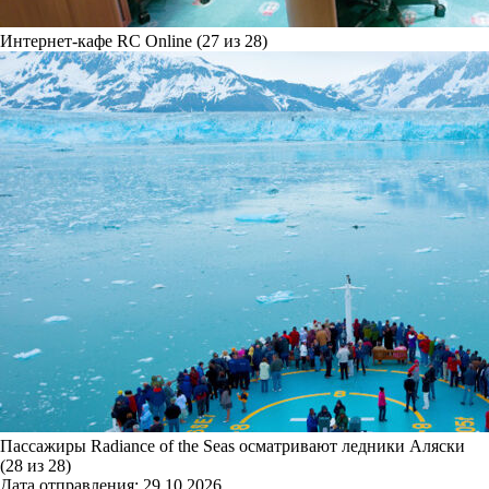
Интернет-кафе RC Online (27 из 28)
Пассажиры Radiance of the Seas осматривают ледники Аляски
(28 из 28)
Дата отправления:
29.10.2026