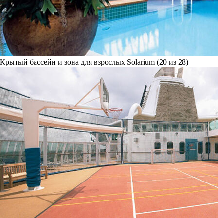
Крытый бассейн и зона для взрослых Solarium (20 из 28)