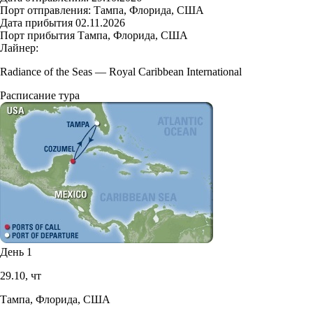
Порт отправления:
Тампа, Флорида, США
Дата прибытия
02.11.2026
Порт прибытия
Тампа, Флорида, США
Лайнер:
Radiance of the Seas
—
Royal Caribbean International
Расписание тура
День 1
29.10,
чт
Тампа, Флорида, США