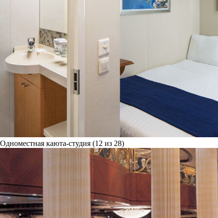
Одноместная каюта-студия (12 из 28)