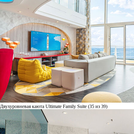
Двухуровневая каюта Ultimate Family Suite (35 из 39)