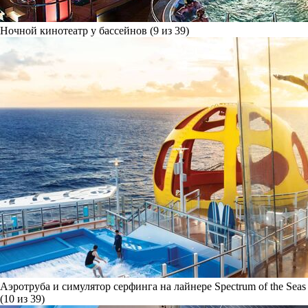
Ночной кинотеатр у бассейнов (9 из 39)
Аэротруба и симулятор серфинга на лайнере Spectrum of the Seas
(10 из 39)