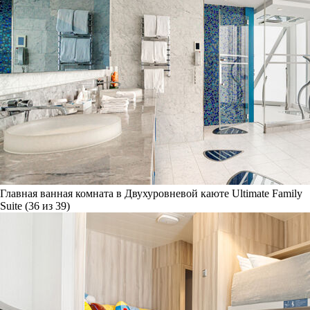
Главная ванная комната в Двухуровневой каюте Ultimate Family
Suite (36 из 39)