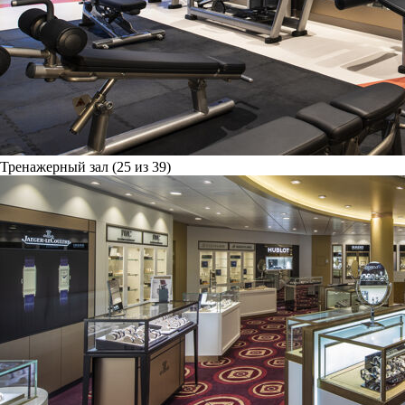
Тренажерный зал (25 из 39)