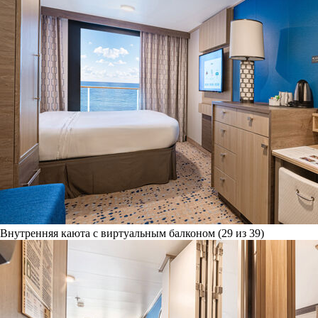
Внутренняя каюта с виртуальным балконом (29 из 39)