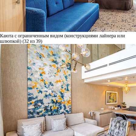
Каюта с ограниченным видом (конструкциями лайнера или
шлюпкой) (32 из 39)