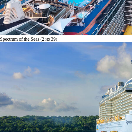
Spectrum of the Seas (2 из 39)