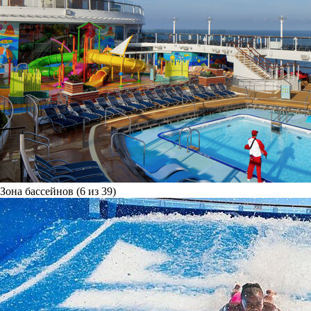
Зона бассейнов (6 из 39)