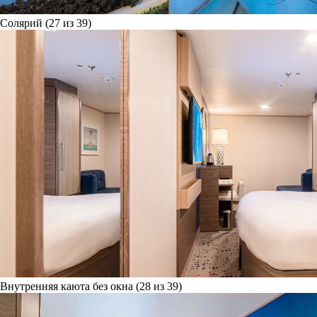
Солярий (27 из 39)
Внутренняя каюта без окна (28 из 39)