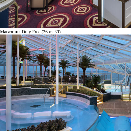
Магазины Duty Free (26 из 39)