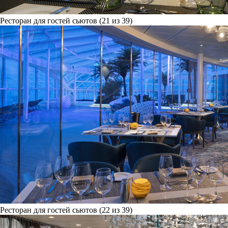
Ресторан для гостей сьютов (21 из 39)
Ресторан для гостей сьютов (22 из 39)