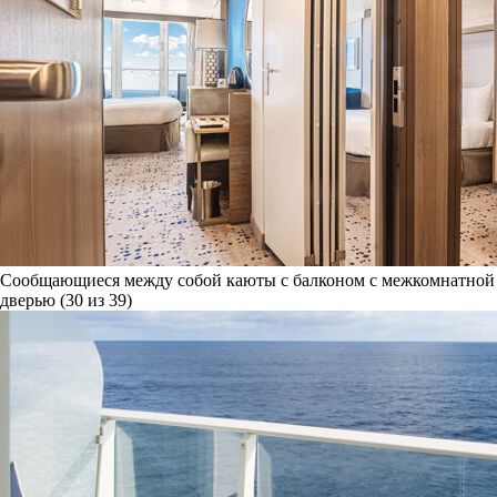
Сообщающиеся между собой каюты с балконом с межкомнатной
дверью (30 из 39)