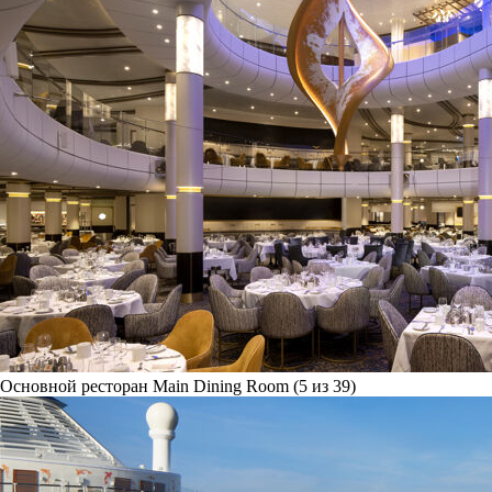
Основной ресторан Main Dining Room (5 из 39)