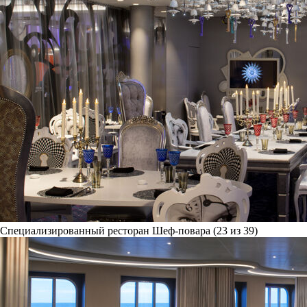
Специализированный ресторан Шеф-повара (23 из 39)