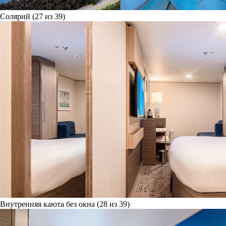
Солярий (27 из 39)
Внутренняя каюта без окна (28 из 39)