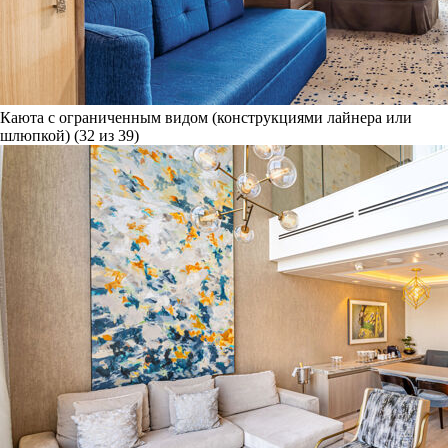
Каюта с ограниченным видом (конструкциями лайнера или
шлюпкой) (32 из 39)