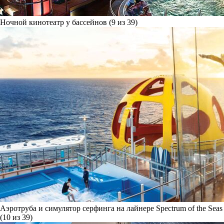
Ночной кинотеатр у бассейнов (9 из 39)
Аэротруба и симулятор серфинга на лайнере Spectrum of the Seas
(10 из 39)