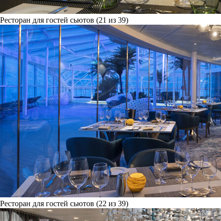
Ресторан для гостей сьютов (21 из 39)
Ресторан для гостей сьютов (22 из 39)