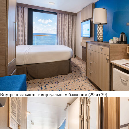
Внутренняя каюта с виртуальным балконом (29 из 39)