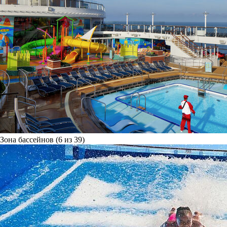
Зона бассейнов (6 из 39)