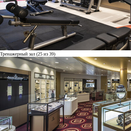
Тренажерный зал (25 из 39)