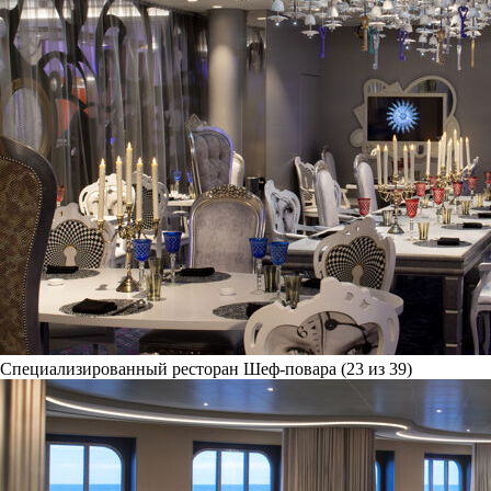
Специализированный ресторан Шеф-повара (23 из 39)