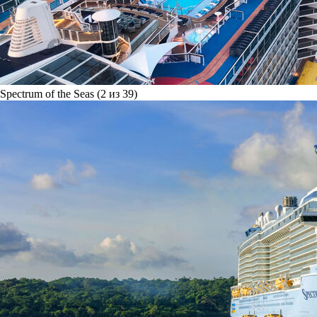
Spectrum of the Seas (2 из 39)