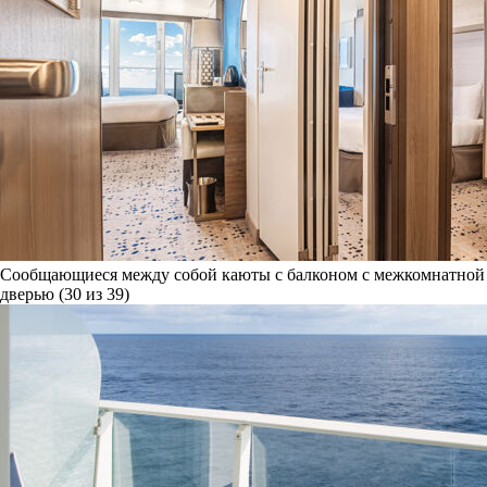
Сообщающиеся между собой каюты с балконом с межкомнатной
дверью (30 из 39)