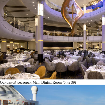
Основной ресторан Main Dining Room (5 из 39)