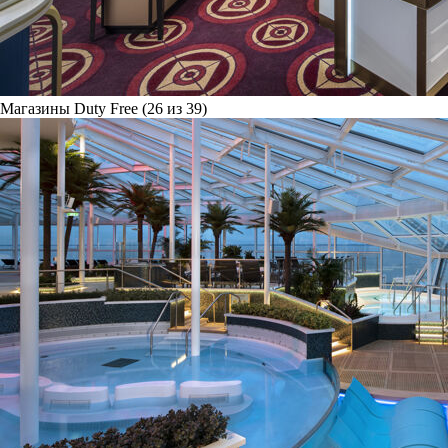
Магазины Duty Free (26 из 39)