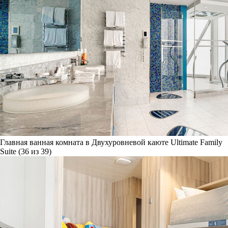
Главная ванная комната в Двухуровневой каюте Ultimate Family
Suite (36 из 39)