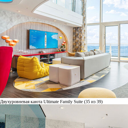
Двухуровневая каюта Ultimate Family Suite (35 из 39)