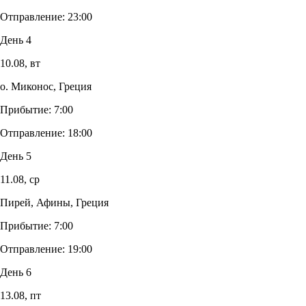
Отправление:
23:00
День 4
10.08,
вт
о. Миконос, Греция
Прибытие:
7:00
Отправление:
18:00
День 5
11.08,
ср
Пирей, Афины, Греция
Прибытие:
7:00
Отправление:
19:00
День 6
13.08,
пт