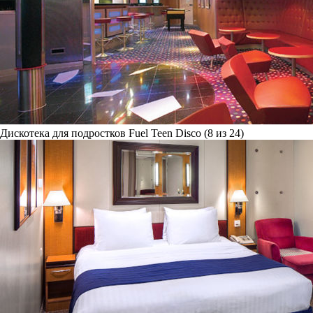
Дискотека для подростков Fuel Teen Disco (8 из 24)