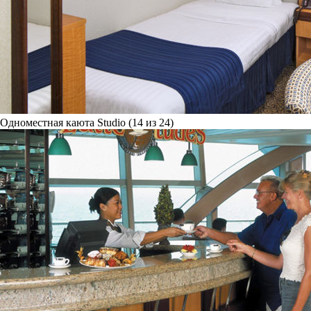
Одноместная каюта Studio (14 из 24)