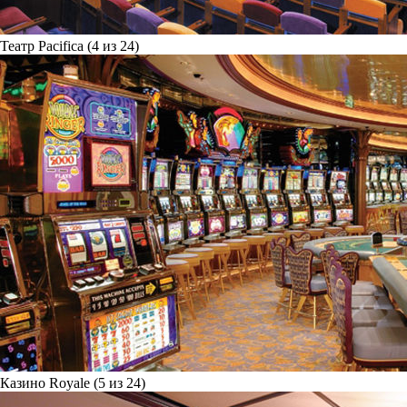
Театр Pacifica (4 из 24)
Казино Royale (5 из 24)