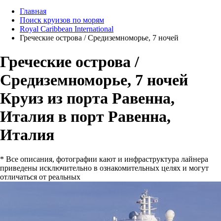
Главная
Поиск круизов по морям
Royal Caribbean International
Греческие острова / Средиземноморье, 7 ночей
Греческие острова /
Средиземноморье, 7 ночей
Круиз из порта Равенна,
Италия в порт Равенна,
Италия
* Все описания, фотографии кают и инфраструктура лайнера
приведены исключительно в ознакомительных целях и могут
отличаться от реальных