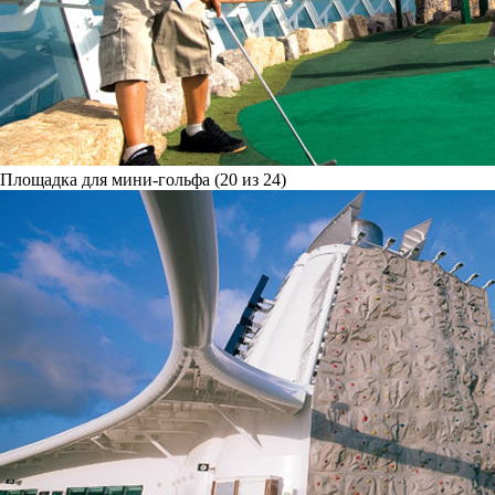
Площадка для мини-гольфа (20 из 24)