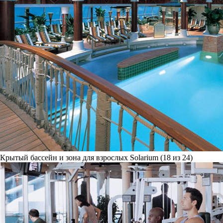
Крытый бассейн и зона для взрослых Solarium (18 из 24)