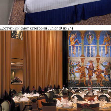
Доступный сьют категории Junior (9 из 24)