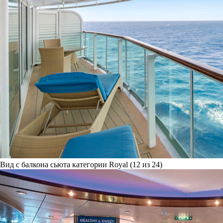
Вид с балкона сьюта категории Royal (12 из 24)