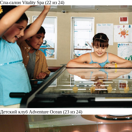
Спа-салон Vitality Spa (22 из 24)
Детский клуб Adventure Ocean (23 из 24)