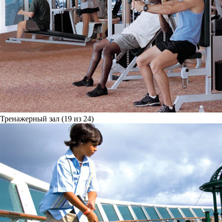
Тренажерный зал (19 из 24)