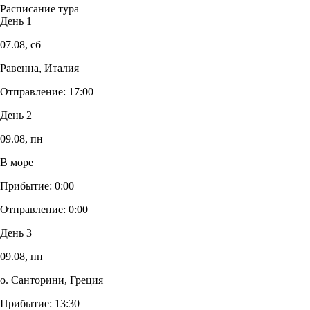
Расписание тура
День 1
07.08,
сб
Равенна, Италия
Отправление:
17:00
День 2
09.08,
пн
В море
Прибытие:
0:00
Отправление:
0:00
День 3
09.08,
пн
о. Санторини, Греция
Прибытие:
13:30