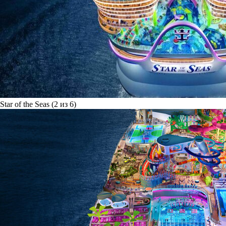
Star of the Seas (2 из 6)