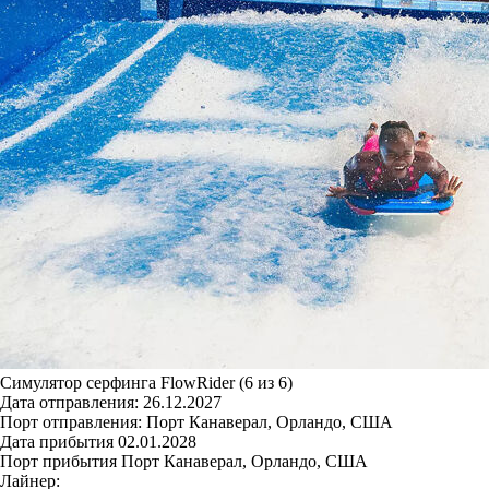
Симулятор серфинга FlowRider (6 из 6)
Дата отправления:
26.12.2027
Порт отправления:
Порт Канаверал, Орландо, США
Дата прибытия
02.01.2028
Порт прибытия
Порт Канаверал, Орландо, США
Лайнер: