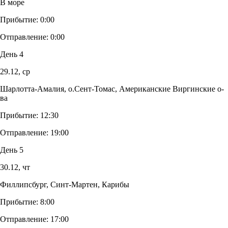
В море
Прибытие:
0:00
Отправление:
0:00
День 4
29.12,
ср
Шарлотта-Амалия, о.Сент-Томас, Американские Виргинские о-
ва
Прибытие:
12:30
Отправление:
19:00
День 5
30.12,
чт
Филлипсбург, Синт-Мартен, Карибы
Прибытие:
8:00
Отправление:
17:00