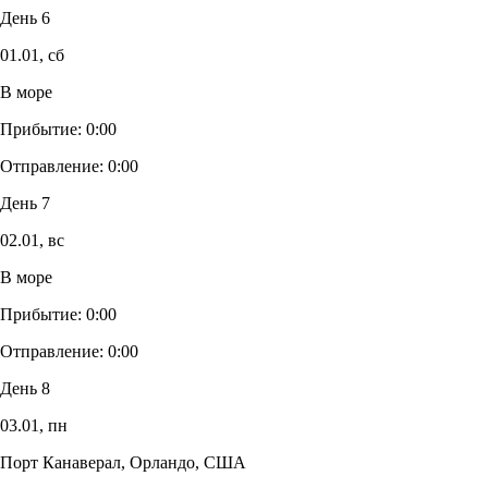
День 6
01.01,
сб
В море
Прибытие:
0:00
Отправление:
0:00
День 7
02.01,
вс
В море
Прибытие:
0:00
Отправление:
0:00
День 8
03.01,
пн
Порт Канаверал, Орландо, США