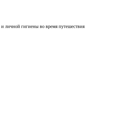
 и личной гигиены во время путешествия