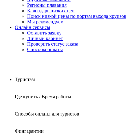
Регионы плавания
Календарь низких цен
Поиск низкой цены по портам выхода круизов
Мы рекомендуем
Онлайн сервисы
Оставить заявку
Личный кабинет
Проверить статус заказа
Способы оплаты
Туристам
Где купить / Время работы
Способы оплаты для туристов
Фингарантии