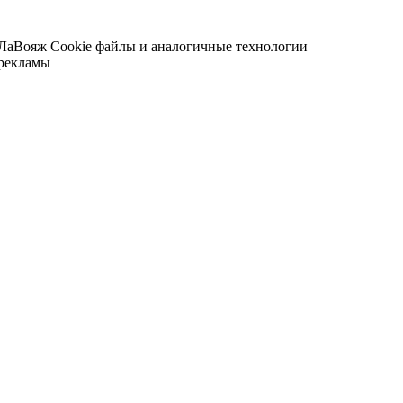
 ЛаВояж
Cookie файлы и аналогичные технологии
 рекламы