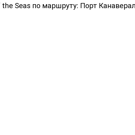
f the Seas по маршруту: Порт Канавера