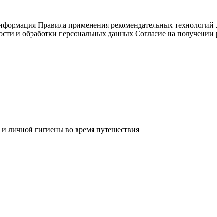
информация
Правила применения рекомендательных технологий
ости и обработки персональных данных
Согласие на получении
 и личной гигиены во время путешествия