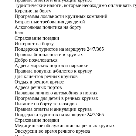
Туристические налоги, которые необходимо оплачивать т
Курение на борту
Программы лояльности круизных компаний
Возрастные требования для детей
Алкогольная политика на борту
Блог
Страхование поездки
Интернет на борту
Поддержка туристов на маршруте 24/7/365
Правила безопасности в круизах
Добро пожаловаться
Адреса морских портов и парковки
Правила покупки а/билетов к круизу
Для клиентов речных круизов
Отдых в речном круизе
Адреса речных портов
Парковка личного автомобиля в портах
Программы для детей в речных круизах
Питание на борту теплоходов
Правила оплаты и аннуляции круиза
Поддержка туристов на маршруте 24/7/365
Страхование поездки
Медицинское обслуживание на речных круизах
Экскурсии во время речного круиза