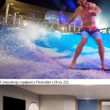
Симулятор серфинга Flowrider (18 из 22)