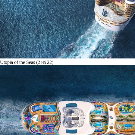
Utopia of the Seas (2 из 22)