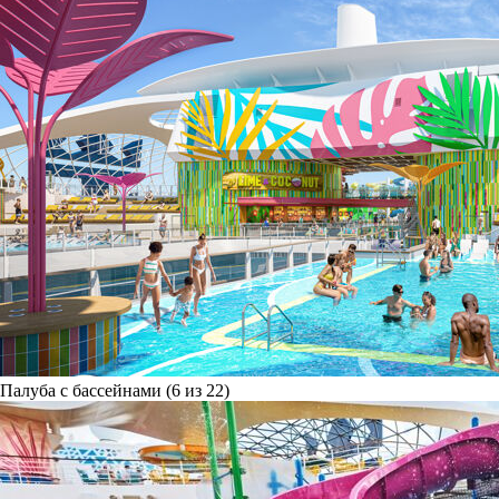
Палуба с бассейнами (6 из 22)