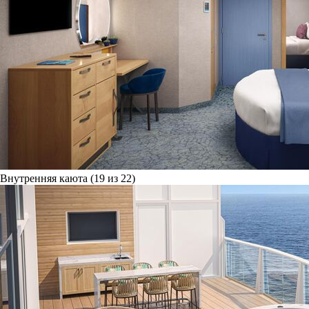
Внутренняя каюта (19 из 22)