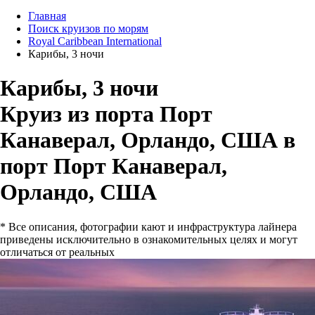
Главная
Поиск круизов по морям
Royal Caribbean International
Карибы, 3 ночи
Карибы, 3 ночи
Круиз из порта Порт
Канаверал, Орландо, США в
порт Порт Канаверал,
Орландо, США
* Все описания, фотографии кают и инфраструктура лайнера
приведены исключительно в ознакомительных целях и могут
отличаться от реальных