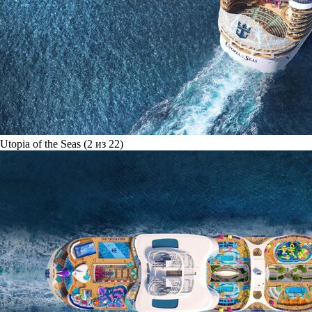
Utopia of the Seas (2 из 22)