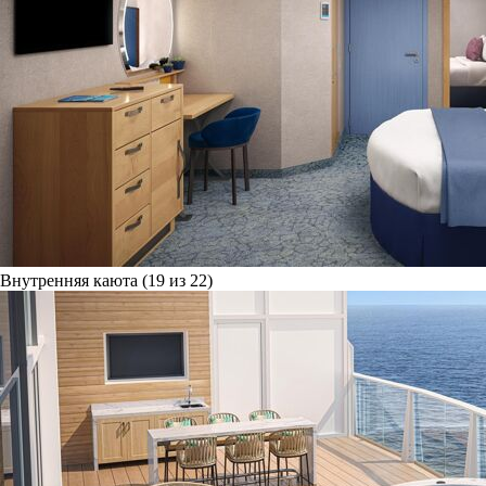
Внутренняя каюта (19 из 22)