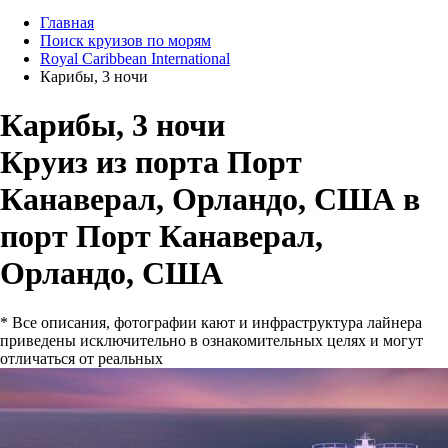
Главная
Поиск круизов по морям
Royal Caribbean International
Карибы, 3 ночи
Карибы, 3 ночи
Круиз из порта Порт
Канаверал, Орландо, США в
порт Порт Канаверал,
Орландо, США
* Все описания, фотографии кают и инфраструктура лайнера
приведены исключительно в ознакомительных целях и могут
отличаться от реальных