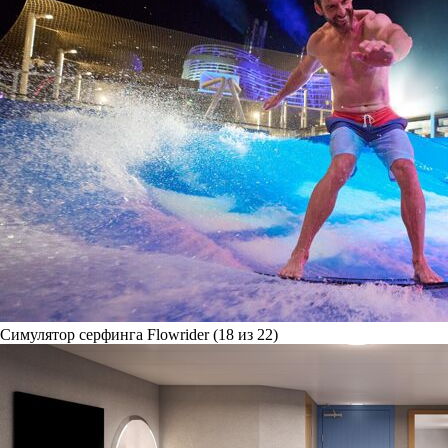
Симулятор серфинга Flowrider (18 из 22)