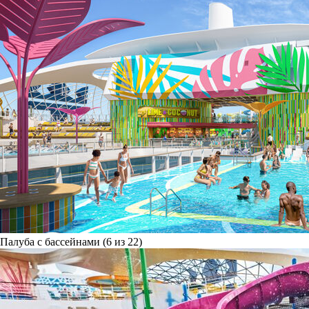
Палуба с бассейнами (6 из 22)