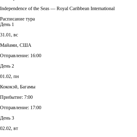
Independence of the Seas
—
Royal Caribbean International
Расписание тура
День 1
31.01,
вс
Майами, США
Отправление:
16:00
День 2
01.02,
пн
Кококэй, Багамы
Прибытие:
7:00
Отправление:
17:00
День 3
02.02,
вт