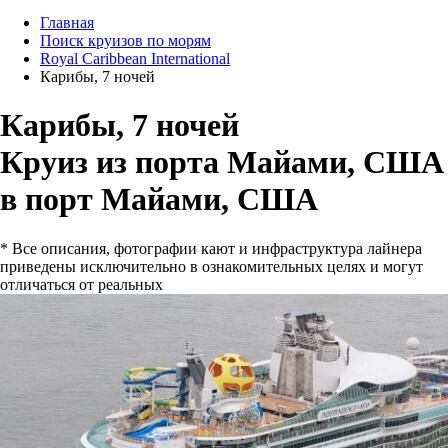
Главная
Поиск круизов по морям
Royal Caribbean International
Карибы, 7 ночей
Карибы, 7 ночей
Круиз из порта Майами, США
в порт Майами, США
* Все описания, фотографии кают и инфраструктура лайнера
приведены исключительно в ознакомительных целях и могут
отличаться от реальных