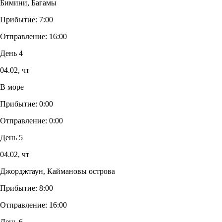
Бимини, Багамы
Прибытие:
7:00
Отправление:
16:00
День 4
04.02,
чт
В море
Прибытие:
0:00
Отправление:
0:00
День 5
04.02,
чт
Джорджтаун, Каймановы острова
Прибытие:
8:00
Отправление:
16:00
День 6