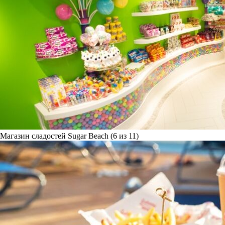
Магазин сладостей Sugar Beach (6 из 11)