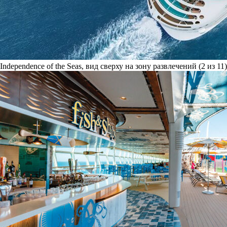
Independence of the Seas, вид сверху на зону развлечений (2 из 11)