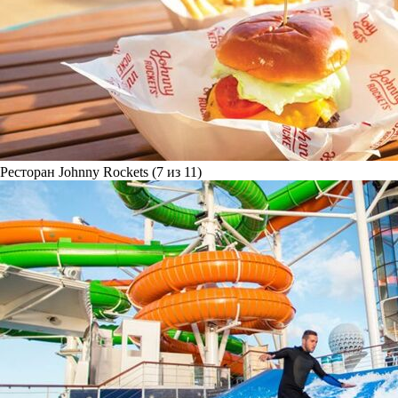
Ресторан Johnny Rockets (7 из 11)