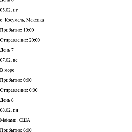
05.02,
пт
о. Косумель, Мексика
Прибытие:
10:00
Отправление:
20:00
День 7
07.02,
вс
В море
Прибытие:
0:00
Отправление:
0:00
День 8
08.02,
пн
Майами, США
Прибытие:
6:00