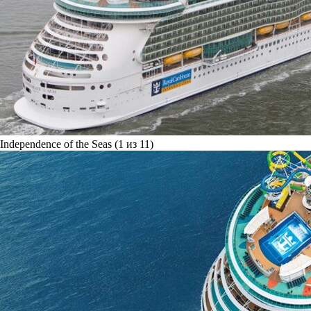
Independence of the Seas (1 из 11)