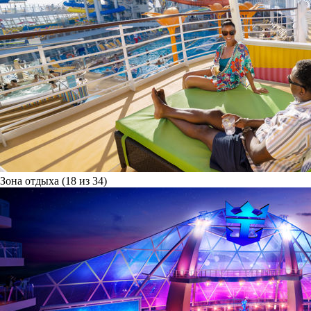
Зона отдыха (18 из 34)