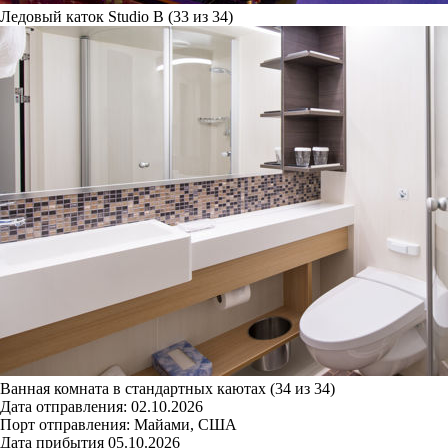
Ледовый каток Studio B (33 из 34)
Ванная комната в стандартных каютах (34 из 34)
Дата отправления:
02.10.2026
Порт отправления:
Майами, США
Дата прибытия
05.10.2026