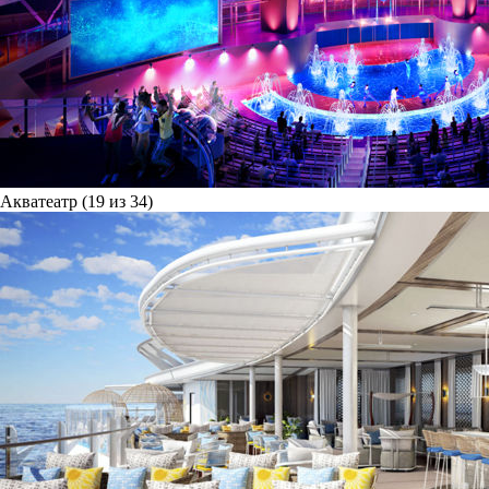
Акватеатр (19 из 34)