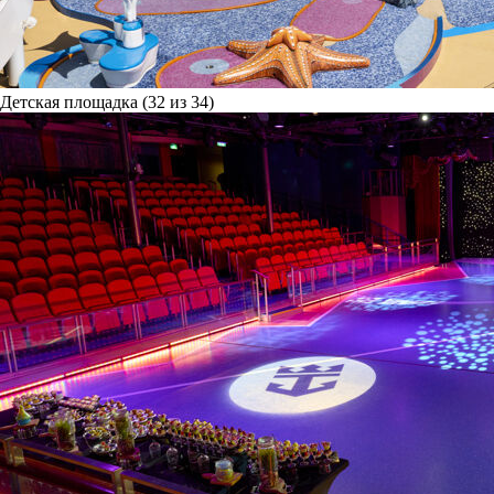
Детская площадка (32 из 34)