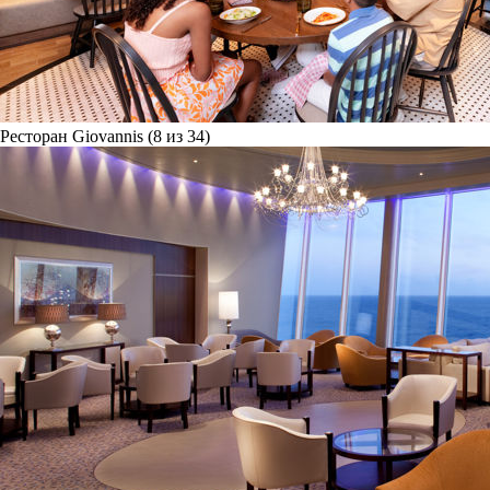
Ресторан Giovannis (8 из 34)