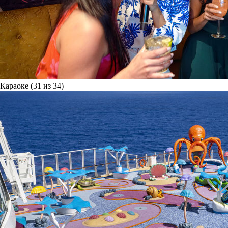
Караоке (31 из 34)