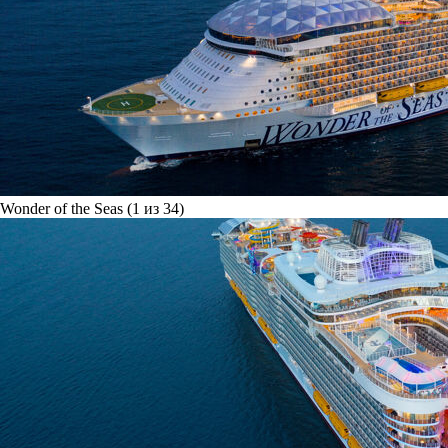
Wonder of the Seas (1 из 34)