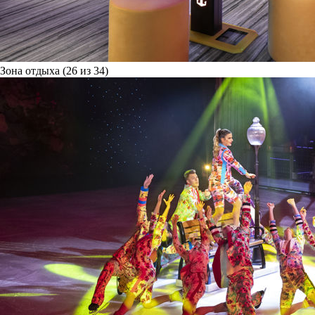
Зона отдыха (26 из 34)