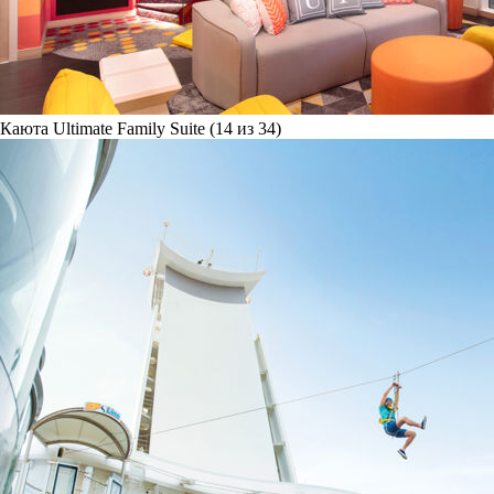
Каюта Ultimate Family Suite (14 из 34)