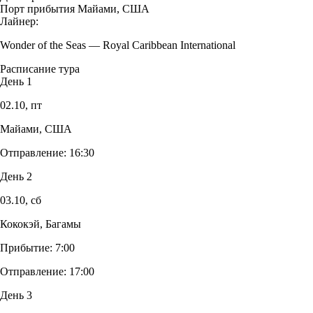
Порт прибытия
Майами, США
Лайнер:
Wonder of the Seas
—
Royal Caribbean International
Расписание тура
День 1
02.10,
пт
Майами, США
Отправление:
16:30
День 2
03.10,
сб
Кококэй, Багамы
Прибытие:
7:00
Отправление:
17:00
День 3