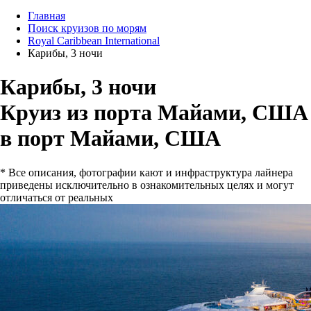
Главная
Поиск круизов по морям
Royal Caribbean International
Карибы, 3 ночи
Карибы, 3 ночи
Круиз из порта Майами, США
в порт Майами, США
* Все описания, фотографии кают и инфраструктура лайнера
приведены исключительно в ознакомительных целях и могут
отличаться от реальных