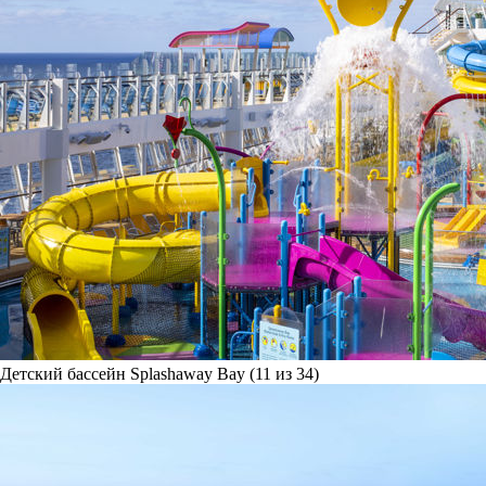
Детский бассейн Splashaway Bay (11 из 34)