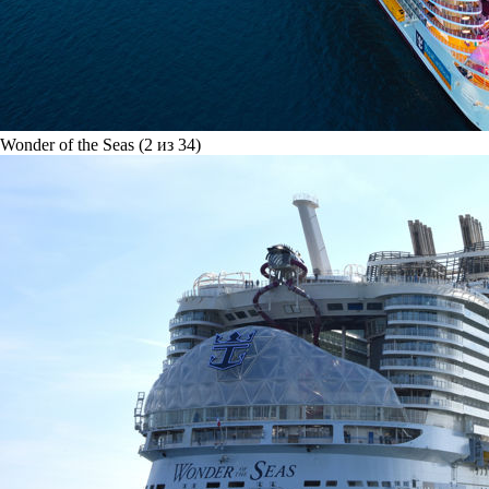
Wonder of the Seas (2 из 34)