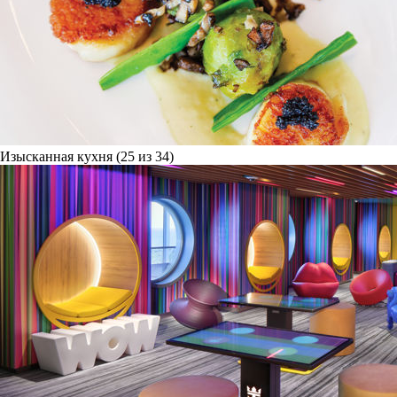
Изысканная кухня (25 из 34)