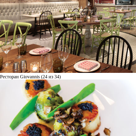
Ресторан Giovannis (24 из 34)