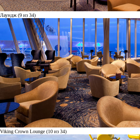
Лаундж (9 из 34)
Viking Crown Lounge (10 из 34)