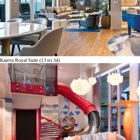
Каюта Royal Suite (13 из 34)