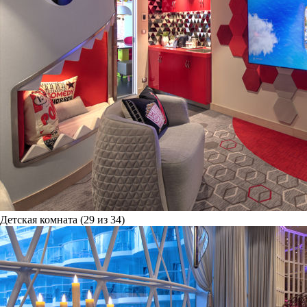
Детская комната (29 из 34)