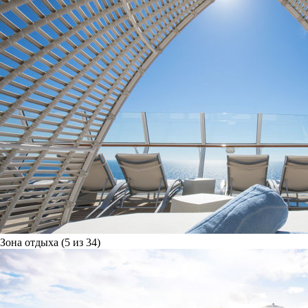
Зона отдыха (5 из 34)