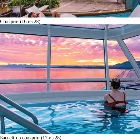
Солярий (16 из 28)
Бассейн в солярии (17 из 28)