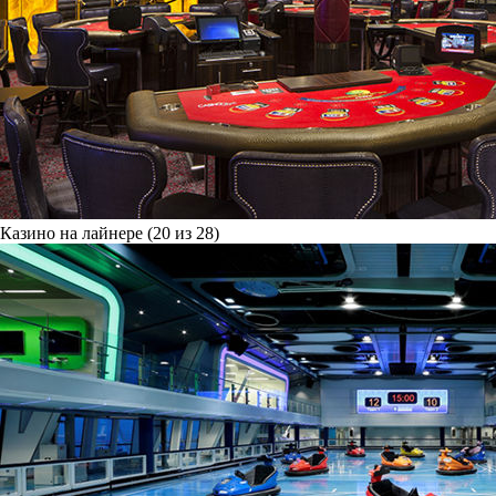
Казино на лайнере (20 из 28)