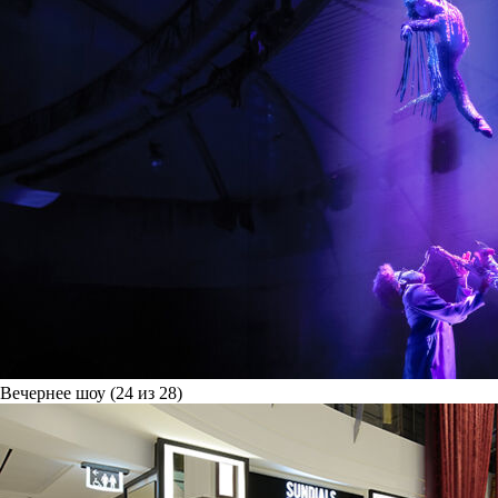
Вечернее шоу (24 из 28)