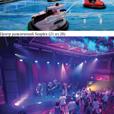
Центр развлечений Seaplex (21 из 28)