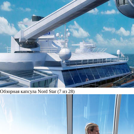
Обзорная капсула Nord Star (7 из 28)