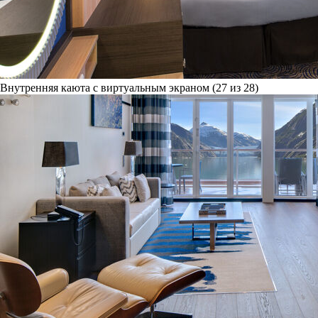
Внутренняя каюта с виртуальным экраном (27 из 28)