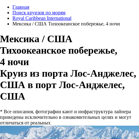
Главная
Поиск круизов по морям
Royal Caribbean International
Мексика / США Тихоокеанское побережье, 4 ночи
Мексика / США
Тихоокеанское побережье,
4 ночи
Круиз из порта Лос-Анджелес,
США в порт Лос-Анджелес,
США
* Все описания, фотографии кают и инфраструктура лайнера
приведены исключительно в ознакомительных целях и могут
отличаться от реальных