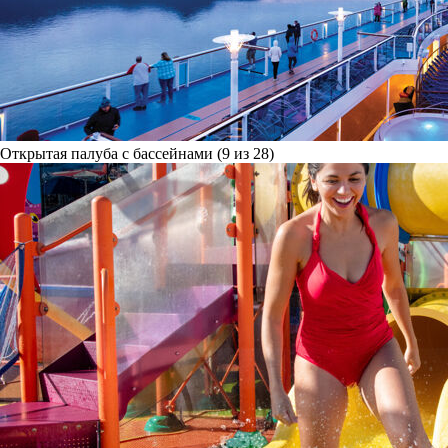
Открытая палуба с бассейнами (9 из 28)