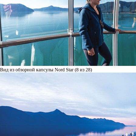
Вид из обзорной капсулы Nord Star (8 из 28)