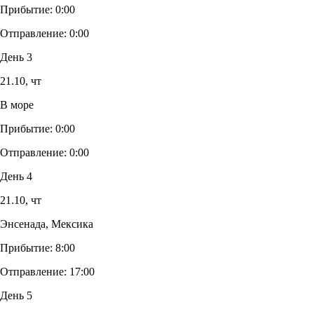
Прибытие:
0:00
Отправление:
0:00
День 3
21.10,
чт
В море
Прибытие:
0:00
Отправление:
0:00
День 4
21.10,
чт
Энсенада, Мексика
Прибытие:
8:00
Отправление:
17:00
День 5