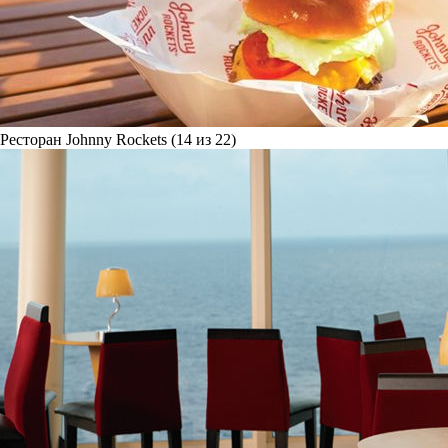
Ресторан Johnny Rockets (14 из 22)