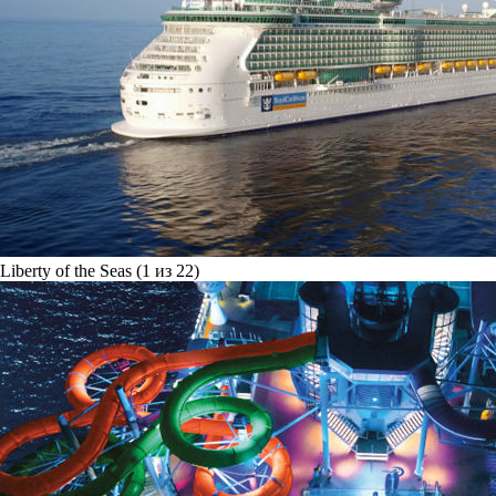
Liberty of the Seas (1 из 22)