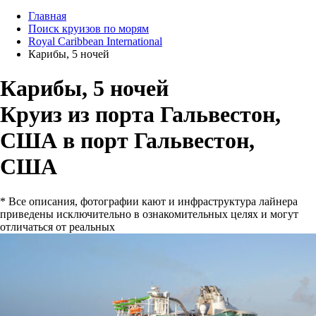
Главная
Поиск круизов по морям
Royal Caribbean International
Карибы, 5 ночей
Карибы, 5 ночей
Круиз из порта Гальвестон,
США в порт Гальвестон,
США
* Все описания, фотографии кают и инфраструктура лайнера
приведены исключительно в ознакомительных целях и могут
отличаться от реальных