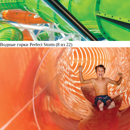
Водные горки Perfect Storm (8 из 22)