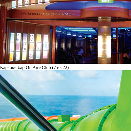
Караоке-бар On Aire Club (7 из 22)