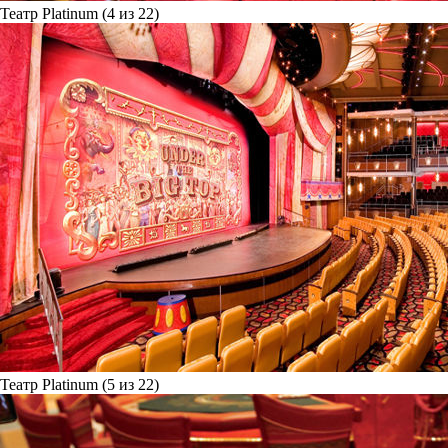
Театр Platinum (4 из 22)
Театр Platinum (5 из 22)