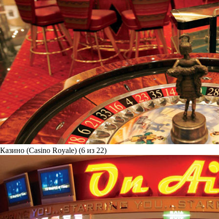
Казино (Casino Royale) (6 из 22)