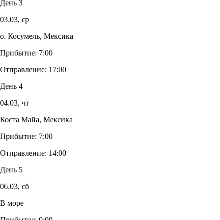
День 3
03.03,
ср
о. Косумель, Мексика
Прибытие:
7:00
Отправление:
17:00
День 4
04.03,
чт
Коста Майа, Мексика
Прибытие:
7:00
Отправление:
14:00
День 5
06.03,
сб
В море
Прибытие:
0:00