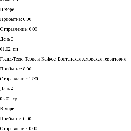
В море
Прибытие:
0:00
Отправление:
0:00
День 3
01.02,
пн
Гранд-Терк, Теркс и Кайкос, Британская заморская территория
Прибытие:
8:00
Отправление:
17:00
День 4
03.02,
ср
В море
Прибытие:
0:00
Отправление:
0:00