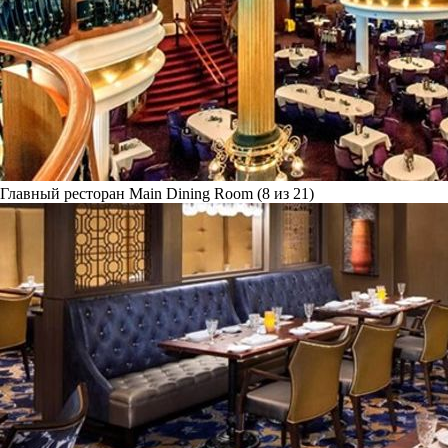
Главный ресторан Main Dining Room (8 из 21)