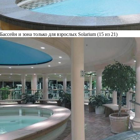
Бассейн и зона только для взрослых Solarium (15 из 21)