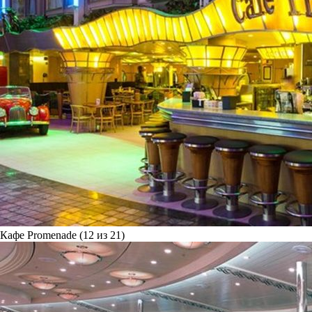
Кафе Promenade (12 из 21)