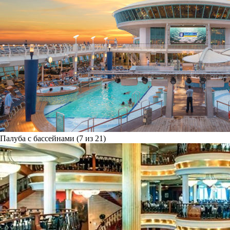
Палуба с бассейнами (7 из 21)