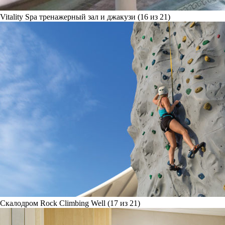
Vitality Spa тренажерный зал и джакузи (16 из 21)
Скалодром Rock Climbing Well (17 из 21)