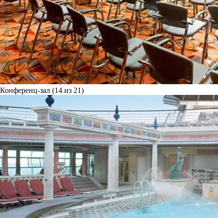
Конференц-зал (14 из 21)