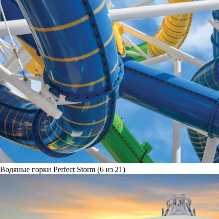
Водяные горки Perfect Storm (6 из 21)