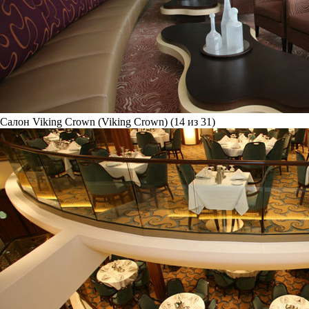
Салон Viking Crown (Viking Crown) (14 из 31)