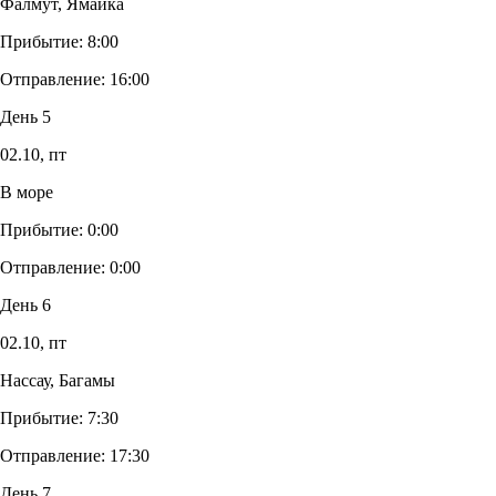
Фалмут, Ямайка
Прибытие:
8:00
Отправление:
16:00
День 5
02.10,
пт
В море
Прибытие:
0:00
Отправление:
0:00
День 6
02.10,
пт
Нассау, Багамы
Прибытие:
7:30
Отправление:
17:30
День 7