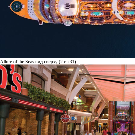
Allure of the Seas вид сверху (2 из 31)