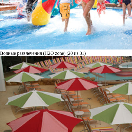
Водные развлечения (H2O zone) (20 из 31)