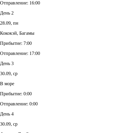
Отправление:
16:00
День 2
28.09,
пн
Кококэй, Багамы
Прибытие:
7:00
Отправление:
17:00
День 3
30.09,
ср
В море
Прибытие:
0:00
Отправление:
0:00
День 4
30.09,
ср