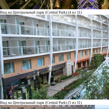
Вид на Центральный парк (Central Park) (4 из 31)
Вид на Центральный парк (Central Park) (5 из 31)