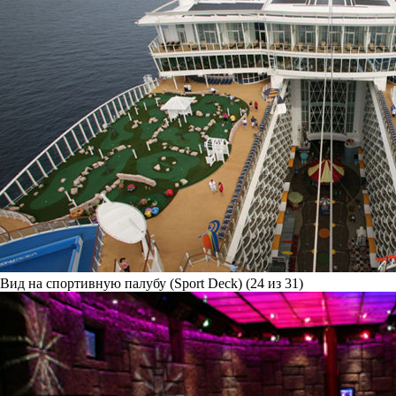
Вид на спортивную палубу (Sport Deck) (24 из 31)