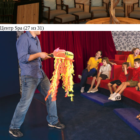
Центр Spa (27 из 31)