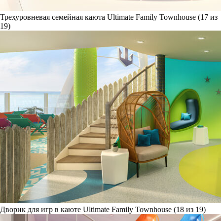
Трехуровневая семейная каюта Ultimate Family Townhouse (17 из
19)
Дворик для игр в каюте Ultimate Family Townhouse (18 из 19)