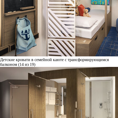
Детские кровати в семейной каюте с трансформирующимся
балконом (14 из 19)