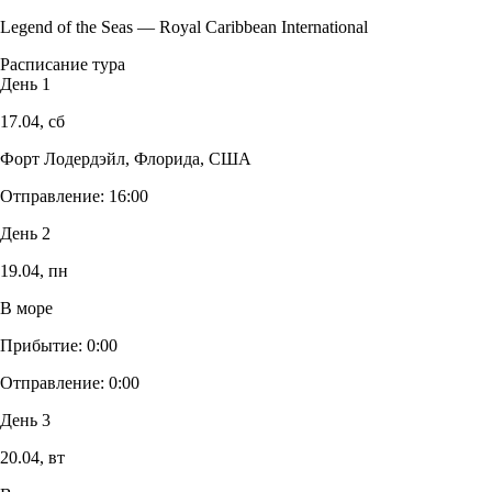
Legend of the Seas
—
Royal Caribbean International
Расписание тура
День 1
17.04,
сб
Форт Лодердэйл, Флорида, США
Отправление:
16:00
День 2
19.04,
пн
В море
Прибытие:
0:00
Отправление:
0:00
День 3
20.04,
вт