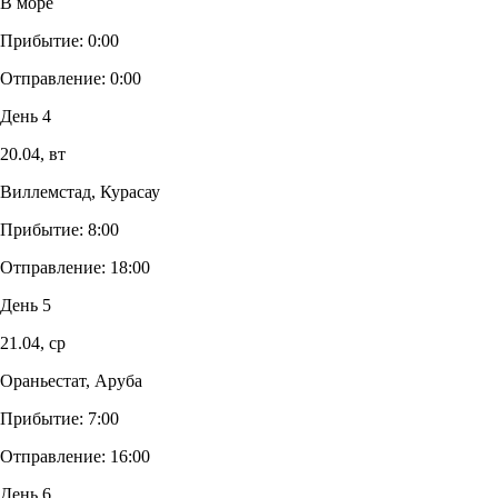
В море
Прибытие:
0:00
Отправление:
0:00
День 4
20.04,
вт
Виллемстад, Курасау
Прибытие:
8:00
Отправление:
18:00
День 5
21.04,
ср
Ораньестат, Аруба
Прибытие:
7:00
Отправление:
16:00
День 6