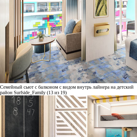
Семейный сьют с балконом с видом внутрь лайнера на детский
район Surfside_Family (13 из 19)