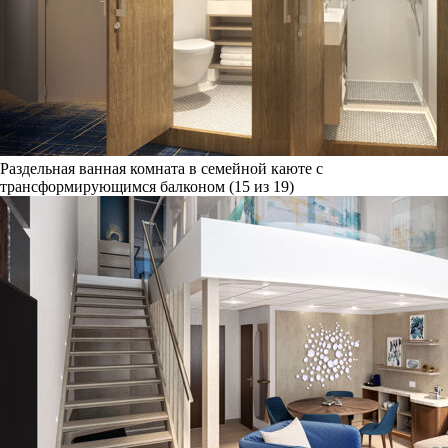
Раздельная ванная комната в семейной каюте с
трансформирующимся балконом (15 из 19)