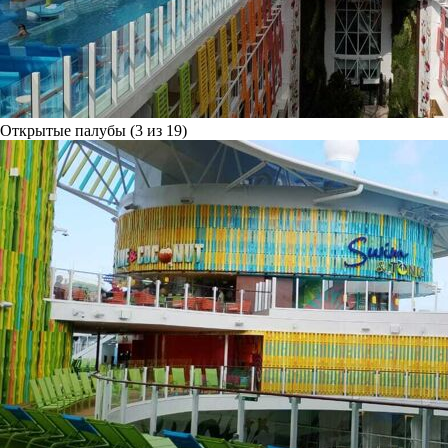
Открытые палубы (3 из 19)