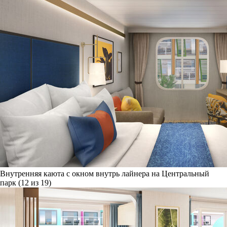
Внутренняя каюта с окном внутрь лайнера на Центральный
парк (12 из 19)