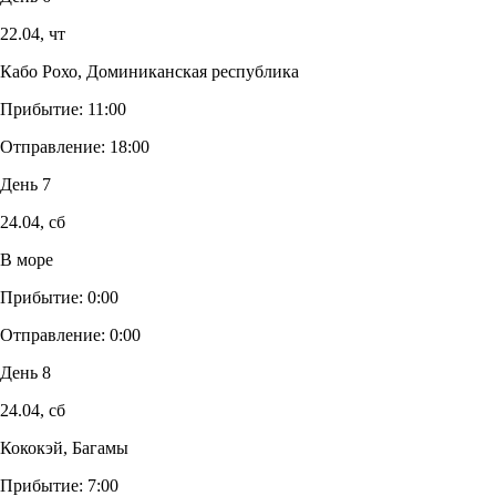
22.04,
чт
Кабо Рохо, Доминиканская республика
Прибытие:
11:00
Отправление:
18:00
День 7
24.04,
сб
В море
Прибытие:
0:00
Отправление:
0:00
День 8
24.04,
сб
Кококэй, Багамы
Прибытие:
7:00