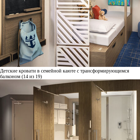
Детские кровати в семейной каюте с трансформирующимся
балконом (14 из 19)