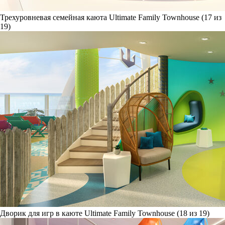
Трехуровневая семейная каюта Ultimate Family Townhouse (17 из
19)
Дворик для игр в каюте Ultimate Family Townhouse (18 из 19)