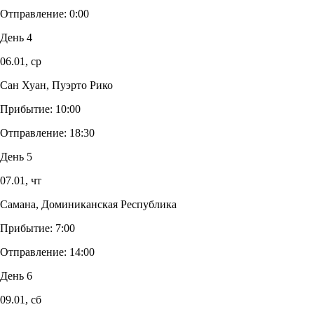
Отправление:
0:00
День 4
06.01,
ср
Сан Хуан, Пуэрто Рико
Прибытие:
10:00
Отправление:
18:30
День 5
07.01,
чт
Самана, Доминиканская Республика
Прибытие:
7:00
Отправление:
14:00
День 6
09.01,
сб