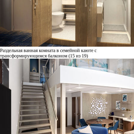
Раздельная ванная комната в семейной каюте с
трансформирующимся балконом (15 из 19)