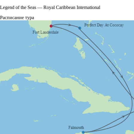
Legend of the Seas
—
Royal Caribbean International
Расписание тура