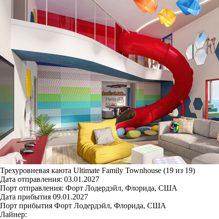
Трехуровневая каюта Ultimate Family Townhouse (19 из 19)
Дата отправления:
03.01.2027
Порт отправления:
Форт Лодердэйл, Флорида, США
Дата прибытия
09.01.2027
Порт прибытия
Форт Лодердэйл, Флорида, США
Лайнер: