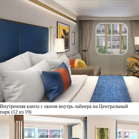
Внутренняя каюта с окном внутрь лайнера на Центральный
парк (12 из 19)