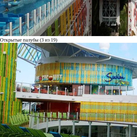
Открытые палубы (3 из 19)