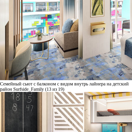
Семейный сьют с балконом с видом внутрь лайнера на детский
район Surfside_Family (13 из 19)