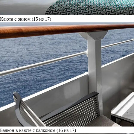
Каюта с окном (15 из 17)
Балкон в каюте с балконом (16 из 17)