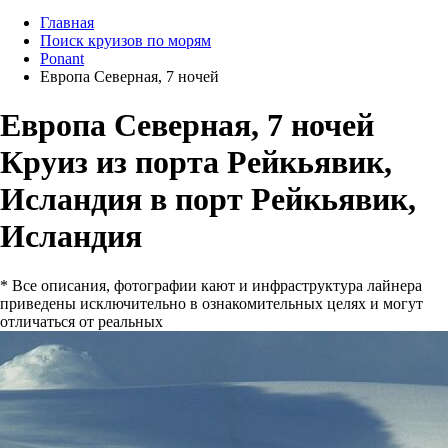
Главная
Поиск круизов по морям
Ponant
Европа Северная, 7 ночей
Европа Северная, 7 ночей
Круиз из порта Рейкьявик,
Исландия в порт Рейкьявик,
Исландия
* Все описания, фотографии кают и инфраструктура лайнера
приведены исключительно в ознакомительных целях и могут
отличаться от реальных