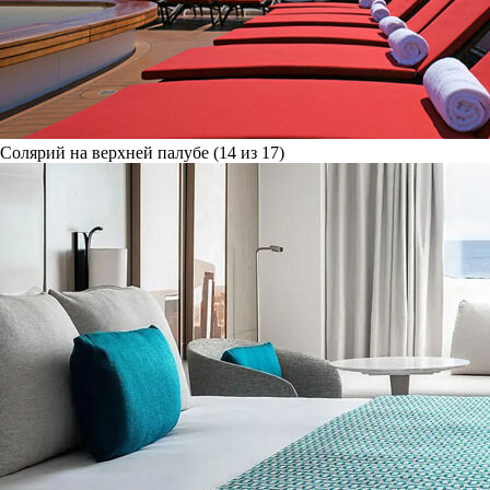
Солярий на верхней палубе (14 из 17)