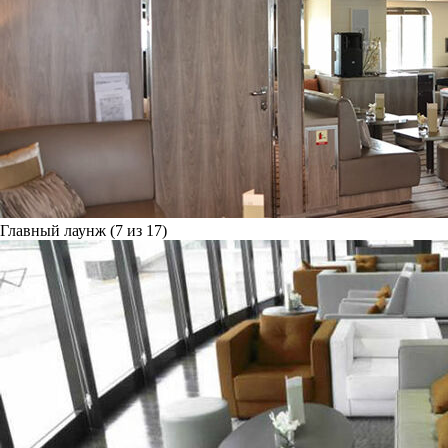
Главный лаунж (7 из 17)