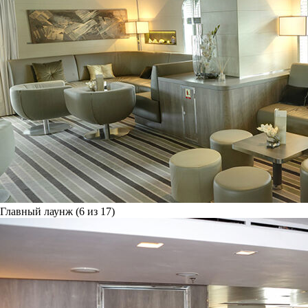
Главный лаунж (6 из 17)