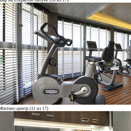
Фитнес-центр (11 из 17)