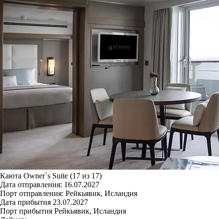
Каюта Owner`s Suite (17 из 17)
Дата отправления:
16.07.2027
Порт отправления:
Рейкьявик, Исландия
Дата прибытия
23.07.2027
Порт прибытия
Рейкьявик, Исландия