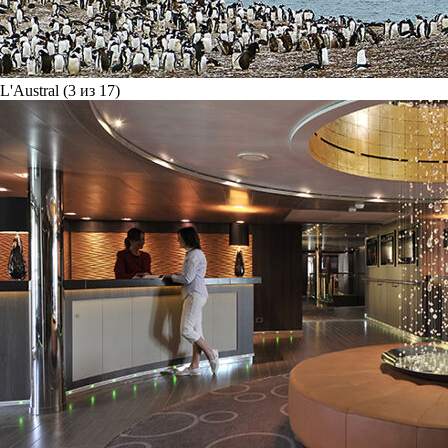
L'Austral (3 из 17)