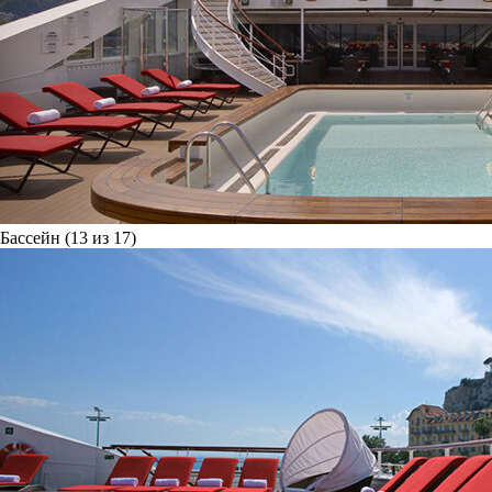
Бассейн (13 из 17)