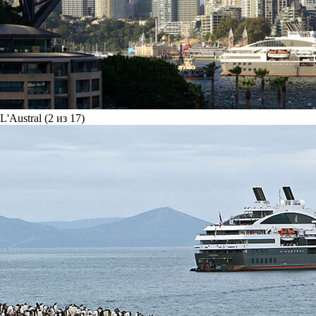
L'Austral (2 из 17)