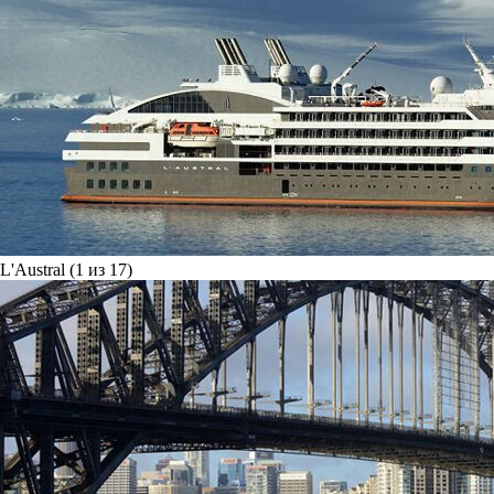
L'Austral (1 из 17)