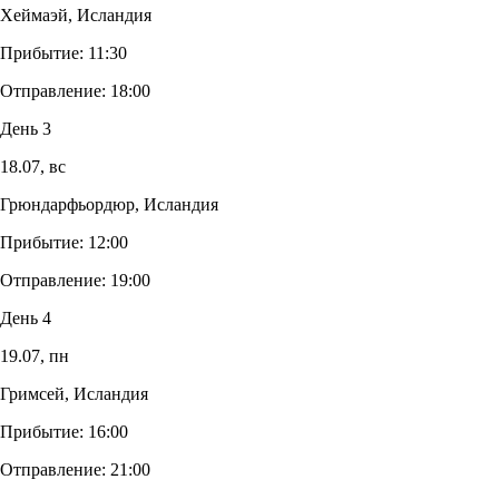
Хеймаэй, Исландия
Прибытие:
11:30
Отправление:
18:00
День 3
18.07,
вс
Грюндарфьордюр, Исландия
Прибытие:
12:00
Отправление:
19:00
День 4
19.07,
пн
Гримсей, Исландия
Прибытие:
16:00
Отправление:
21:00