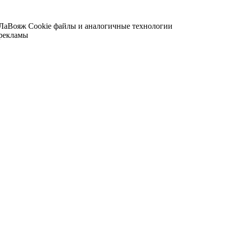
 ЛаВояж
Cookie файлы и аналогичные технологии
 рекламы