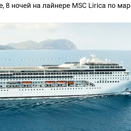
 8 ночей на лайнере MSC Lirica по мар