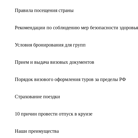
Правила посещения страны
Рекомендации по соблюдению мер безопасности здоровья
Условия бронирования для групп
Прием и выдача визовых документов
Порядок визового оформления туров за пределы РФ
Страхование поездки
10 причин провести отпуск в круизе
Наши преимущества