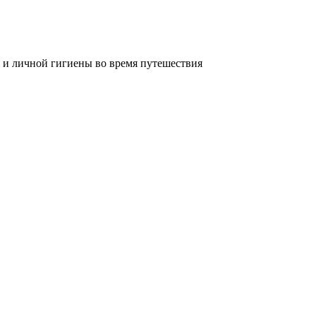
 и личной гигиены во время путешествия