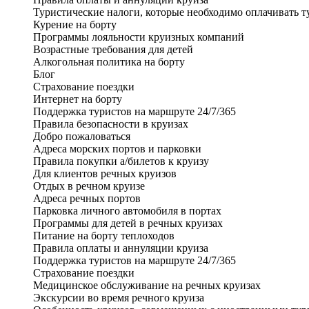
Туристические налоги, которые необходимо оплачивать т
Курение на борту
Программы лояльности круизных компаний
Возрастные требования для детей
Алкогольная политика на борту
Блог
Страхование поездки
Интернет на борту
Поддержка туристов на маршруте 24/7/365
Правила безопасности в круизах
Добро пожаловаться
Адреса морских портов и парковки
Правила покупки а/билетов к круизу
Для клиентов речных круизов
Отдых в речном круизе
Адреса речных портов
Парковка личного автомобиля в портах
Программы для детей в речных круизах
Питание на борту теплоходов
Правила оплаты и аннуляции круиза
Поддержка туристов на маршруте 24/7/365
Страхование поездки
Медицинское обслуживание на речных круизах
Экскурсии во время речного круиза