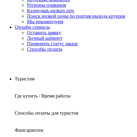
Регионы плавания
Календарь низких цен
Поиск низкой цены по портам выхода круизов
Мы рекомендуем
Онлайн сервисы
Оставить заявку
Личный кабинет
Проверить статус заказа
Способы оплаты
Туристам
Где купить / Время работы
Способы оплаты для туристов
Фингарантии