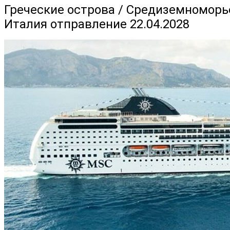
Греческие острова / Средиземноморье,
Италия отправление 22.04.2028