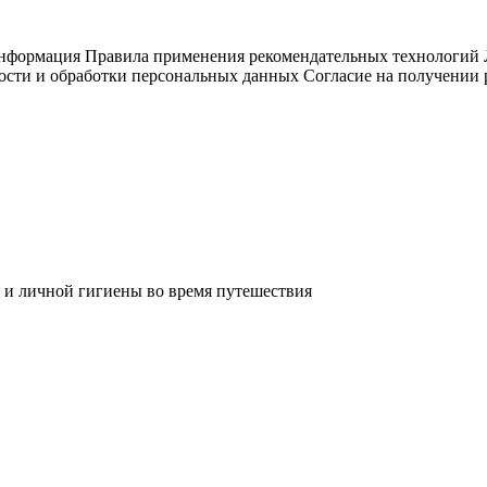
информация
Правила применения рекомендательных технологий
ости и обработки персональных данных
Согласие на получении
 и личной гигиены во время путешествия