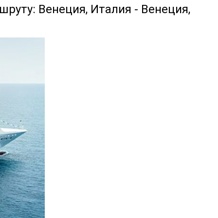
шруту: Венеция, Италия - Венеция,