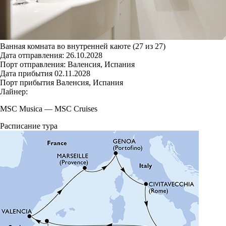
Ванная комната во внутренней каюте (27 из 27)
Дата отправления:
26.10.2028
Порт отправления:
Валенсия, Испания
Дата прибытия
02.11.2028
Порт прибытия
Валенсия, Испания
Лайнер:
MSC Musica
—
MSC Cruises
Расписание тура