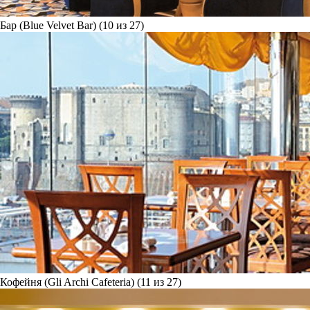
Бар (Blue Velvet Bar) (10 из 27)
Кофейня (Gli Archi Cafeteria) (11 из 27)