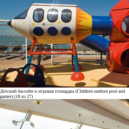
Детский бассейн и игровая площадка (Children outdoor pool and
games) (18 из 27)