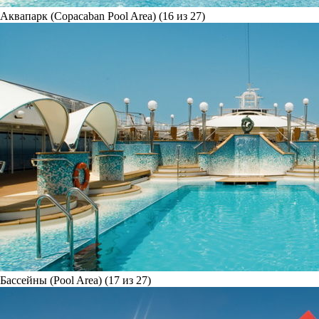
Аквапарк (Copacaban Pool Area) (16 из 27)
Бассейны (Pool Area) (17 из 27)