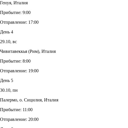
Генуя, Италия
Прибытие:
9:00
Отправление:
17:00
День 4
29.10,
вс
Чивитавеккья (Рим), Италия
Прибытие:
8:00
Отправление:
19:00
День 5
30.10,
пн
Палермо, о. Сицилия, Италия
Прибытие:
11:00
Отправление:
20:00