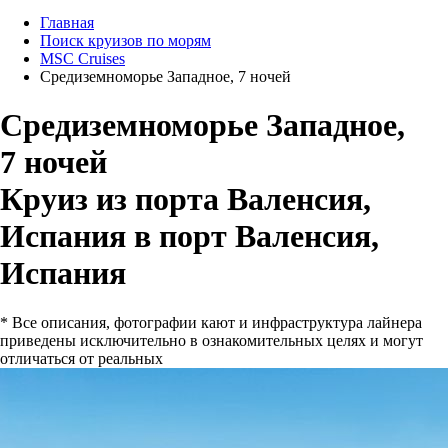
Главная
Поиск круизов по морям
MSC Cruises
Средиземноморье Западное, 7 ночей
Средиземноморье Западное,
7 ночей
Круиз из порта Валенсия,
Испания в порт Валенсия,
Испания
* Все описания, фотографии кают и инфраструктура лайнера
приведены исключительно в ознакомительных целях и могут
отличаться от реальных