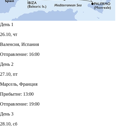
День 1
26.10,
чт
Валенсия, Испания
Отправление:
16:00
День 2
27.10,
пт
Марсель, Франция
Прибытие:
13:00
Отправление:
19:00
День 3
28.10,
сб