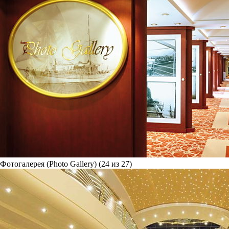
Фотогалерея (Photo Gallery) (24 из 27)