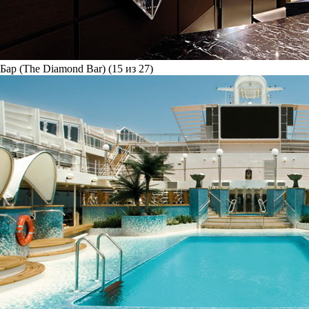
Бар (The Diamond Bar) (15 из 27)