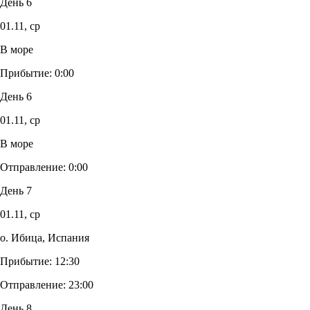
День 6
01.11,
ср
В море
Прибытие:
0:00
День 6
01.11,
ср
В море
Отправление:
0:00
День 7
01.11,
ср
о. Ибица, Испания
Прибытие:
12:30
Отправление:
23:00
День 8