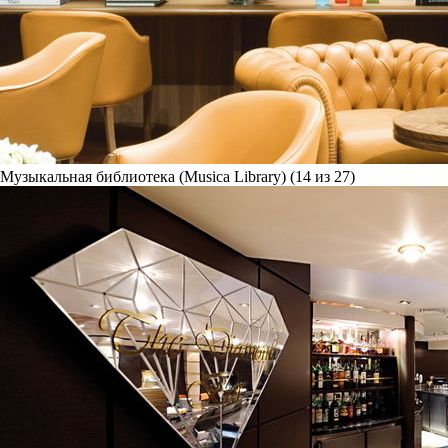
Музыкальная библиотека (Musica Library) (14 из 27)