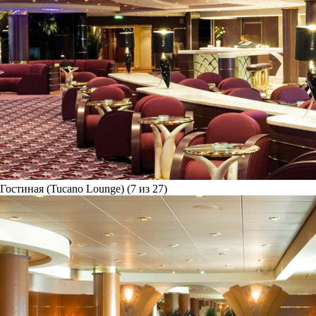
Гостиная (Tucano Lounge) (7 из 27)