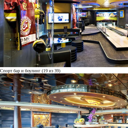
Спорт бар и боулинг (19 из 39)