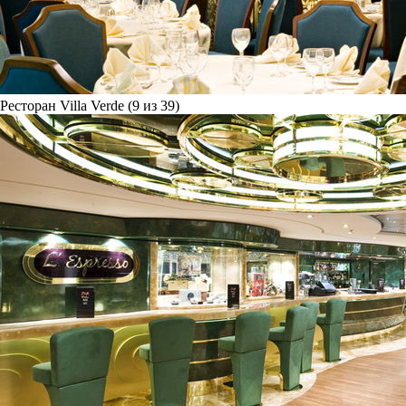
Ресторан Villa Verde (9 из 39)