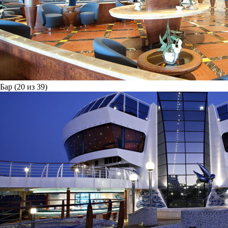
Бар (20 из 39)