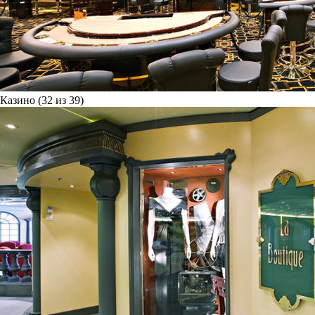
Казино (32 из 39)