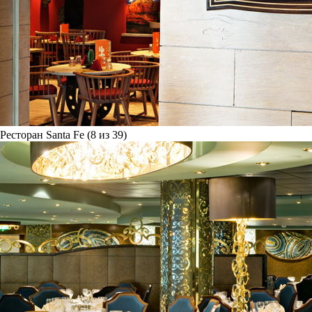
Ресторан Santa Fe (8 из 39)