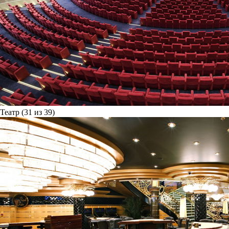
Театр (31 из 39)