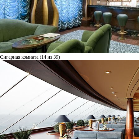
Сигарная комната (14 из 39)