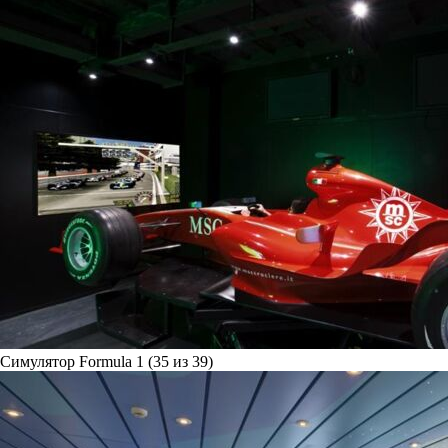
Симулятор Formula 1 (35 из 39)