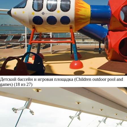
Детский бассейн и игровая площадка (Children outdoor pool and
games) (18 из 27)