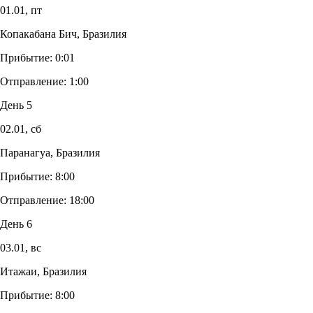
01.01,
пт
Копакабана Бич, Бразилия
Прибытие:
0:01
Отправление:
1:00
День 5
02.01,
сб
Паранагуа, Бразилия
Прибытие:
8:00
Отправление:
18:00
День 6
03.01,
вс
Итажаи, Бразилия
Прибытие:
8:00