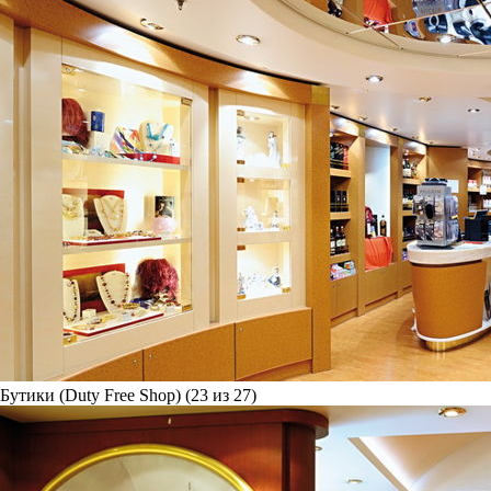
Бутики (Duty Free Shop) (23 из 27)