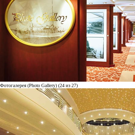
Фотогалерея (Photo Gallery) (24 из 27)