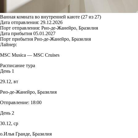
Ванная комната во внутренней каюте (27 из 27)
Дата отправления:
29.12.2026
Порт отправления:
Рио-де-Жанейро, Бразилия
Дата прибытия
05.01.2027
Порт прибытия
Рио-де-Жанейро, Бразилия
Лайнер:
MSC Musica
—
MSC Cruises
Расписание тура
День 1
29.12,
вт
Рио-де-Жанейро, Бразилия
Отправление:
18:00
День 2
30.12,
ср
о.Илья Гранде, Бразилия