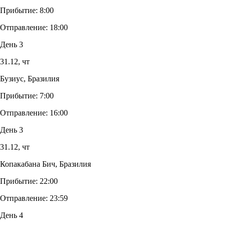
Прибытие:
8:00
Отправление:
18:00
День 3
31.12,
чт
Бузиус, Бразилия
Прибытие:
7:00
Отправление:
16:00
День 3
31.12,
чт
Копакабана Бич, Бразилия
Прибытие:
22:00
Отправление:
23:59
День 4