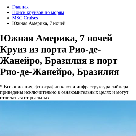
Главная
Поиск круизов по морям
MSC Cruises
Южная Америка, 7 ночей
Южная Америка, 7 ночей
Круиз из порта Рио-де-
Жанейро, Бразилия в порт
Рио-де-Жанейро, Бразилия
* Все описания, фотографии кают и инфраструктура лайнера
приведены исключительно в ознакомительных целях и могут
отличаться от реальных