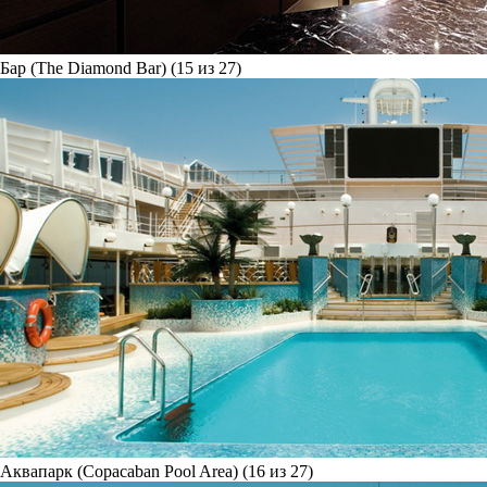
Бар (The Diamond Bar) (15 из 27)
Аквапарк (Copacaban Pool Area) (16 из 27)