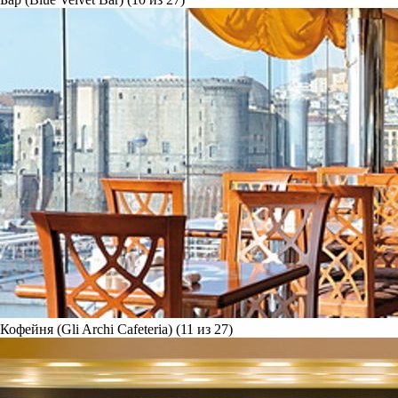
Кофейня (Gli Archi Cafeteria) (11 из 27)