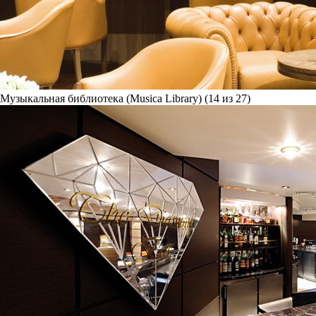
Музыкальная библиотека (Musica Library) (14 из 27)