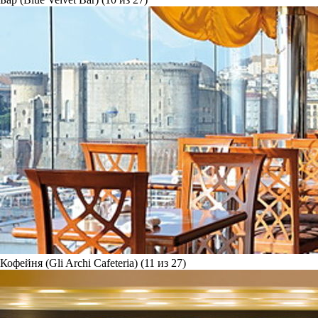
Кофейня (Gli Archi Cafeteria) (11 из 27)