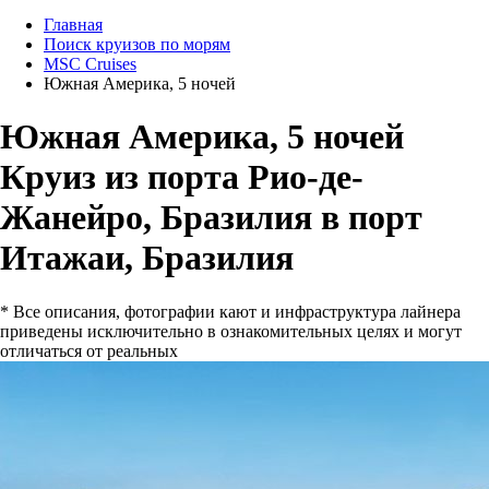
Главная
Поиск круизов по морям
MSC Cruises
Южная Америка, 5 ночей
Южная Америка, 5 ночей
Круиз из порта Рио-де-
Жанейро, Бразилия в порт
Итажаи, Бразилия
* Все описания, фотографии кают и инфраструктура лайнера
приведены исключительно в ознакомительных целях и могут
отличаться от реальных