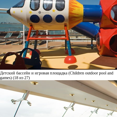
Детский бассейн и игровая площадка (Children outdoor pool and
games) (18 из 27)