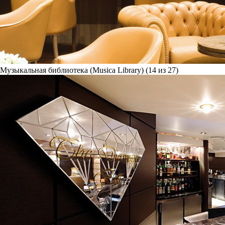
Музыкальная библиотека (Musica Library) (14 из 27)