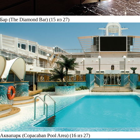
Бар (The Diamond Bar) (15 из 27)
Аквапарк (Copacaban Pool Area) (16 из 27)