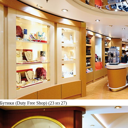
Бутики (Duty Free Shop) (23 из 27)