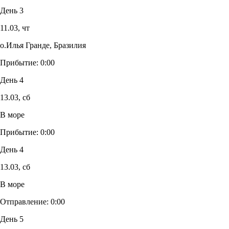
День 3
11.03,
чт
о.Илья Гранде, Бразилия
Прибытие:
0:00
День 4
13.03,
сб
В море
Прибытие:
0:00
День 4
13.03,
сб
В море
Отправление:
0:00
День 5