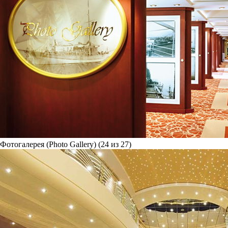
Фотогалерея (Photo Gallery) (24 из 27)