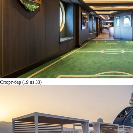
Спорт-бар (19 из 33)