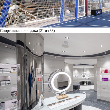
Спортивная площадка (21 из 33)