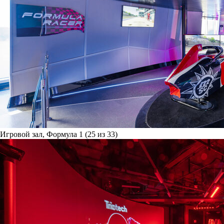
Игровой зал, Формула 1 (25 из 33)