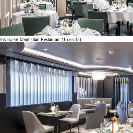
Ресторан Manhattan Restaurant (15 из 33)