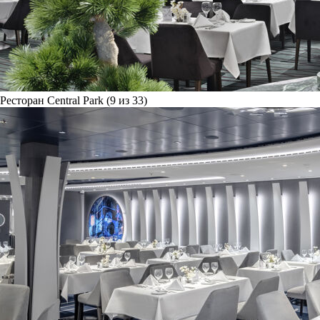
Ресторан Central Park (9 из 33)