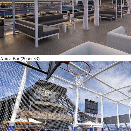
Aurea Bar (20 из 33)