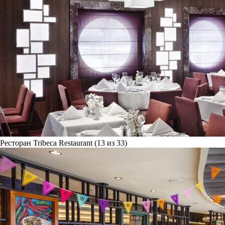
Ресторан Tribeca Restaurant (13 из 33)