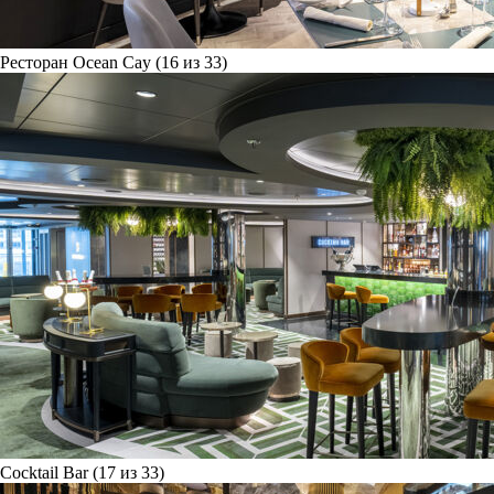
Ресторан Ocean Cay (16 из 33)
Cocktail Bar (17 из 33)