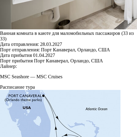
Ванная комната в каюте для маломобильных пассажиров (33 из
33)
Дата отправления:
28.03.2027
Порт отправления:
Порт Канаверал, Орландо, США
Дата прибытия
01.04.2027
Порт прибытия
Порт Канаверал, Орландо, США
Лайнер:
MSC Seashore
—
MSC Cruises
Расписание тура