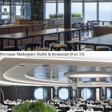
Ресторан Marketplace Buffet & Restaurant (8 из 33)