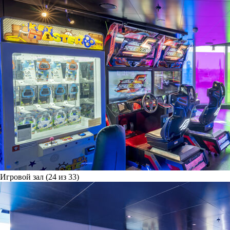
Игровой зал (24 из 33)