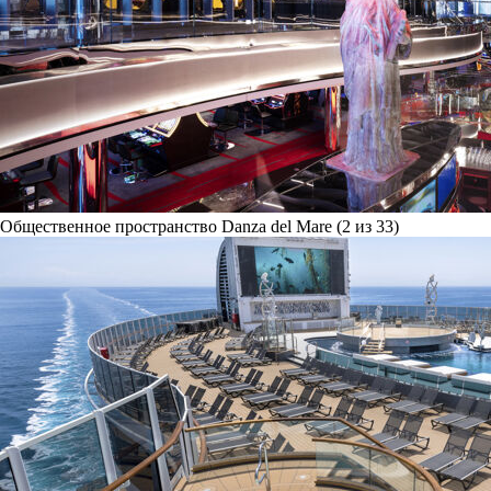
Общественное пространство Danza del Mare (2 из 33)