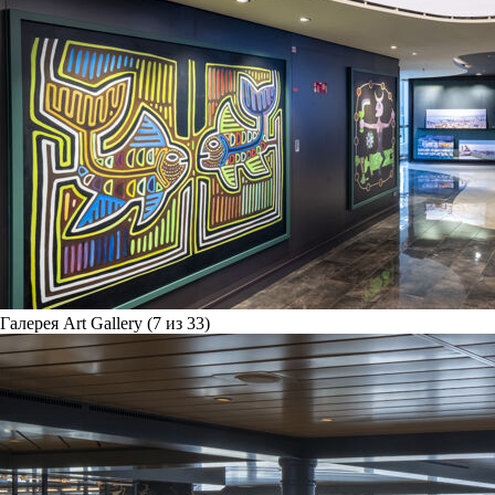
Галерея Art Gallery (7 из 33)