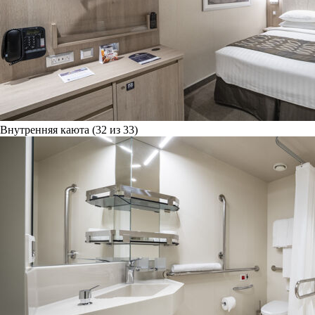
Внутренняя каюта (32 из 33)