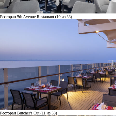
Ресторан 5th Avenue Restaurant (10 из 33)
Ресторан Butcher's Cut (11 из 33)