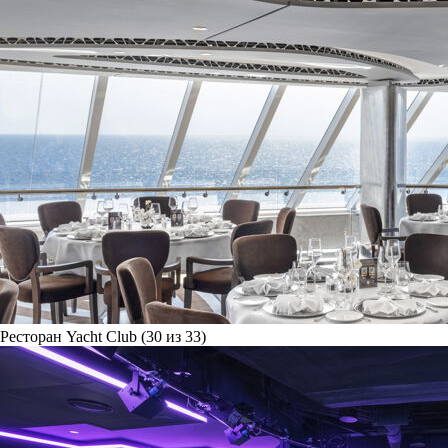
Ресторан Yacht Club (30 из 33)