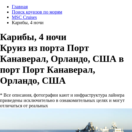
Главная
Поиск круизов по морям
MSC Cruises
Карибы, 4 ночи
Карибы, 4 ночи
Круиз из порта Порт
Канаверал, Орландо, США в
порт Порт Канаверал,
Орландо, США
* Все описания, фотографии кают и инфраструктура лайнера
приведены исключительно в ознакомительных целях и могут
отличаться от реальных