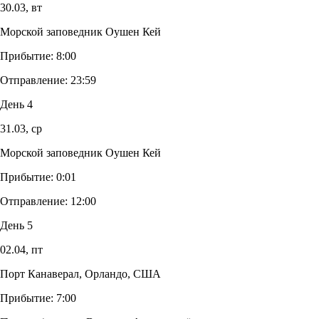
30.03,
вт
Морской заповедник Оушен Кей
Прибытие:
8:00
Отправление:
23:59
День 4
31.03,
ср
Морской заповедник Оушен Кей
Прибытие:
0:01
Отправление:
12:00
День 5
02.04,
пт
Порт Канаверал, Орландо, США
Прибытие:
7:00