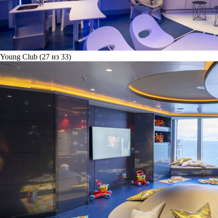
Young Club (27 из 33)