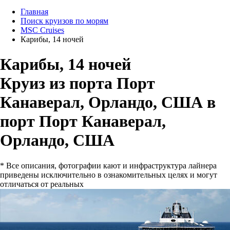
Главная
Поиск круизов по морям
MSC Cruises
Карибы, 14 ночей
Карибы, 14 ночей
Круиз из порта Порт
Канаверал, Орландо, США в
порт Порт Канаверал,
Орландо, США
* Все описания, фотографии кают и инфраструктура лайнера
приведены исключительно в ознакомительных целях и могут
отличаться от реальных