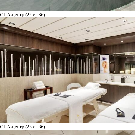
СПА-центр (22 из 36)
СПА-центр (23 из 36)