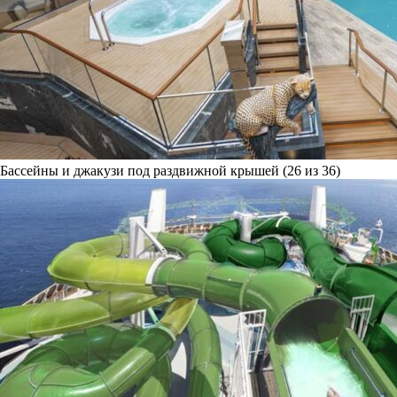
Бассейны и джакузи под раздвижной крышей (26 из 36)