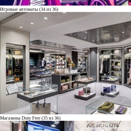
Игровые автоматы (34 из 36)
Магазины Duty Free (35 из 36)