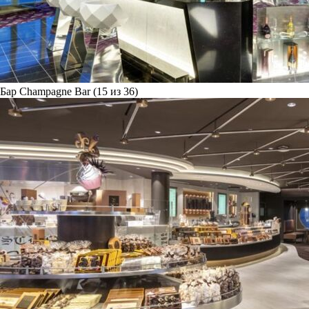
Бар Champagne Bar (15 из 36)