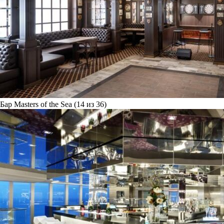
Бар Masters of the Sea (14 из 36)