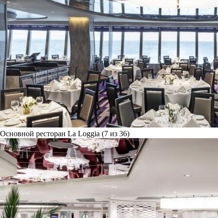
Основной ресторан La Loggia (7 из 36)