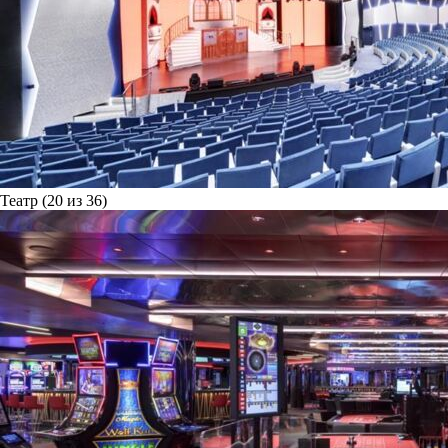
Театр (20 из 36)