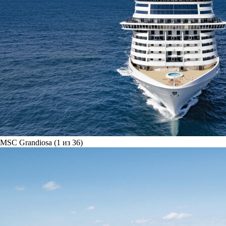
MSC Grandiosa (1 из 36)