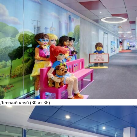
Детский клуб (30 из 36)