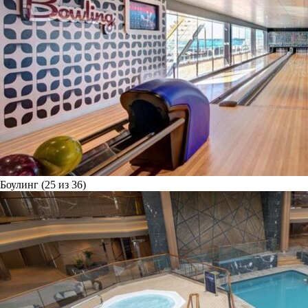
Боулинг (25 из 36)