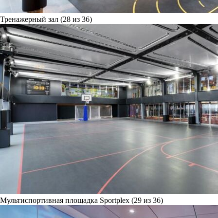
Тренажерный зал (28 из 36)
Мультиспортивная площадка Sportplex (29 из 36)