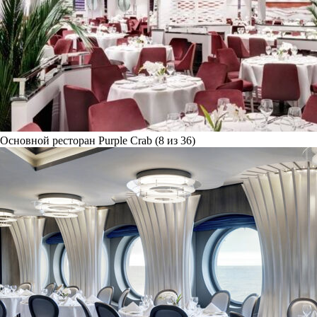
Основной ресторан Purple Crab (8 из 36)