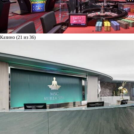
Казино (21 из 36)