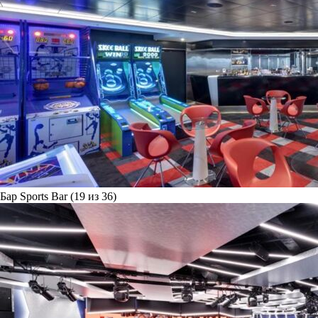
Бар Sports Bar (19 из 36)