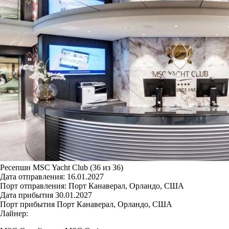
Ресепшн MSC Yacht Club (36 из 36)
Дата отправления:
16.01.2027
Порт отправления:
Порт Канаверал, Орландо, США
Дата прибытия
30.01.2027
Порт прибытия
Порт Канаверал, Орландо, США
Лайнер: