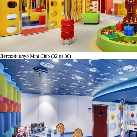
Детский клуб Mini Club (32 из 36)