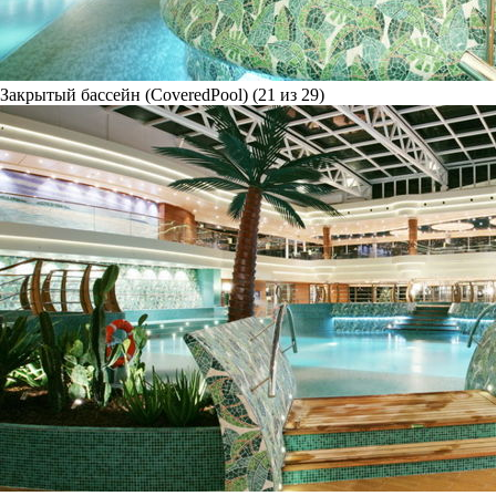
Закрытый бассейн (CoveredPool) (21 из 29)