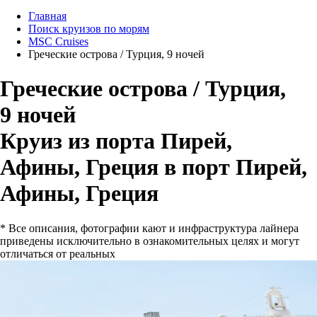
Главная
Поиск круизов по морям
MSC Cruises
Греческие острова / Турция, 9 ночей
Греческие острова / Турция,
9 ночей
Круиз из порта Пирей,
Афины, Греция в порт Пирей,
Афины, Греция
* Все описания, фотографии кают и инфраструктура лайнера
приведены исключительно в ознакомительных целях и могут
отличаться от реальных