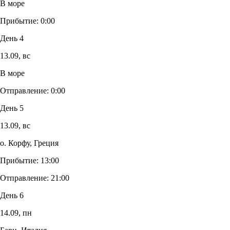
В море
Прибытие:
0:00
День 4
13.09,
вс
В море
Отправление:
0:00
День 5
13.09,
вс
о. Корфу, Греция
Прибытие:
13:00
Отправление:
21:00
День 6
14.09,
пн