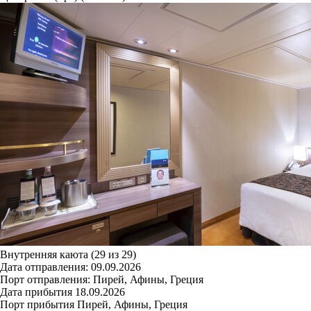
Внутренняя каюта (29 из 29)
Дата отправления:
09.09.2026
Порт отправления:
Пирей, Афины, Греция
Дата прибытия
18.09.2026
Порт прибытия
Пирей, Афины, Греция