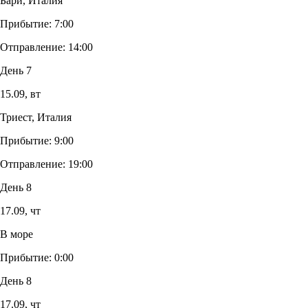
Бари, Италия
Прибытие:
7:00
Отправление:
14:00
День 7
15.09,
вт
Триест, Италия
Прибытие:
9:00
Отправление:
19:00
День 8
17.09,
чт
В море
Прибытие:
0:00
День 8
17.09,
чт