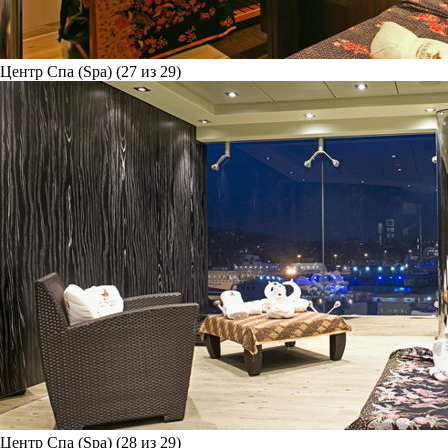
Центр Спа (Spa) (27 из 29)
Центр Спа (Spa) (28 из 29)