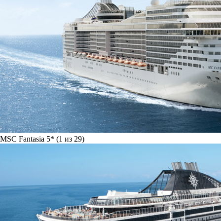
MSC Fantasia 5* (1 из 29)