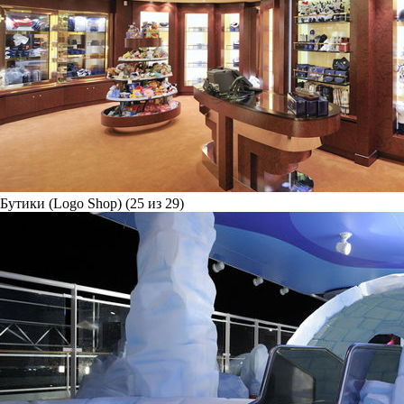
Бутики (Logo Shop) (25 из 29)