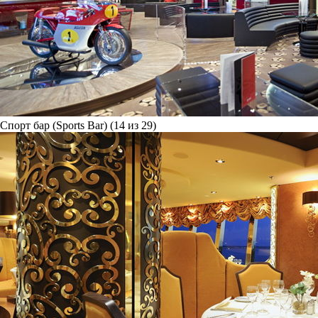
Спорт бар (Sports Bar) (14 из 29)