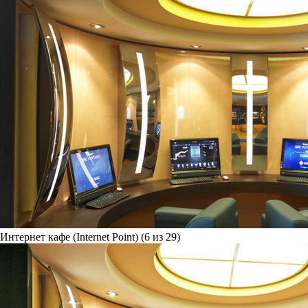
Интернет кафе (Internet Point) (6 из 29)