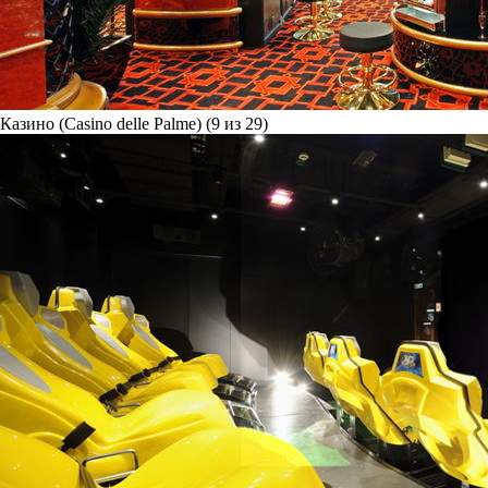
Казино (Casino delle Palme) (9 из 29)