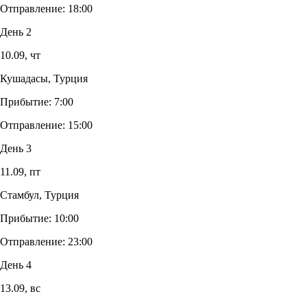
Отправление:
18:00
День 2
10.09,
чт
Кушадасы, Турция
Прибытие:
7:00
Отправление:
15:00
День 3
11.09,
пт
Стамбул, Турция
Прибытие:
10:00
Отправление:
23:00
День 4
13.09,
вс