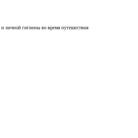
 и личной гигиены во время путешествия