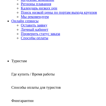
Регионы плавания
Календарь низких цен
Поиск низкой цены по портам выхода круизов
Мы рекомендуем
Онлайн сервисы
Оставить заявку
Личный кабинет
Проверить статус заказа
Способы оплаты
Туристам
Где купить / Время работы
Способы оплаты для туристов
Фингарантии