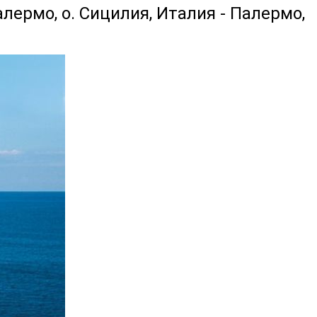
ермо, о. Сицилия, Италия - Палермо,