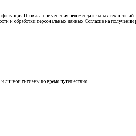
информация
Правила применения рекомендательных технологий
ости и обработки персональных данных
Согласие на получении
 и личной гигиены во время путешествия