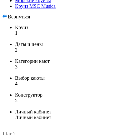
Морские круизы
Круиз MSC Musica
Вернуться
Круиз
1
Даты и цены
2
Категории кают
3
Выбор каюты
4
Конструктор
5
Личный кабинет
Личный кабинет
Шаг 2.