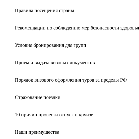
Правила посещения страны
Рекомендации по соблюдению мер безопасности здоровья
Условия бронирования для групп
Прием и выдача визовых документов
Порядок визового оформления туров за пределы РФ
Страхование поездки
10 причин провести отпуск в круизе
Наши преимущества