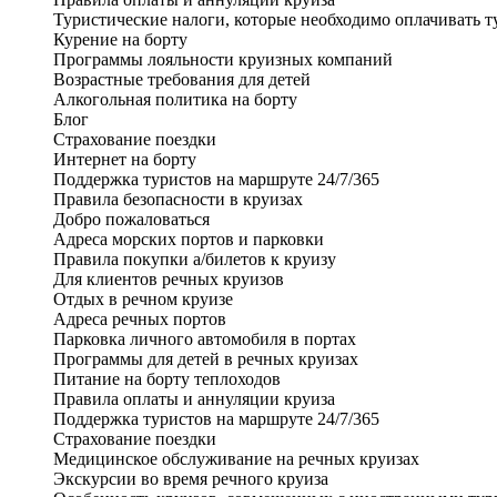
Туристические налоги, которые необходимо оплачивать т
Курение на борту
Программы лояльности круизных компаний
Возрастные требования для детей
Алкогольная политика на борту
Блог
Страхование поездки
Интернет на борту
Поддержка туристов на маршруте 24/7/365
Правила безопасности в круизах
Добро пожаловаться
Адреса морских портов и парковки
Правила покупки а/билетов к круизу
Для клиентов речных круизов
Отдых в речном круизе
Адреса речных портов
Парковка личного автомобиля в портах
Программы для детей в речных круизах
Питание на борту теплоходов
Правила оплаты и аннуляции круиза
Поддержка туристов на маршруте 24/7/365
Страхование поездки
Медицинское обслуживание на речных круизах
Экскурсии во время речного круиза