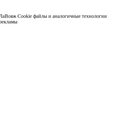
 ЛаВояж
Cookie файлы и аналогичные технологии
 рекламы