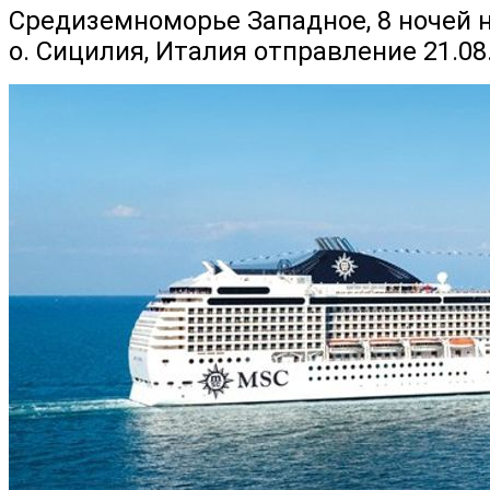
Средиземноморье Западное, 8 ночей н
о. Сицилия, Италия отправление 21.08