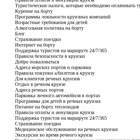
Туристические налоги, которые необходимо оплачивать т
Курение на борту
Программы лояльности круизных компаний
Возрастные требования для детей
Алкогольная политика на борту
Блог
Страхование поездки
Интернет на борту
Поддержка туристов на маршруте 24/7/365
Правила безопасности в круизах
Добро пожаловаться
Адреса морских портов и парковки
Правила покупки а/билетов к круизу
Для клиентов речных круизов
Отдых в речном круизе
Адреса речных портов
Парковка личного автомобиля в портах
Программы для детей в речных круизах
Питание на борту теплоходов
Правила оплаты и аннуляции круиза
Поддержка туристов на маршруте 24/7/365
Страхование поездки
Медицинское обслуживание на речных круизах
Экскурсии во время речного круиза