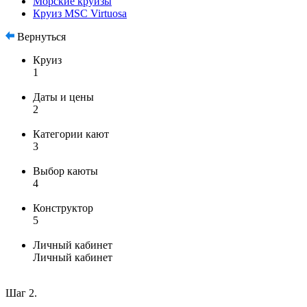
Морские круизы
Круиз MSC Virtuosa
Вернуться
Круиз
1
Даты и цены
2
Категории кают
3
Выбор каюты
4
Конструктор
5
Личный кабинет
Личный кабинет
Шаг 2.