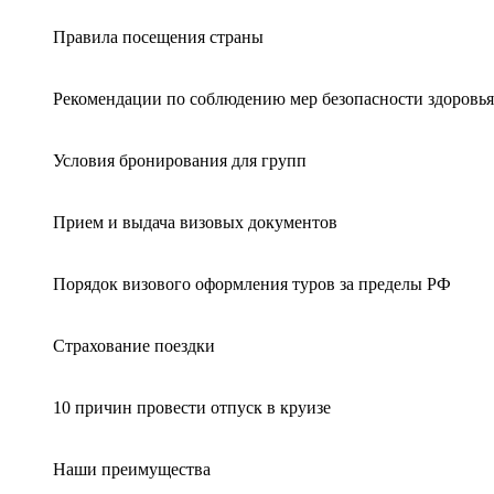
Правила посещения страны
Рекомендации по соблюдению мер безопасности здоровья
Условия бронирования для групп
Прием и выдача визовых документов
Порядок визового оформления туров за пределы РФ
Страхование поездки
10 причин провести отпуск в круизе
Наши преимущества