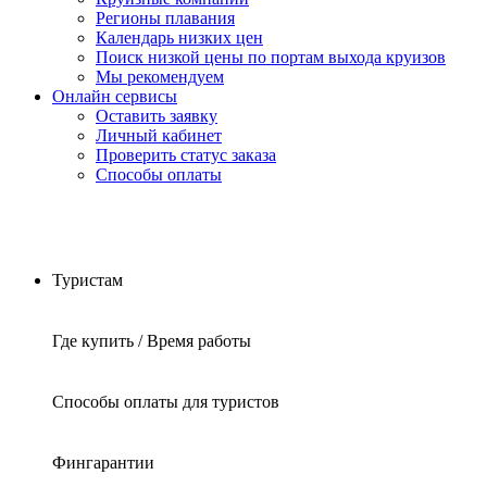
Регионы плавания
Календарь низких цен
Поиск низкой цены по портам выхода круизов
Мы рекомендуем
Онлайн сервисы
Оставить заявку
Личный кабинет
Проверить статус заказа
Способы оплаты
Туристам
Где купить / Время работы
Способы оплаты для туристов
Фингарантии