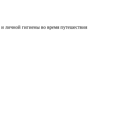
 и личной гигиены во время путешествия