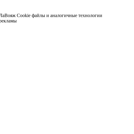
 ЛаВояж
Cookie файлы и аналогичные технологии
 рекламы