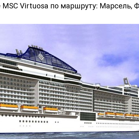
 MSC Virtuosa по маршруту: Марсель, 