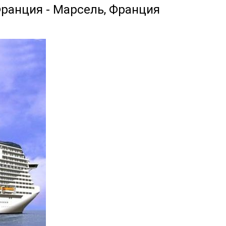
Франция - Марсель, Франция