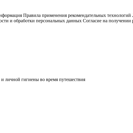
информация
Правила применения рекомендательных технологий
ости и обработки персональных данных
Согласие на получении
 и личной гигиены во время путешествия