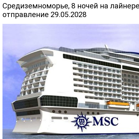
Средиземноморье, 8 ночей на лайнере
отправление 29.05.2028