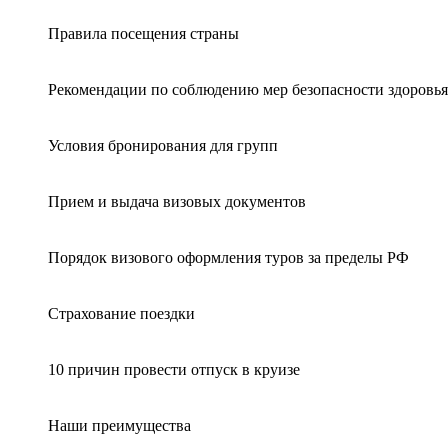
Правила посещения страны
Рекомендации по соблюдению мер безопасности здоровья
Условия бронирования для групп
Прием и выдача визовых документов
Порядок визового оформления туров за пределы РФ
Страхование поездки
10 причин провести отпуск в круизе
Наши преимущества