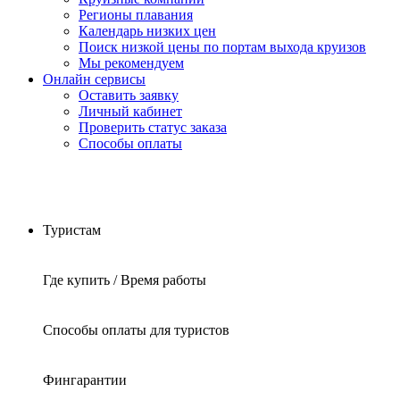
Регионы плавания
Календарь низких цен
Поиск низкой цены по портам выхода круизов
Мы рекомендуем
Онлайн сервисы
Оставить заявку
Личный кабинет
Проверить статус заказа
Способы оплаты
Туристам
Где купить / Время работы
Способы оплаты для туристов
Фингарантии