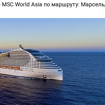
 MSC World Asia по маршруту: Марсель