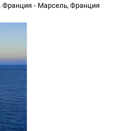
, Франция - Марсель, Франция