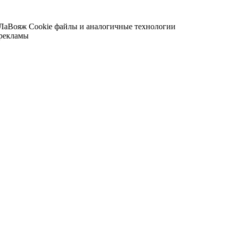
 ЛаВояж
Cookie файлы и аналогичные технологии
 рекламы