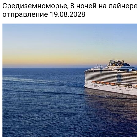
Средиземноморье, 8 ночей на лайнере
отправление 19.08.2028