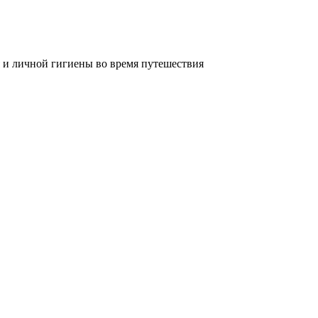
 и личной гигиены во время путешествия