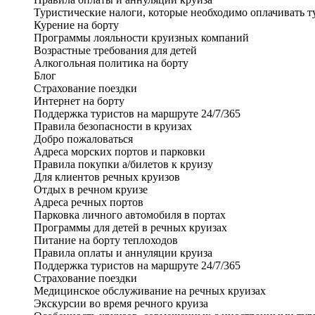
Туристические налоги, которые необходимо оплачивать т
Курение на борту
Программы лояльности круизных компаний
Возрастные требования для детей
Алкогольная политика на борту
Блог
Страхование поездки
Интернет на борту
Поддержка туристов на маршруте 24/7/365
Правила безопасности в круизах
Добро пожаловаться
Адреса морских портов и парковки
Правила покупки а/билетов к круизу
Для клиентов речных круизов
Отдых в речном круизе
Адреса речных портов
Парковка личного автомобиля в портах
Программы для детей в речных круизах
Питание на борту теплоходов
Правила оплаты и аннуляции круиза
Поддержка туристов на маршруте 24/7/365
Страхование поездки
Медицинское обслуживание на речных круизах
Экскурсии во время речного круиза