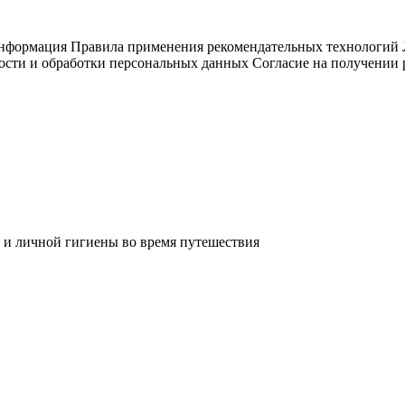
информация
Правила применения рекомендательных технологий
ости и обработки персональных данных
Согласие на получении
 и личной гигиены во время путешествия