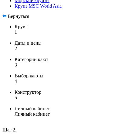
Морские круизы
Круиз MSC World Asia
Вернуться
Круиз
1
Даты и цены
2
Категории кают
3
Выбор каюты
4
Конструктор
5
Личный кабинет
Личный кабинет
Шаг 2.