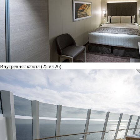
Внутренняя каюта (25 из 26)