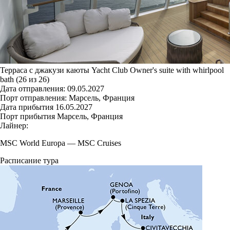
Терраса с джакузи каюты Yacht Club Owner's suite with whirlpool
bath (26 из 26)
Дата отправления:
09.05.2027
Порт отправления:
Марсель, Франция
Дата прибытия
16.05.2027
Порт прибытия
Марсель, Франция
Лайнер:
MSC World Europa
—
MSC Cruises
Расписание тура