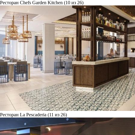
Ресторан Chefs Garden Kitchen (10 из 26)
Ресторан La Pescaderia (11 из 26)