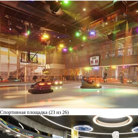
Спортивная площадка (23 из 26)