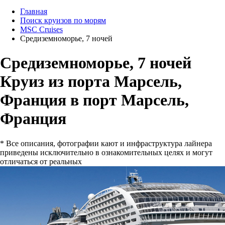
Главная
Поиск круизов по морям
MSC Cruises
Средиземноморье, 7 ночей
Средиземноморье, 7 ночей
Круиз из порта Марсель,
Франция в порт Марсель,
Франция
* Все описания, фотографии кают и инфраструктура лайнера
приведены исключительно в ознакомительных целях и могут
отличаться от реальных