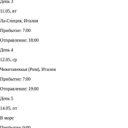
День 3
11.05,
вт
Ла-Специя, Италия
Прибытие:
7:00
Отправление:
18:00
День 4
12.05,
ср
Чивитавеккья (Рим), Италия
Прибытие:
7:00
Отправление:
19:00
День 5
14.05,
пт
В море
Прибытие:
0:00