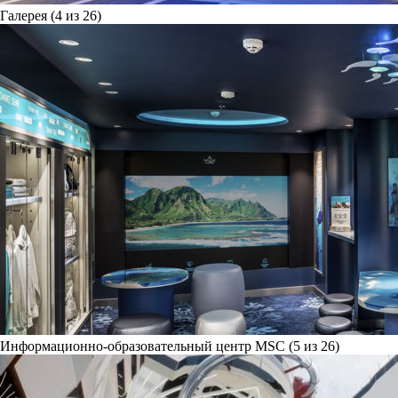
Галерея (4 из 26)
Информационно-образовательный центр MSC (5 из 26)