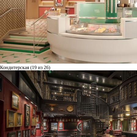
Кондитерская (19 из 26)