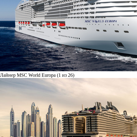
Лайнер MSC World Europa (1 из 26)