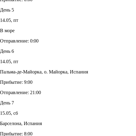
День 5
14.05,
пт
В море
Отправление:
0:00
День 6
14.05,
пт
Пальма-де-Майорка, о. Майорка, Испания
Прибытие:
9:00
Отправление:
21:00
День 7
15.05,
сб
Барселона, Испания
Прибытие:
8:00