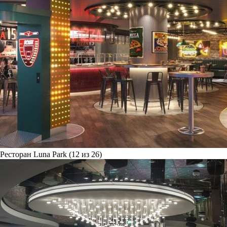
Ресторан Luna Park (12 из 26)