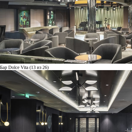
Бар Dolce Vita (13 из 26)