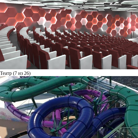
Театр (7 из 26)