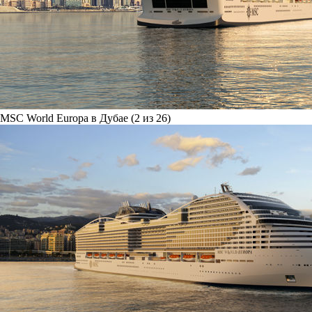
MSC World Europa в Дубае (2 из 26)