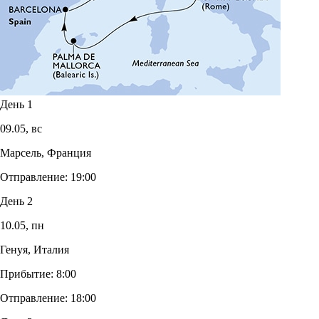
День 1
09.05,
вс
Марсель, Франция
Отправление:
19:00
День 2
10.05,
пн
Генуя, Италия
Прибытие:
8:00
Отправление:
18:00