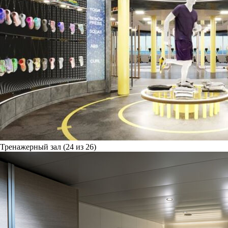
Тренажерный зал (24 из 26)