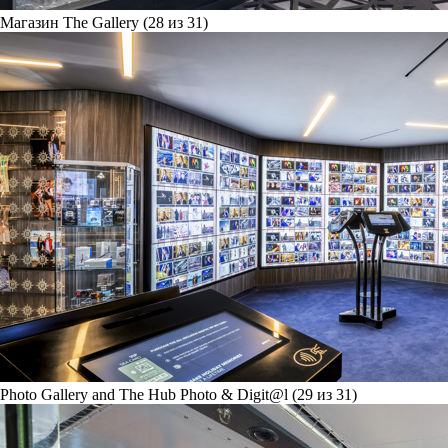
Магазин The Gallery (28 из 31)
Photo Gallery and The Hub Photo & Digit@l (29 из 31)