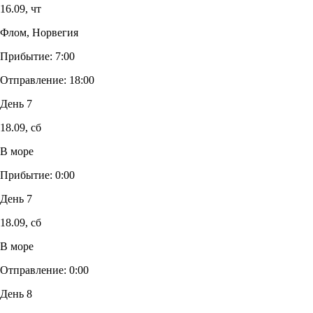
16.09,
чт
Флом, Норвегия
Прибытие:
7:00
Отправление:
18:00
День 7
18.09,
сб
В море
Прибытие:
0:00
День 7
18.09,
сб
В море
Отправление:
0:00
День 8