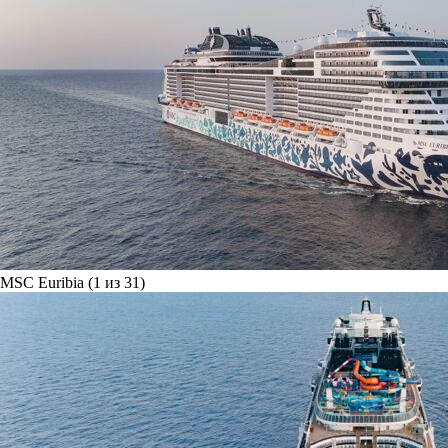
MSC Euribia (1 из 31)