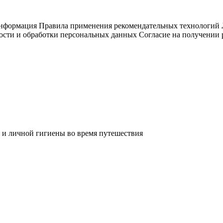
информация
Правила применения рекомендательных технологий
ости и обработки персональных данных
Согласие на получении
 и личной гигиены во время путешествия