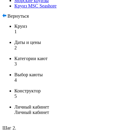
Морские круизы
Круиз MSC Seashore
Вернуться
Круиз
1
Даты и цены
2
Категории кают
3
Выбор каюты
4
Конструктор
5
Личный кабинет
Личный кабинет
Шаг 2.