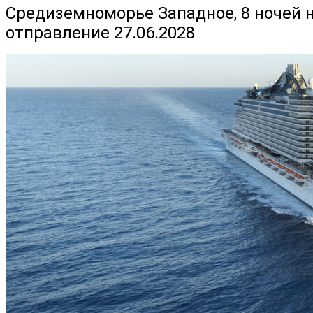
Средиземноморье Западное, 8 ночей на
отправление 27.06.2028