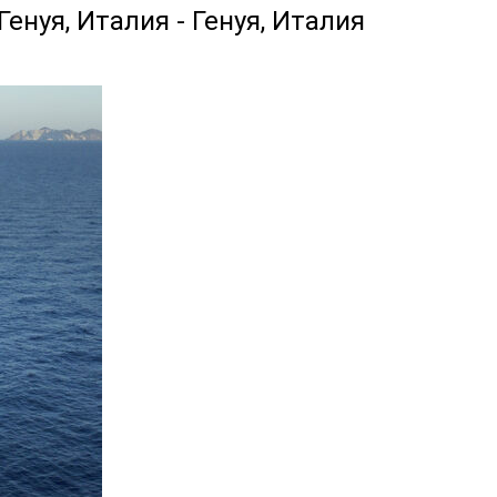
енуя, Италия - Генуя, Италия