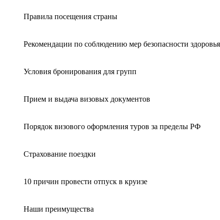
Правила посещения страны
Рекомендации по соблюдению мер безопасности здоровья
Условия бронирования для групп
Прием и выдача визовых документов
Порядок визового оформления туров за пределы РФ
Страхование поездки
10 причин провести отпуск в круизе
Наши преимущества