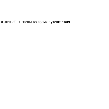
 и личной гигиены во время путешествия