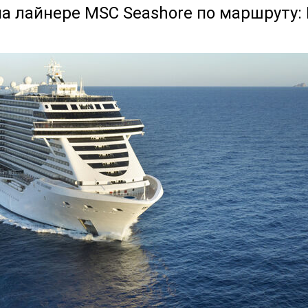
 лайнере MSC Seashore по маршруту: Г