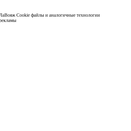
 ЛаВояж
Cookie файлы и аналогичные технологии
 рекламы