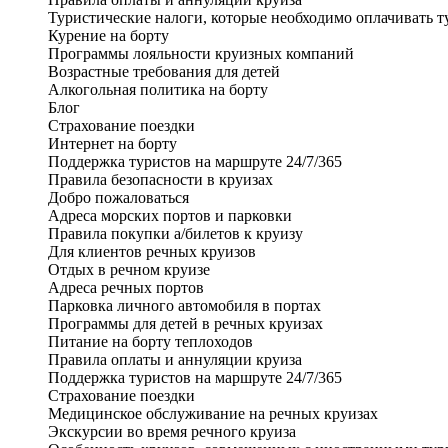
Туристические налоги, которые необходимо оплачивать т
Курение на борту
Программы лояльности круизных компаний
Возрастные требования для детей
Алкогольная политика на борту
Блог
Страхование поездки
Интернет на борту
Поддержка туристов на маршруте 24/7/365
Правила безопасности в круизах
Добро пожаловаться
Адреса морских портов и парковки
Правила покупки а/билетов к круизу
Для клиентов речных круизов
Отдых в речном круизе
Адреса речных портов
Парковка личного автомобиля в портах
Программы для детей в речных круизах
Питание на борту теплоходов
Правила оплаты и аннуляции круиза
Поддержка туристов на маршруте 24/7/365
Страхование поездки
Медицинское обслуживание на речных круизах
Экскурсии во время речного круиза