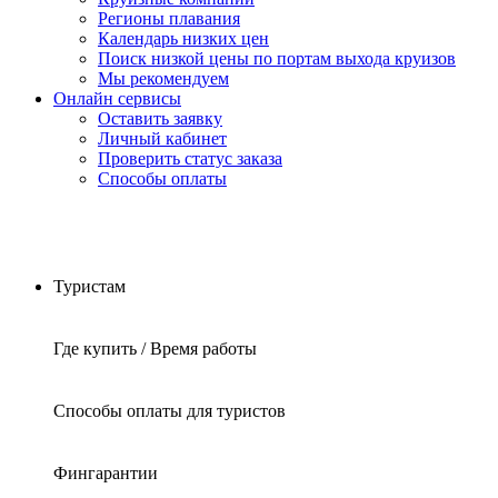
Регионы плавания
Календарь низких цен
Поиск низкой цены по портам выхода круизов
Мы рекомендуем
Онлайн сервисы
Оставить заявку
Личный кабинет
Проверить статус заказа
Способы оплаты
Туристам
Где купить / Время работы
Способы оплаты для туристов
Фингарантии