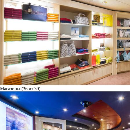
Магазины (36 из 39)