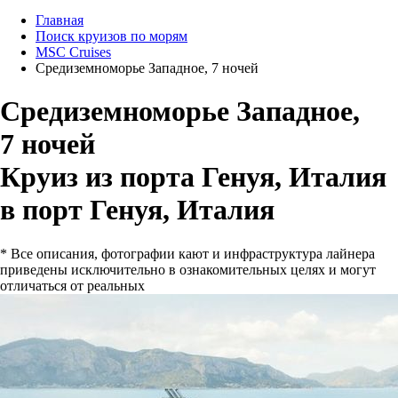
Главная
Поиск круизов по морям
MSC Cruises
Средиземноморье Западное, 7 ночей
Средиземноморье Западное,
7 ночей
Круиз из порта Генуя, Италия
в порт Генуя, Италия
* Все описания, фотографии кают и инфраструктура лайнера
приведены исключительно в ознакомительных целях и могут
отличаться от реальных