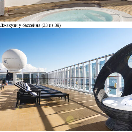
Джакузи у бассейна (33 из 39)