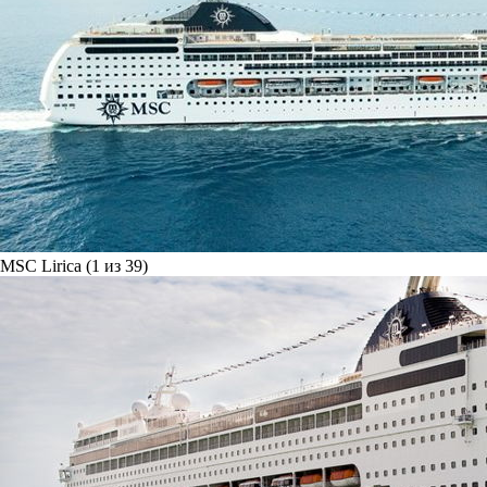
MSC Lirica (1 из 39)