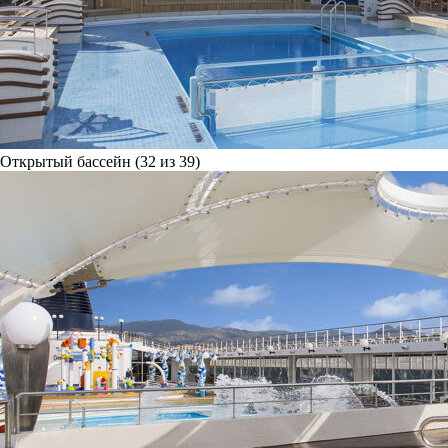
Открытый бассейн (32 из 39)