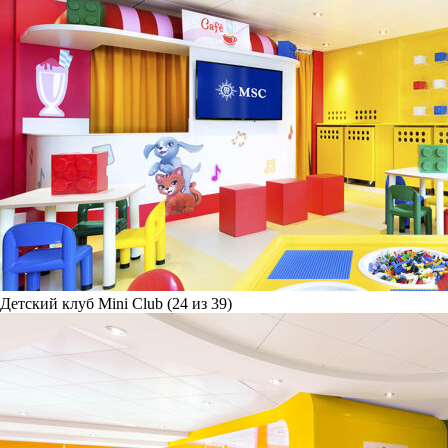
Детский клуб Mini Club (24 из 39)