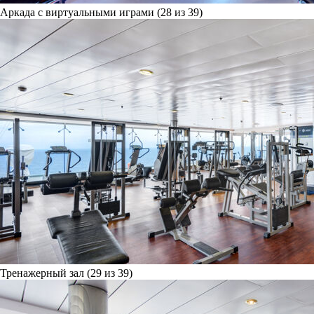
Аркада с виртуальными играми (28 из 39)
Тренажерный зал (29 из 39)