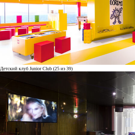
Детский клуб Junior Club (25 из 39)