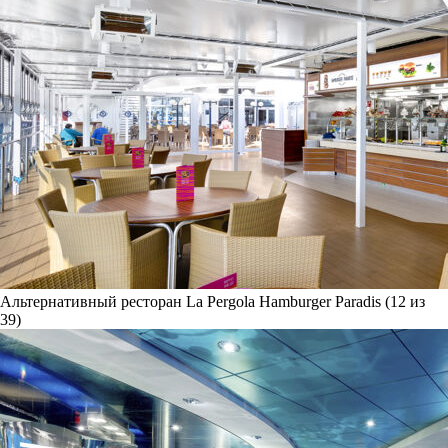
Альтернативный ресторан La Pergola Hamburger Paradis (12 из
39)