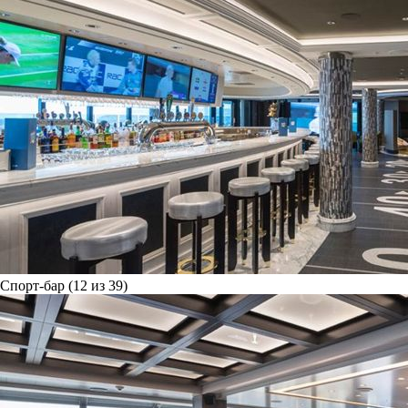
Спорт-бар (12 из 39)