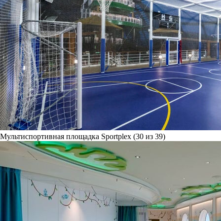
Мультиспортивная площадка Sportplex (30 из 39)