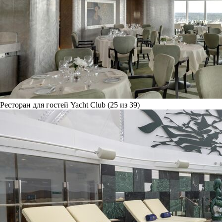
Ресторан для гостей Yacht Club (25 из 39)