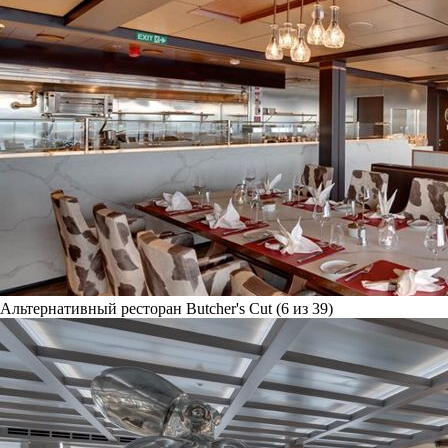
Альтернативный ресторан Butcher's Cut (6 из 39)