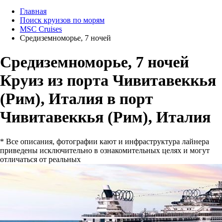
Главная
Поиск круизов по морям
MSC Cruises
Средиземноморье, 7 ночей
Средиземноморье, 7 ночей
Круиз из порта Чивитавеккья
(Рим), Италия в порт
Чивитавеккья (Рим), Италия
* Все описания, фотографии кают и инфраструктура лайнера
приведены исключительно в ознакомительных целях и могут
отличаться от реальных