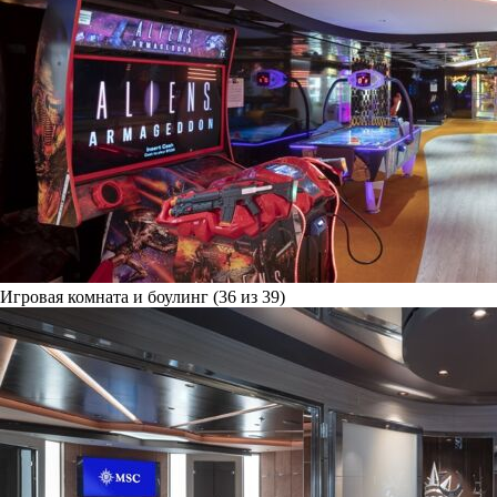
Игровая комната и боулинг (36 из 39)