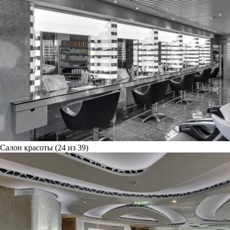
Салон красоты (24 из 39)