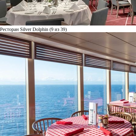
Ресторан Silver Dolphin (9 из 39)