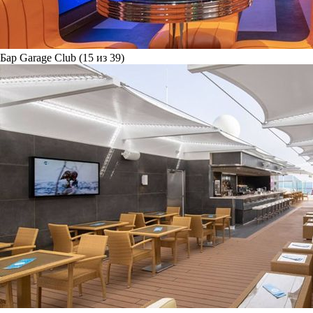
Бар Garage Club (15 из 39)