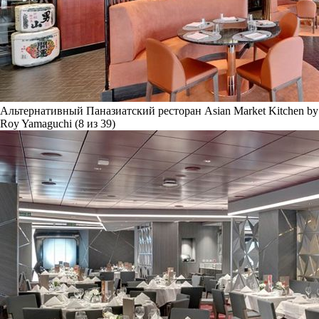
Альтернативный Паназиатский ресторан Asian Market Kitchen by
Roy Yamaguchi (8 из 39)