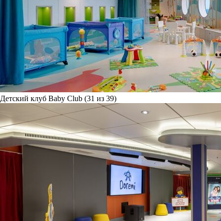
Детский клуб Baby Club (31 из 39)