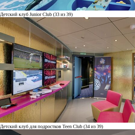
Детский клуб Junior Club (33 из 39)
Детский клуб для подростков Teen Club (34 из 39)