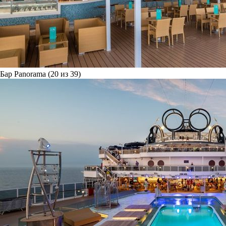
Бар Panorama (20 из 39)