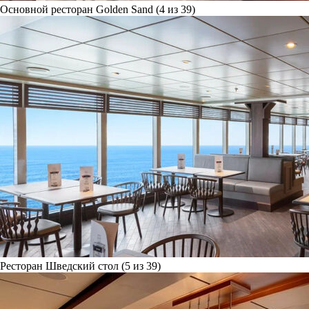
Основной ресторан Golden Sand (4 из 39)
Ресторан Шведский стол (5 из 39)