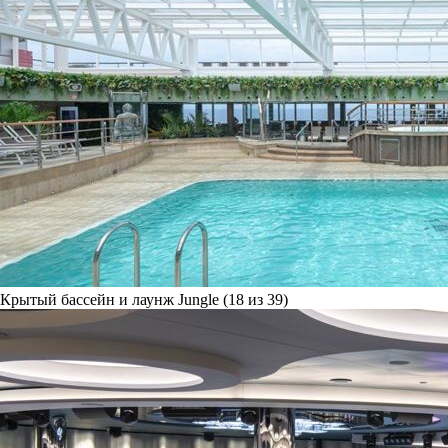
Крытый бассейн и лаунж Jungle (18 из 39)