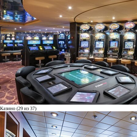
Казино (29 из 37)