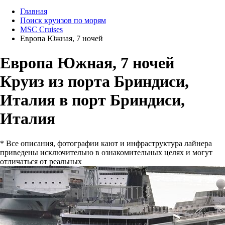
Главная
Поиск круизов по морям
MSC Cruises
Европа Южная, 7 ночей
Европа Южная, 7 ночей
Круиз из порта Бриндиси,
Италия в порт Бриндиси,
Италия
* Все описания, фотографии кают и инфраструктура лайнера
приведены исключительно в ознакомительных целях и могут
отличаться от реальных