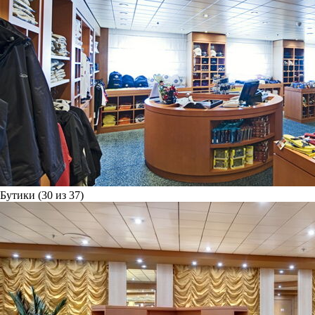
Бутики (30 из 37)