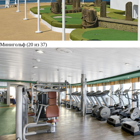
Минигольф (20 из 37)