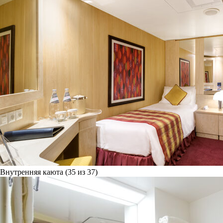
Внутренняя каюта (35 из 37)