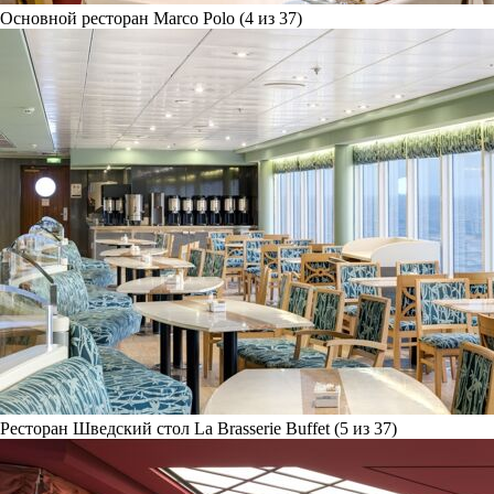
Основной ресторан Marco Polo (4 из 37)
Ресторан Шведский стол La Brasserie Buffet (5 из 37)