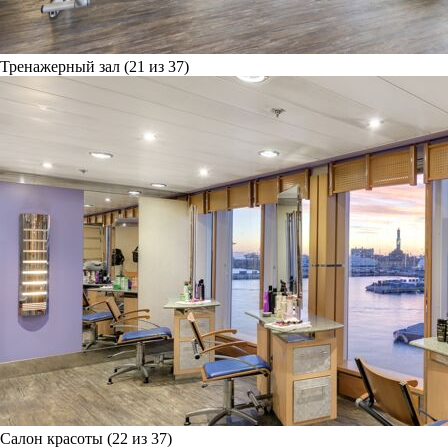
Тренажерный зал (21 из 37)
Салон красоты (22 из 37)