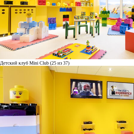
Детский клуб Mini Club (25 из 37)