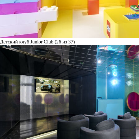
Детский клуб Junior Club (26 из 37)