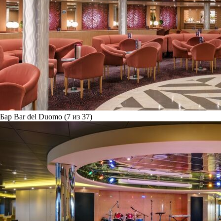
Бар Bar del Duomo (7 из 37)