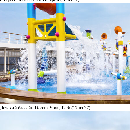
Детский бассейн Doremi Spray Park (17 из 37)