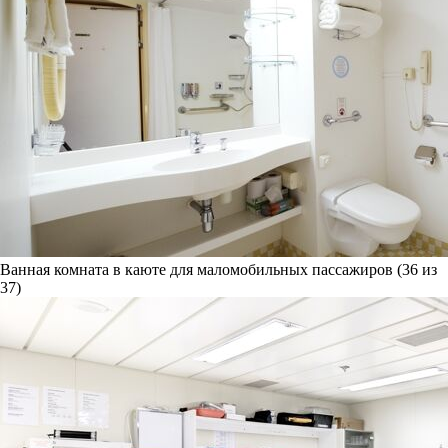
Ванная комната в каюте для маломобильных пассажиров (36 из
37)