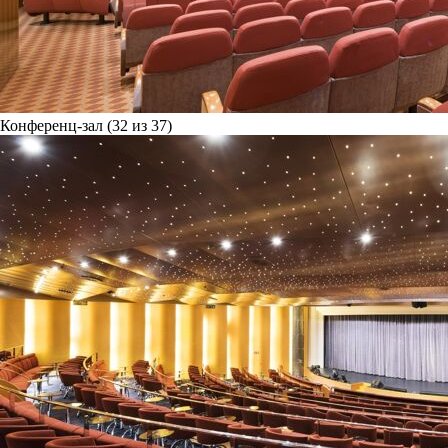
Конференц-зал (32 из 37)