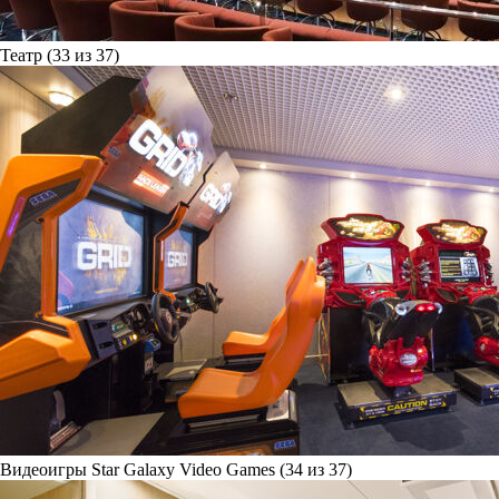
Театр (33 из 37)
Видеоигры Star Galaxy Video Games (34 из 37)