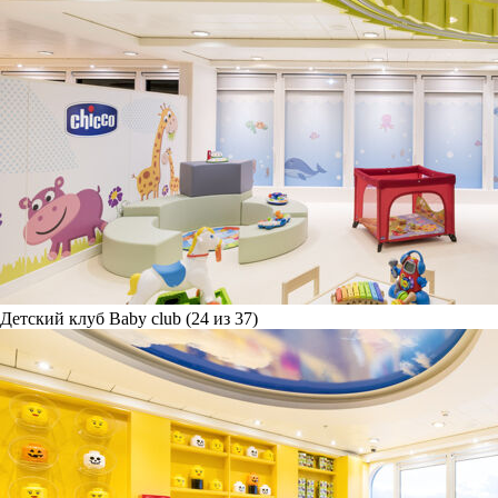
Детский клуб Baby club (24 из 37)