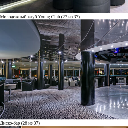
Молодежный клуб Young Club (27 из 37)
Диско-бар (28 из 37)