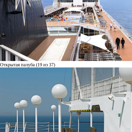
Открытая палуба (19 из 37)