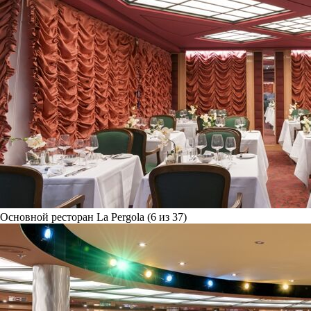
Основной ресторан La Pergola (6 из 37)