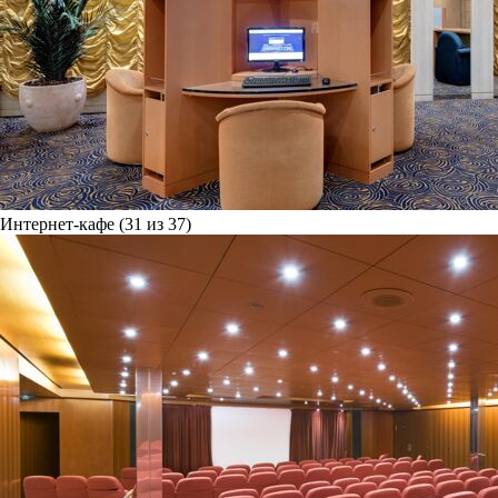
Интернет-кафе (31 из 37)