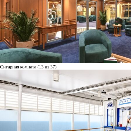
Сигарная комната (13 из 37)