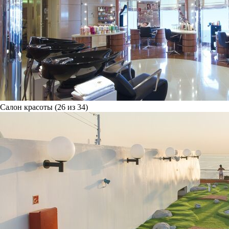
Салон красоты (26 из 34)