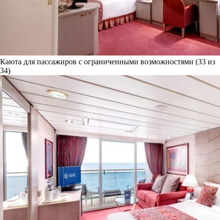
Каюта для пассажиров с ограниченными возможностями (33 из
34)