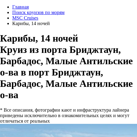
Главная
Поиск круизов по морям
MSC Cruises
Карибы, 14 ночей
Карибы, 14 ночей
Круиз из порта Бриджтаун,
Барбадос, Малые Антильские
о-ва в порт Бриджтаун,
Барбадос, Малые Антильские
о-ва
* Все описания, фотографии кают и инфраструктура лайнера
приведены исключительно в ознакомительных целях и могут
отличаться от реальных