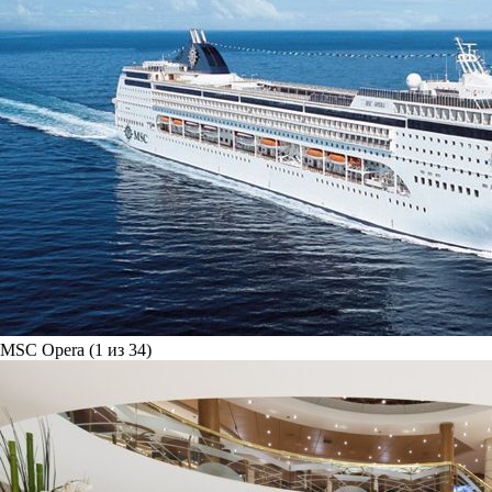
MSC Opera (1 из 34)