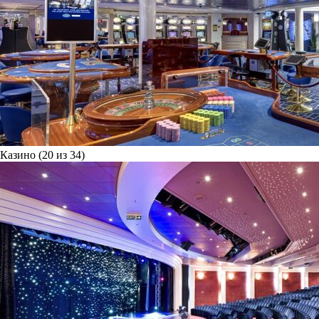
Казино (20 из 34)