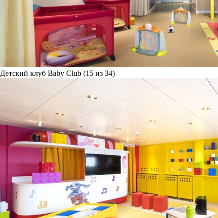
Детский клуб Baby Club (15 из 34)