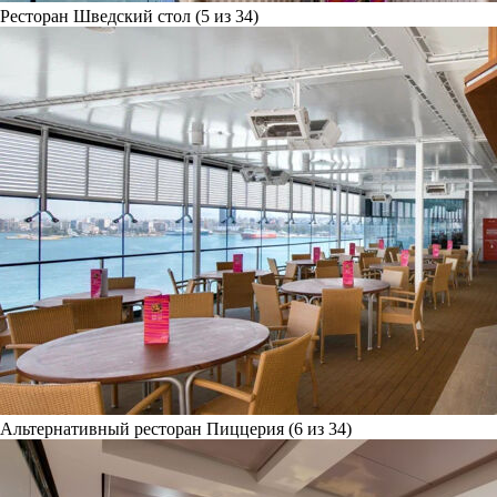
Ресторан Шведский стол (5 из 34)
Альтернативный ресторан Пиццерия (6 из 34)