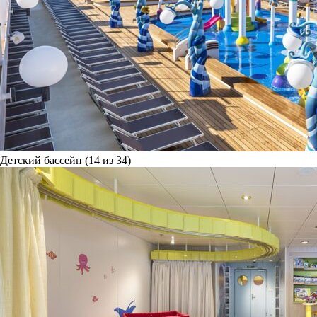
Детский бассейн (14 из 34)