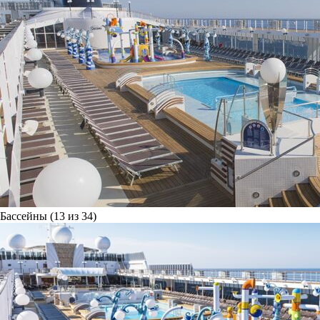
Бассейны (13 из 34)