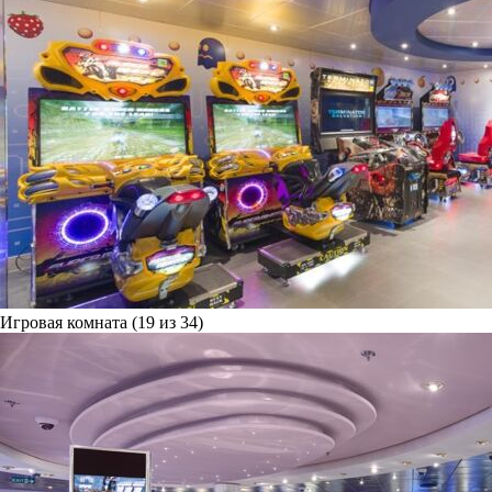
Игровая комната (19 из 34)