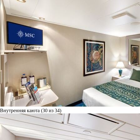
Внутренняя каюта (30 из 34)