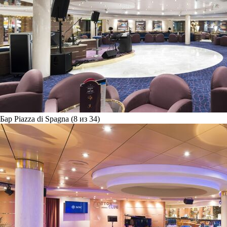
Бар Piazza di Spagna (8 из 34)