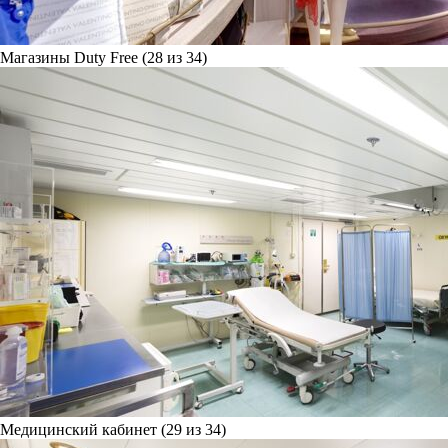
Магазины Duty Free (28 из 34)
Медицинский кабинет (29 из 34)