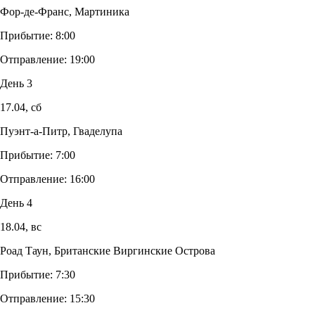
Фор-де-Франс, Мартиника
Прибытие:
8:00
Отправление:
19:00
День 3
17.04,
сб
Пуэнт-а-Питр, Гваделупа
Прибытие:
7:00
Отправление:
16:00
День 4
18.04,
вс
Роад Таун, Британские Виргинские Острова
Прибытие:
7:30
Отправление:
15:30