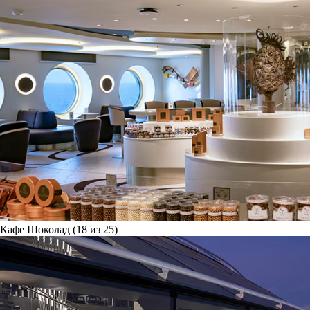
Кафе Шоколад (18 из 25)