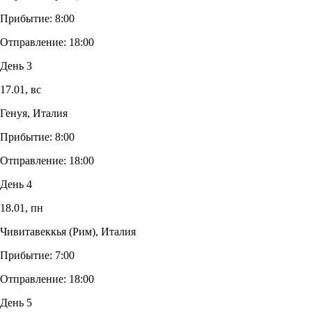
Прибытие:
8:00
Отправление:
18:00
День 3
17.01,
вс
Генуя, Италия
Прибытие:
8:00
Отправление:
18:00
День 4
18.01,
пн
Чивитавеккья (Рим), Италия
Прибытие:
7:00
Отправление:
18:00
День 5