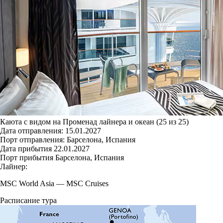
Каюта с видом на Променад лайнера и океан (25 из 25)
Дата отправления:
15.01.2027
Порт отправления:
Барселона, Испания
Дата прибытия
22.01.2027
Порт прибытия
Барселона, Испания
Лайнер:
MSC World Asia
—
MSC Cruises
Расписание тура