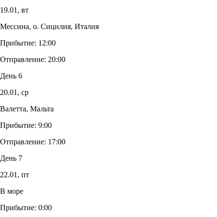
19.01,
вт
Мессина, о. Сицилия, Италия
Прибытие:
12:00
Отправление:
20:00
День 6
20.01,
ср
Валетта, Мальта
Прибытие:
9:00
Отправление:
17:00
День 7
22.01,
пт
В море
Прибытие:
0:00