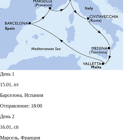
День 1
15.01,
пт
Барселона, Испания
Отправление:
18:00
День 2
16.01,
сб
Марсель, Франция