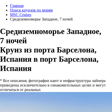
Главная
Поиск круизов по морям
MSC Cruises
Средиземноморье Западное, 7 ночей
Средиземноморье Западное,
7 ночей
Круиз из порта Барселона,
Испания в порт Барселона,
Испания
* Все описания, фотографии кают и инфраструктура лайнера
приведены исключительно в ознакомительных целях и могут
отличаться от реальных