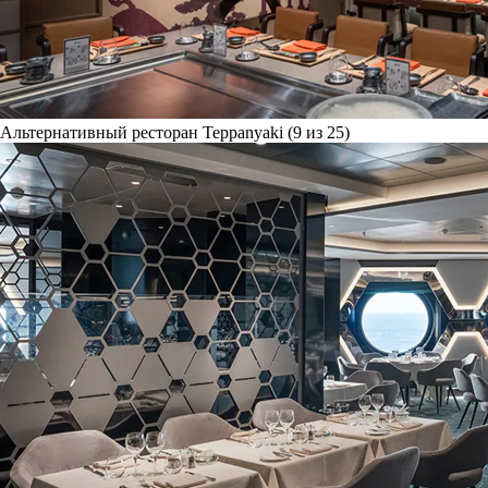
Альтернативный ресторан Teppanyaki (9 из 25)