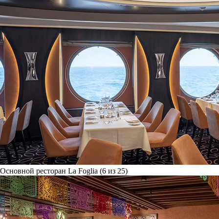
Основной ресторан La Foglia (6 из 25)