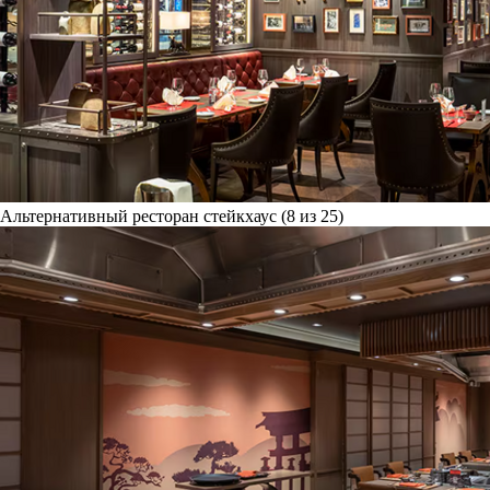
Альтернативный ресторан стейкхаус (8 из 25)