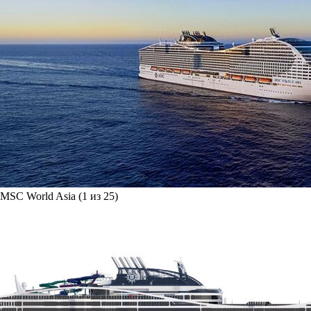
MSC World Asia (1 из 25)