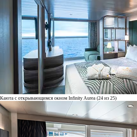
Каюта с открывающимся окном Infinity Aurea (24 из 25)