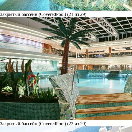
Закрытый бассейн (CoveredPool) (21 из 29)
Закрытый бассейн (CoveredPool) (22 из 29)