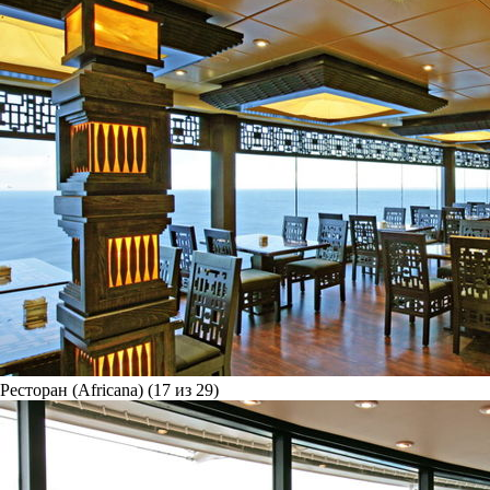
Ресторан (Africana) (17 из 29)