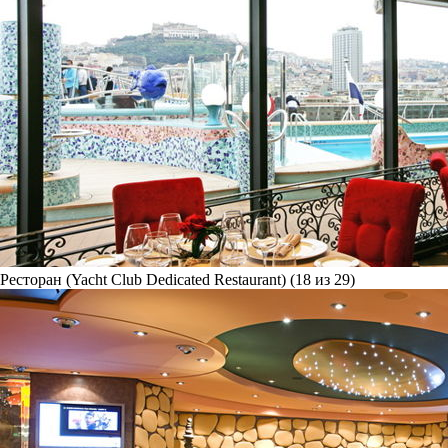
Ресторан (Yacht Club Dedicated Restaurant) (18 из 29)