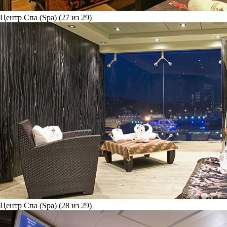
Центр Спа (Spa) (27 из 29)
Центр Спа (Spa) (28 из 29)