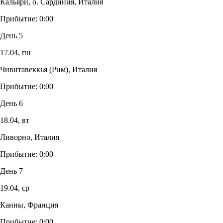
Кальяри, о. Сардиния, Италия
Прибытие:
0:00
День 5
17.04,
пн
Чивитавеккья (Рим), Италия
Прибытие:
0:00
День 6
18.04,
вт
Ливорно, Италия
Прибытие:
0:00
День 7
19.04,
ср
Канны, Франция
Прибытие:
0:00