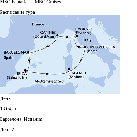
MSC Fantasia
—
MSC Cruises
Расписание тура
День 1
13.04,
чт
Барселона, Испания
День 2