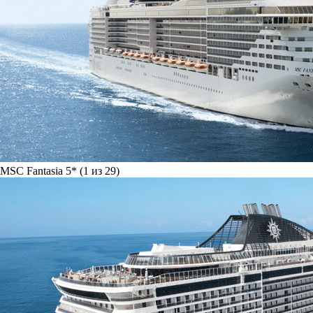
MSC Fantasia 5* (1 из 29)