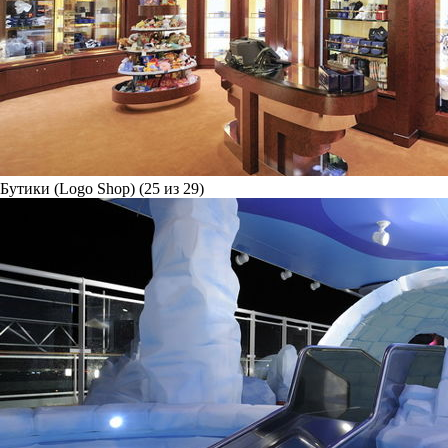
Бутики (Logo Shop) (25 из 29)