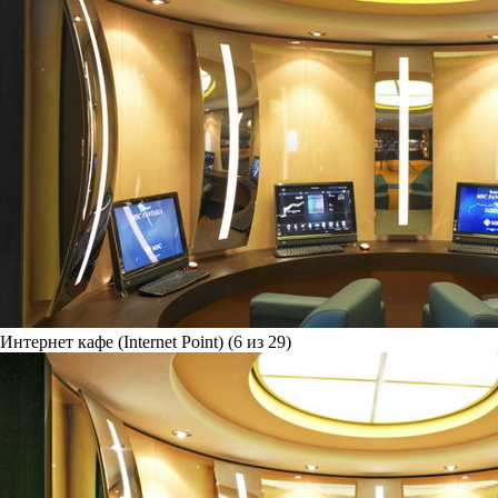
Интернет кафе (Internet Point) (6 из 29)