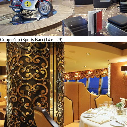
Спорт бар (Sports Bar) (14 из 29)