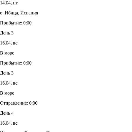
14.04,
пт
о. Ибица, Испания
Прибытие:
0:00
День 3
16.04,
вс
В море
Прибытие:
0:00
День 3
16.04,
вс
В море
Отправление:
0:00
День 4
16.04,
вс