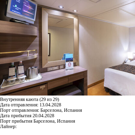
Внутренняя каюта (29 из 29)
Дата отправления:
13.04.2028
Порт отправления:
Барселона, Испания
Дата прибытия
20.04.2028
Порт прибытия
Барселона, Испания
Лайнер: