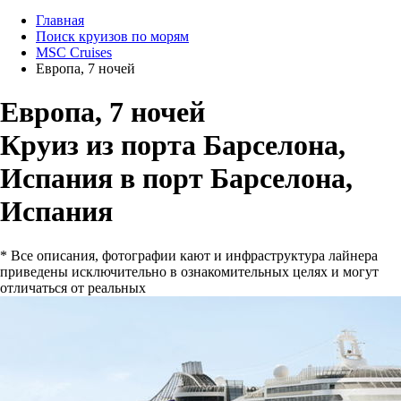
Главная
Поиск круизов по морям
MSC Cruises
Европа, 7 ночей
Европа, 7 ночей
Круиз из порта Барселона,
Испания в порт Барселона,
Испания
* Все описания, фотографии кают и инфраструктура лайнера
приведены исключительно в ознакомительных целях и могут
отличаться от реальных