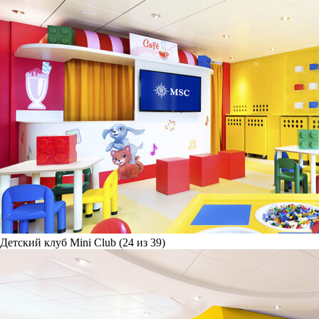
Детский клуб Mini Club (24 из 39)