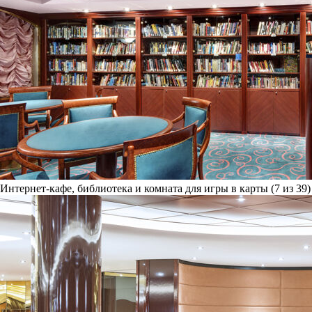
Интернет-кафе, библиотека и комната для игры в карты (7 из 39)