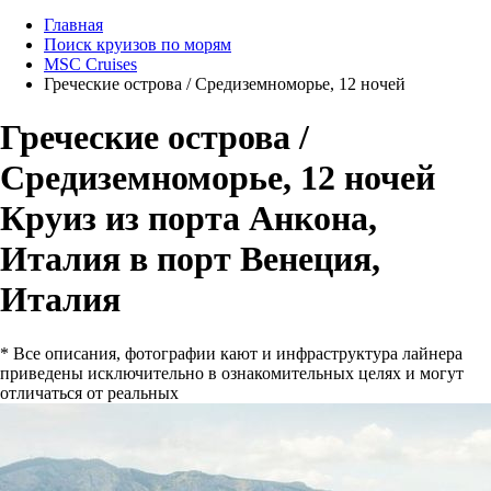
Главная
Поиск круизов по морям
MSC Cruises
Греческие острова / Средиземноморье, 12 ночей
Греческие острова /
Средиземноморье, 12 ночей
Круиз из порта Анкона,
Италия в порт Венеция,
Италия
* Все описания, фотографии кают и инфраструктура лайнера
приведены исключительно в ознакомительных целях и могут
отличаться от реальных