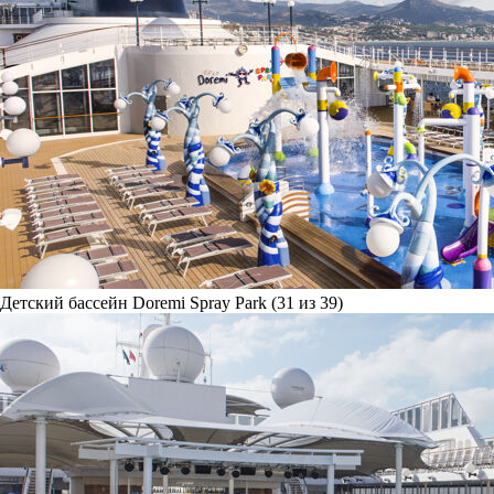
Детский бассейн Doremi Spray Park (31 из 39)