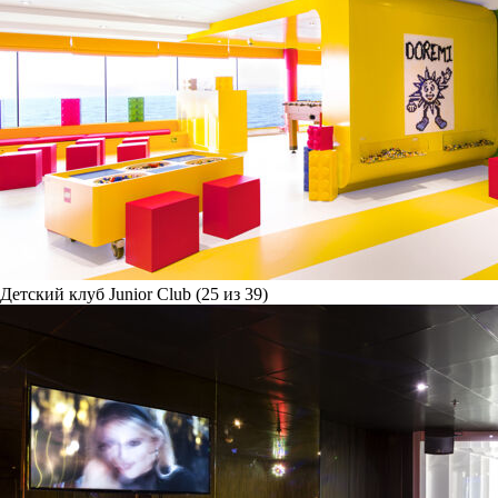
Детский клуб Junior Club (25 из 39)