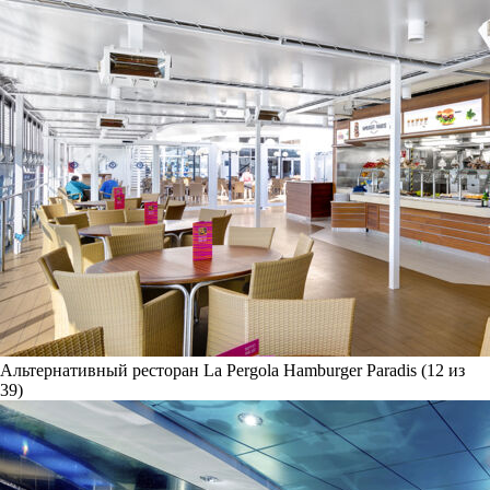
Альтернативный ресторан La Pergola Hamburger Paradis (12 из
39)