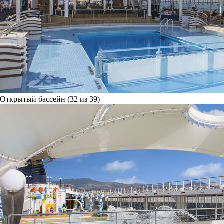
Открытый бассейн (32 из 39)