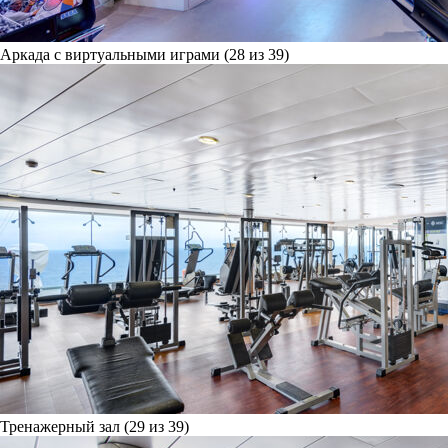
Аркада с виртуальными играми (28 из 39)
Тренажерный зал (29 из 39)