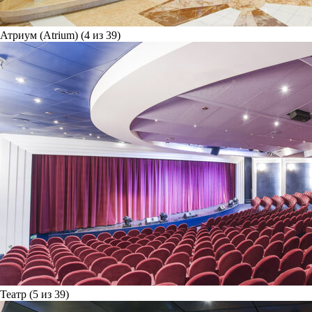
Атриум (Atrium) (4 из 39)
Театр (5 из 39)