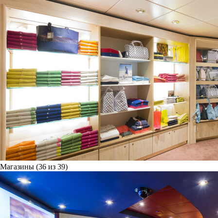
Магазины (36 из 39)