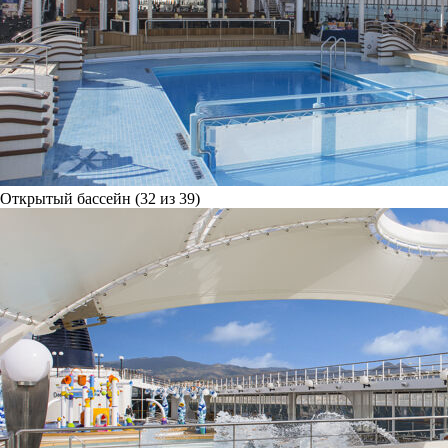
Открытый бассейн (32 из 39)