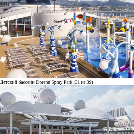
Детский бассейн Doremi Spray Park (31 из 39)