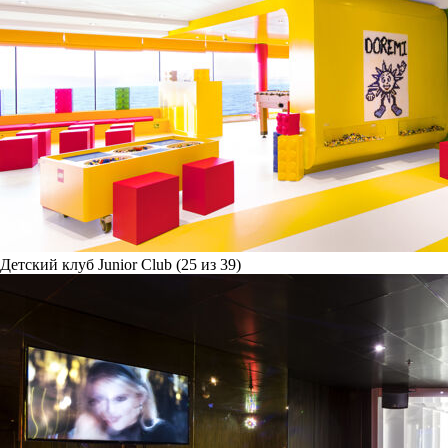
Детский клуб Junior Club (25 из 39)