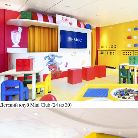
Детский клуб Mini Club (24 из 39)