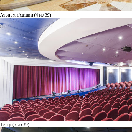
Атриум (Atrium) (4 из 39)
Театр (5 из 39)