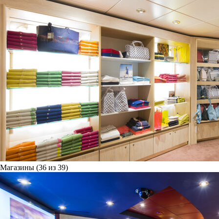
Магазины (36 из 39)