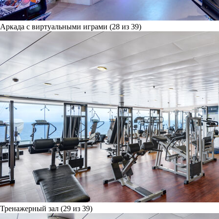
Аркада с виртуальными играми (28 из 39)
Тренажерный зал (29 из 39)