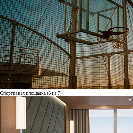
Спортивная площадка (6 из 7)