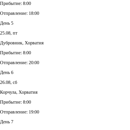
Прибытие:
8:00
Отправление:
18:00
День 5
25.08,
пт
Дубровник, Хорватия
Прибытие:
8:00
Отправление:
20:00
День 6
26.08,
сб
Корчула, Хорватия
Прибытие:
8:00
Отправление:
19:00
День 7