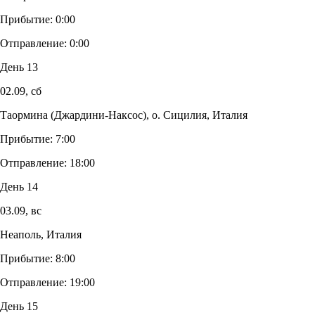
Прибытие:
0:00
Отправление:
0:00
День 13
02.09,
сб
Таормина (Джардини-Наксос), о. Сицилия, Италия
Прибытие:
7:00
Отправление:
18:00
День 14
03.09,
вс
Неаполь, Италия
Прибытие:
8:00
Отправление:
19:00
День 15