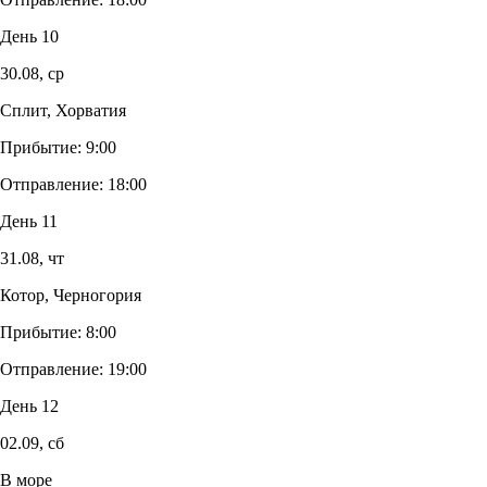
День 10
30.08,
ср
Сплит, Хорватия
Прибытие:
9:00
Отправление:
18:00
День 11
31.08,
чт
Котор, Черногория
Прибытие:
8:00
Отправление:
19:00
День 12
02.09,
сб
В море