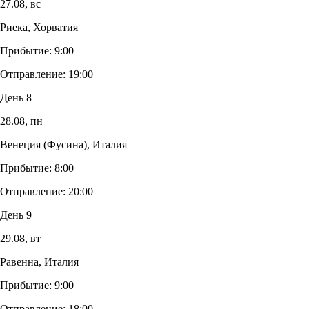
27.08,
вс
Риека, Хорватия
Прибытие:
9:00
Отправление:
19:00
День 8
28.08,
пн
Венеция (Фусина), Италия
Прибытие:
8:00
Отправление:
20:00
День 9
29.08,
вт
Равенна, Италия
Прибытие:
9:00
Отправление:
18:00