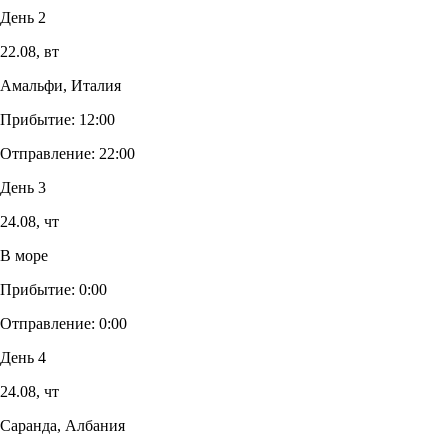
День 2
22.08,
вт
Амальфи, Италия
Прибытие:
12:00
Отправление:
22:00
День 3
24.08,
чт
В море
Прибытие:
0:00
Отправление:
0:00
День 4
24.08,
чт
Саранда, Албания