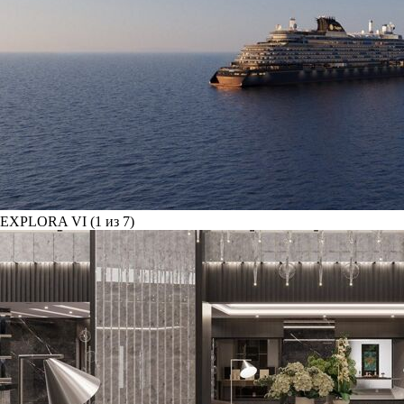
EXPLORA VI (1 из 7)