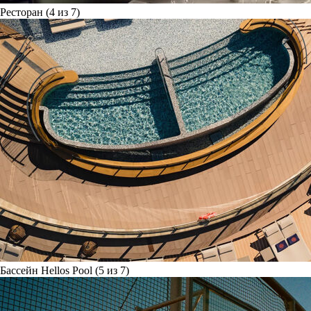
Ресторан (4 из 7)
Бассейн Hellos Pool (5 из 7)