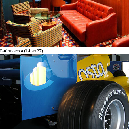
Библиотека (14 из 27)