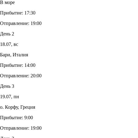
В море
Прибытие:
17:30
Отправление:
19:00
День 2
18.07,
вс
Бари, Италия
Прибытие:
14:00
Отправление:
20:00
День 3
19.07,
пн
о. Корфу, Греция
Прибытие:
9:00
Отправление:
19:00