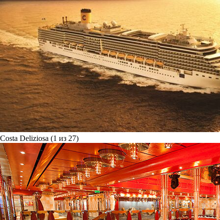
Costa Deliziosa (1 из 27)