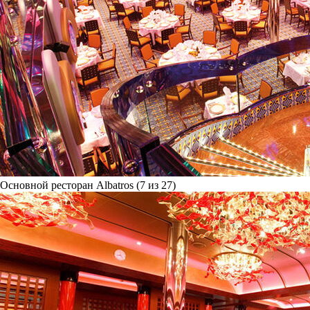
Основной ресторан Albatros (7 из 27)