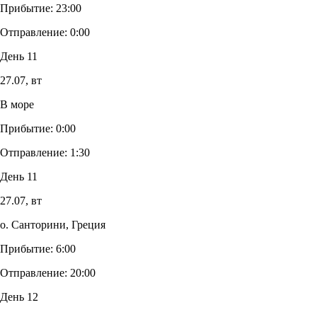
Прибытие:
23:00
Отправление:
0:00
День 11
27.07,
вт
В море
Прибытие:
0:00
Отправление:
1:30
День 11
27.07,
вт
о. Санторини, Греция
Прибытие:
6:00
Отправление:
20:00
День 12