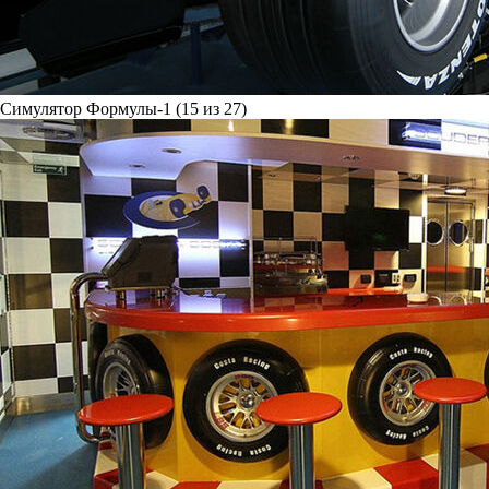
Симулятор Формулы-1 (15 из 27)