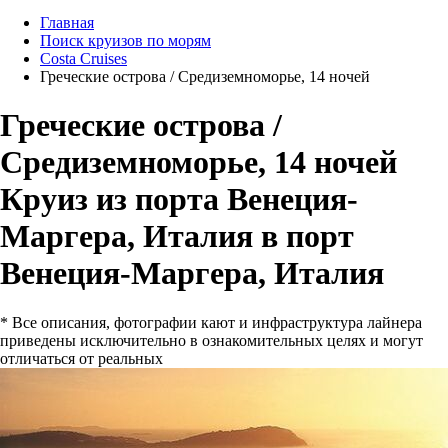
Главная
Поиск круизов по морям
Costa Cruises
Греческие острова / Средиземноморье, 14 ночей
Греческие острова /
Средиземноморье, 14 ночей
Круиз из порта Венеция-
Маргера, Италия в порт
Венеция-Маргера, Италия
* Все описания, фотографии кают и инфраструктура лайнера
приведены исключительно в ознакомительных целях и могут
отличаться от реальных