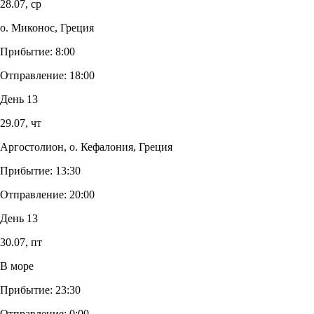
28.07,
ср
о. Миконос, Греция
Прибытие:
8:00
Отправление:
18:00
День 13
29.07,
чт
Аргостолион, о. Кефалония, Греция
Прибытие:
13:30
Отправление:
20:00
День 13
30.07,
пт
В море
Прибытие:
23:30
Отправление:
0:00