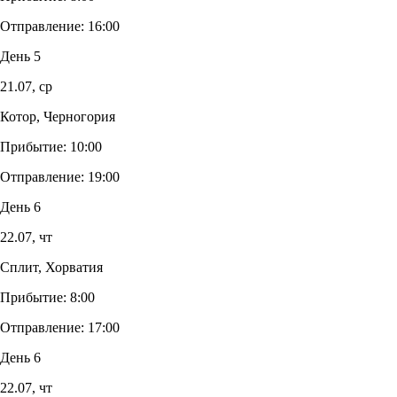
Отправление:
16:00
День 5
21.07,
ср
Котор, Черногория
Прибытие:
10:00
Отправление:
19:00
День 6
22.07,
чт
Сплит, Хорватия
Прибытие:
8:00
Отправление:
17:00
День 6
22.07,
чт