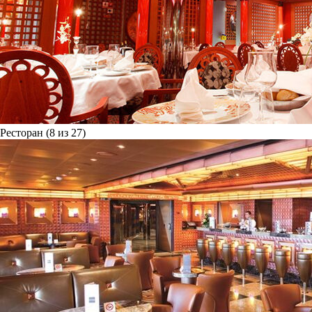
Ресторан (8 из 27)