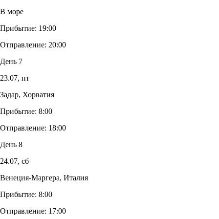
В море
Прибытие:
19:00
Отправление:
20:00
День 7
23.07,
пт
Задар, Хорватия
Прибытие:
8:00
Отправление:
18:00
День 8
24.07,
сб
Венеция-Маргера, Италия
Прибытие:
8:00
Отправление:
17:00