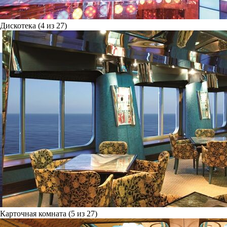
Дискотека (4 из 27)
Карточная комната (5 из 27)