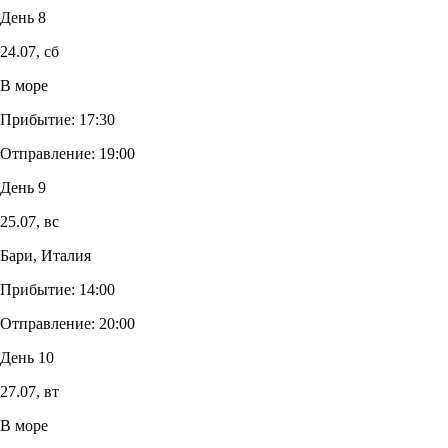
День 8
24.07,
сб
В море
Прибытие:
17:30
Отправление:
19:00
День 9
25.07,
вс
Бари, Италия
Прибытие:
14:00
Отправление:
20:00
День 10
27.07,
вт
В море