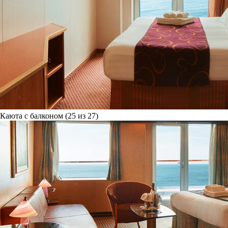
Каюта с балконом (25 из 27)