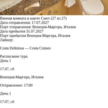
Ванная комната в каюте Сьют (27 из 27)
Дата отправления:
17.07.2027
Порт отправления:
Венеция-Маргера, Италия
Дата прибытия
31.07.2027
Порт прибытия
Венеция-Маргера, Италия
Лайнер:
Costa Deliziosa
—
Costa Cruises
Расписание тура
День 1
17.07,
сб
Венеция-Маргера, Италия
Отправление:
17:00
День 1
17.07,
сб