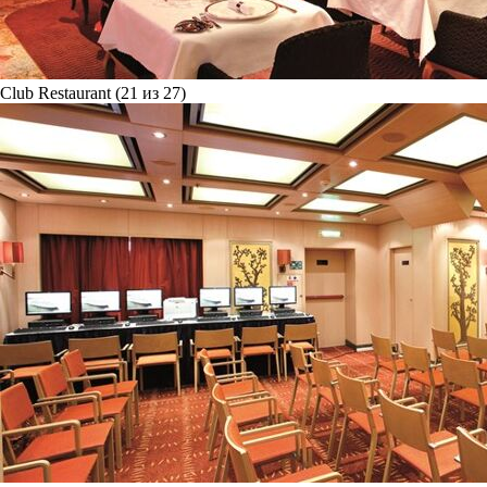
Club Restaurant (21 из 27)