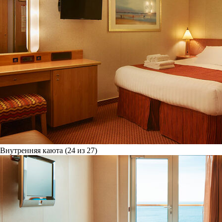
Внутренняя каюта (24 из 27)