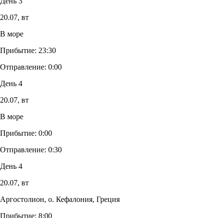
День 3
20.07,
вт
В море
Прибытие:
23:30
Отправление:
0:00
День 4
20.07,
вт
В море
Прибытие:
0:00
Отправление:
0:30
День 4
20.07,
вт
Аргостолион, о. Кефалония, Греция
Прибытие:
8:00