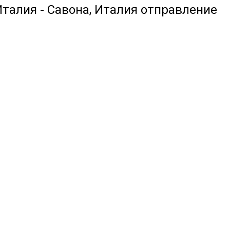
Италия - Савона, Италия отправление