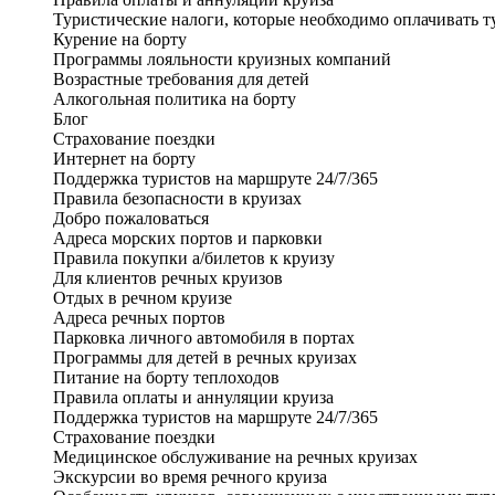
Туристические налоги, которые необходимо оплачивать т
Курение на борту
Программы лояльности круизных компаний
Возрастные требования для детей
Алкогольная политика на борту
Блог
Страхование поездки
Интернет на борту
Поддержка туристов на маршруте 24/7/365
Правила безопасности в круизах
Добро пожаловаться
Адреса морских портов и парковки
Правила покупки а/билетов к круизу
Для клиентов речных круизов
Отдых в речном круизе
Адреса речных портов
Парковка личного автомобиля в портах
Программы для детей в речных круизах
Питание на борту теплоходов
Правила оплаты и аннуляции круиза
Поддержка туристов на маршруте 24/7/365
Страхование поездки
Медицинское обслуживание на речных круизах
Экскурсии во время речного круиза