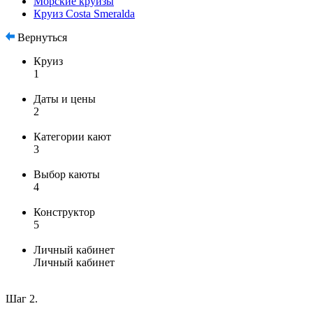
Морские круизы
Круиз Costa Smeralda
Вернуться
Круиз
1
Даты и цены
2
Категории кают
3
Выбор каюты
4
Конструктор
5
Личный кабинет
Личный кабинет
Шаг 2.