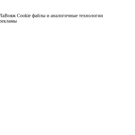
 ЛаВояж
Cookie файлы и аналогичные технологии
 рекламы