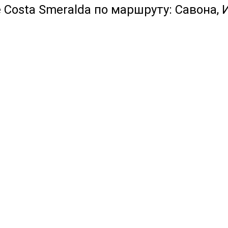
 Costa Smeralda по маршруту: Савона, 