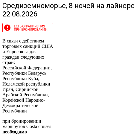
Средиземноморье, 8 ночей на лайнере
22.08.2026
В связи с действием
торговых санкций США
и Евросоюза для
граждан следующих
стран:
Российской Федерации,
Республики Беларусь,
Республики Куба,
Исламской республики
Иран, Сирийской
Арабской Республики,
Корейской Народно-
Демократической
Республики
при бронировании
маршрутов Costa cruises
необходимо