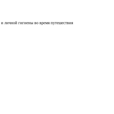
 и личной гигиены во время путешествия