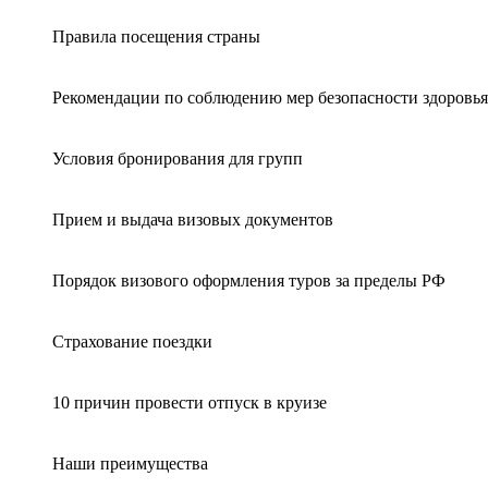
Правила посещения страны
Рекомендации по соблюдению мер безопасности здоровья
Условия бронирования для групп
Прием и выдача визовых документов
Порядок визового оформления туров за пределы РФ
Страхование поездки
10 причин провести отпуск в круизе
Наши преимущества