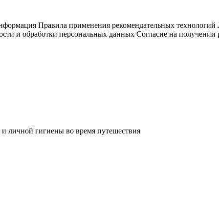
информация
Правила применения рекомендательных технологий
ости и обработки персональных данных
Согласие на получении
 и личной гигиены во время путешествия