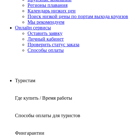
Регионы плавания
Календарь низких цен
Поиск низкой цены по портам выхода круизов
Мы рекомендуем
Онлайн сервисы
Оставить заявку
Личный кабинет
Проверить статус заказа
Способы оплаты
Туристам
Где купить / Время работы
Способы оплаты для туристов
Фингарантии