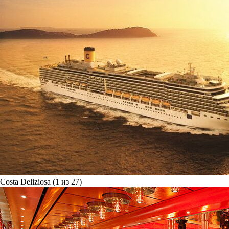
Costa Deliziosa (1 из 27)