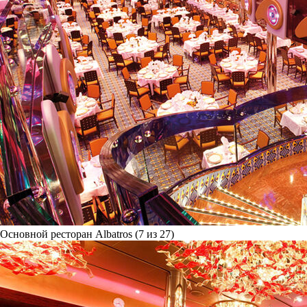
Основной ресторан Albatros (7 из 27)