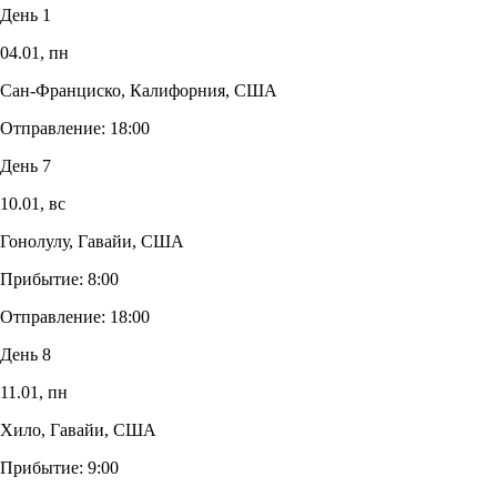
День 1
04.01,
пн
Сан-Франциско, Калифорния, США
Отправление:
18:00
День 7
10.01,
вс
Гонолулу, Гавайи, США
Прибытие:
8:00
Отправление:
18:00
День 8
11.01,
пн
Хило, Гавайи, США
Прибытие:
9:00