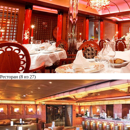
Ресторан (8 из 27)