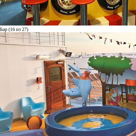
Бар (16 из 27)