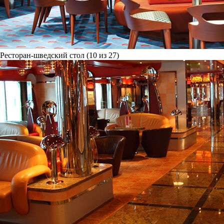
Ресторан-шведский стол (10 из 27)