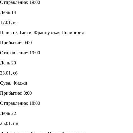
Отправление:
19:00
День 14
17.01,
вс
Папеэте, Таити, Французская Полинезия
Прибытие:
9:00
Отправление:
19:00
День 20
23.01,
сб
Сува, Фиджи
Прибытие:
8:00
Отправление:
18:00
День 22
25.01,
пн