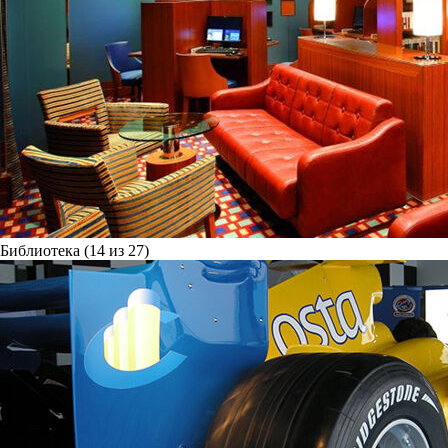
Библиотека (14 из 27)