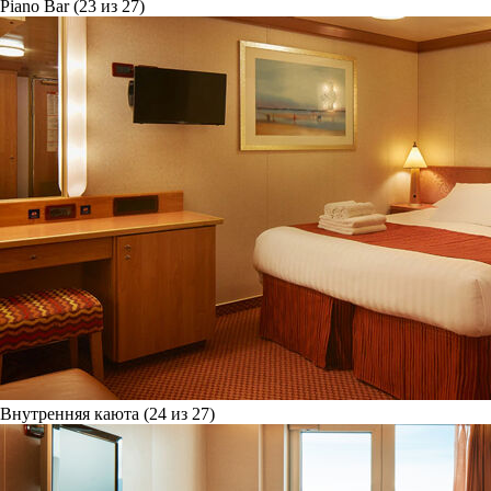
Piano Bar (23 из 27)
Внутренняя каюта (24 из 27)