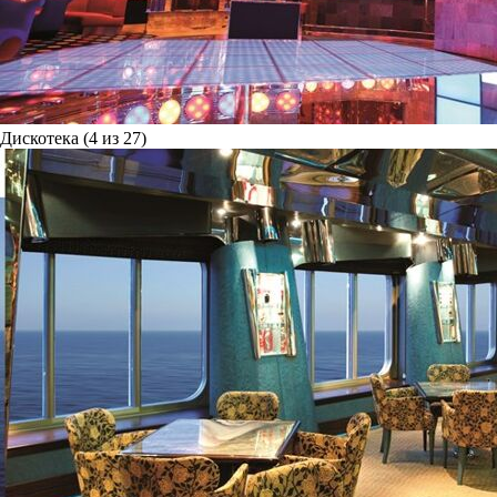
Дискотека (4 из 27)