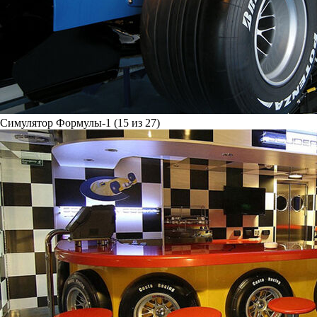
Симулятор Формулы-1 (15 из 27)