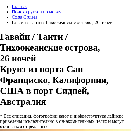
Главная
Поиск круизов по морям
Costa Cruises
Гавайи / Таити / Тихоокеанские острова, 26 ночей
Гавайи / Таити /
Тихоокеанские острова,
26 ночей
Круиз из порта Сан-
Франциско, Калифорния,
США в порт Сидней,
Австралия
* Все описания, фотографии кают и инфраструктура лайнера
приведены исключительно в ознакомительных целях и могут
отличаться от реальных