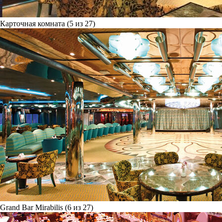
Карточная комната (5 из 27)
Grand Bar Mirabilis (6 из 27)