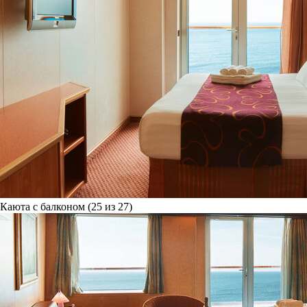
Каюта с балконом (25 из 27)