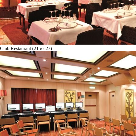
Club Restaurant (21 из 27)