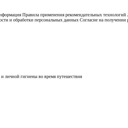
информация
Правила применения рекомендательных технологий
ости и обработки персональных данных
Согласие на получении
 и личной гигиены во время путешествия