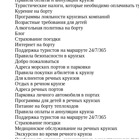
Туристические налоги, которые необходимо оплачивать т
Курение на борту
Программы лояльности круизных компаний
Возрастные требования для детей
Алкогольная политика на борту
Блог
Страхование поездки
Интернет на борту
Поддержка туристов на маршруте 24/7/365
Правила безопасности в круизах
Добро пожаловаться
Адреса морских портов и парковки
Правила покупки а/билетов к круизу
Для клиентов речных круизов
Отдых в речном круизе
Адреса речных портов
Парковка личного автомобиля в портах
Программы для детей в речных круизах
Питание на борту теплоходов
Правила оплаты и аннуляции круиза
Поддержка туристов на маршруте 24/7/365
Страхование поездки
Медицинское обслуживание на речных круизах
Экскурсии во время речного круиза