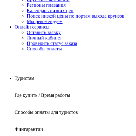
Регионы плавания
Календарь низких цен
Поиск низкой цены по портам выхода круизов
Мы рекомендуем
Онлайн сервисы
Оставить заявку
Личный кабинет
Проверить статус заказа
Способы оплаты
Туристам
Где купить / Время работы
Способы оплаты для туристов
Фингарантии