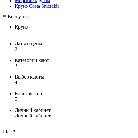
Морские круизы
Круиз Costa Smeralda
Вернуться
Круиз
1
Даты и цены
2
Категории кают
3
Выбор каюты
4
Конструктор
5
Личный кабинет
Личный кабинет
Шаг 2.