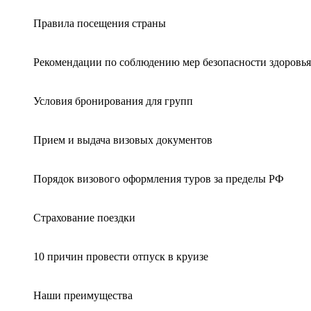
Правила посещения страны
Рекомендации по соблюдению мер безопасности здоровья
Условия бронирования для групп
Прием и выдача визовых документов
Порядок визового оформления туров за пределы РФ
Страхование поездки
10 причин провести отпуск в круизе
Наши преимущества