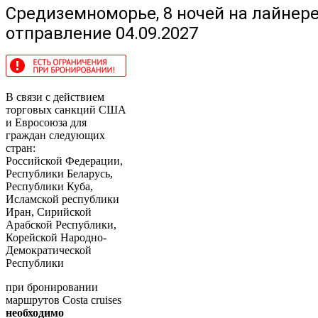
Средиземноморье, 8 ночей на лайнере
отправление 04.09.2027
В связи с действием
торговых санкций США
и Евросоюза для
граждан следующих
стран:
Российской Федерации,
Республики Беларусь,
Республики Куба,
Исламской республики
Иран, Сирийской
Арабской Республики,
Корейской Народно-
Демократической
Республики
при бронировании
маршрутов Costa cruises
необходимо