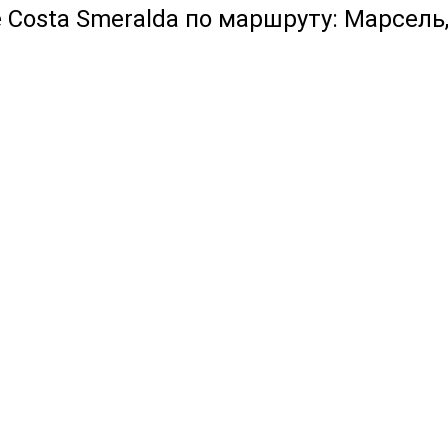
 Costa Smeralda по маршруту: Марсель