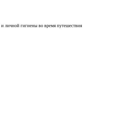
 и личной гигиены во время путешествия