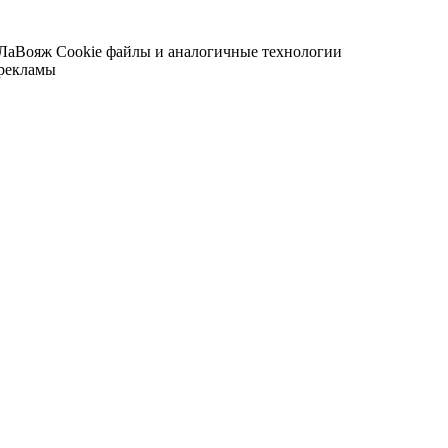
 ЛаВояж
Cookie файлы и аналогичные технологии
 рекламы