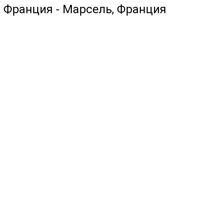
, Франция - Марсель, Франция