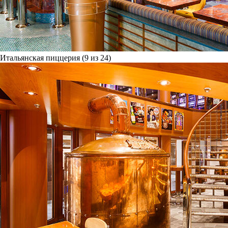
Итальянская пиццерия (9 из 24)