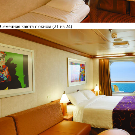
Семейная каюта с окном (21 из 24)