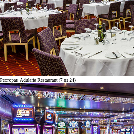
Ресторан Adularia Restaurant (7 из 24)