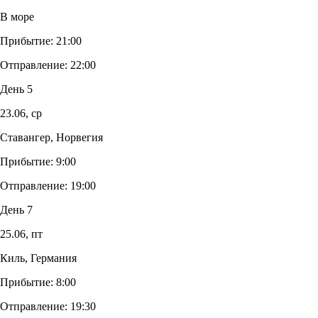
В море
Прибытие:
21:00
Отправление:
22:00
День 5
23.06,
ср
Ставангер, Норвегия
Прибытие:
9:00
Отправление:
19:00
День 7
25.06,
пт
Киль, Германия
Прибытие:
8:00
Отправление:
19:30