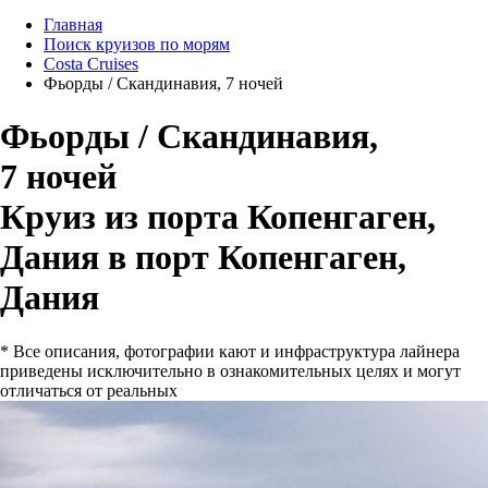
Главная
Поиск круизов по морям
Costa Cruises
Фьорды / Скандинавия, 7 ночей
Фьорды / Скандинавия,
7 ночей
Круиз из порта Копенгаген,
Дания в порт Копенгаген,
Дания
* Все описания, фотографии кают и инфраструктура лайнера
приведены исключительно в ознакомительных целях и могут
отличаться от реальных