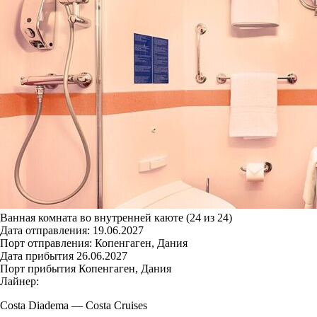
Ванная комната во внутренней каюте (24 из 24)
Дата отправления:
19.06.2027
Порт отправления:
Копенгаген, Дания
Дата прибытия
26.06.2027
Порт прибытия
Копенгаген, Дания
Лайнер:
Costa Diadema
—
Costa Cruises