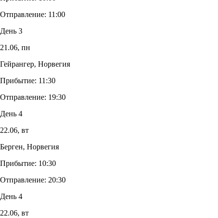
Отправление:
11:00
День 3
21.06,
пн
Гейрангер, Норвегия
Прибытие:
11:30
Отправление:
19:30
День 4
22.06,
вт
Берген, Норвегия
Прибытие:
10:30
Отправление:
20:30
День 4
22.06,
вт