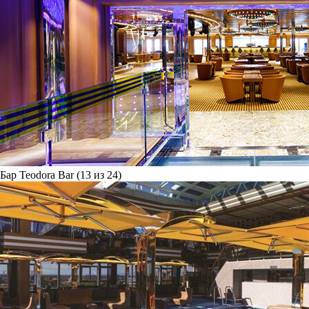
Бар Teodora Bar (13 из 24)