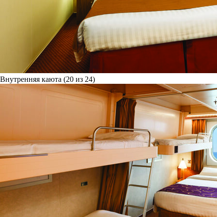
Внутренняя каюта (20 из 24)