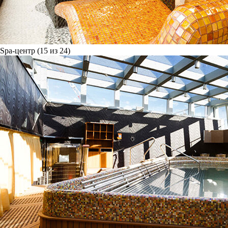
Spa-центр (15 из 24)