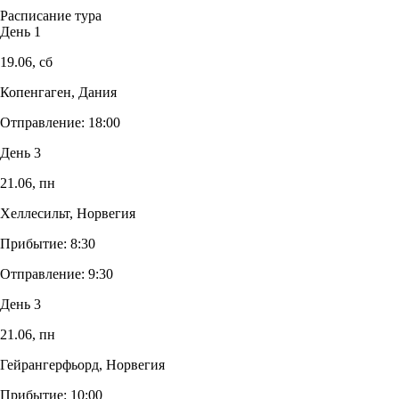
Расписание тура
День 1
19.06,
сб
Копенгаген, Дания
Отправление:
18:00
День 3
21.06,
пн
Хеллесильт, Норвегия
Прибытие:
8:30
Отправление:
9:30
День 3
21.06,
пн
Гейрангерфьорд, Норвегия
Прибытие:
10:00