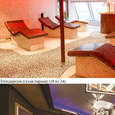
Тепидариум (сухая парная) (18 из 24)