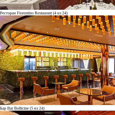
Ресторан Fiorentino Restaurant (4 из 24)
Бар Bar Bollicine (5 из 24)