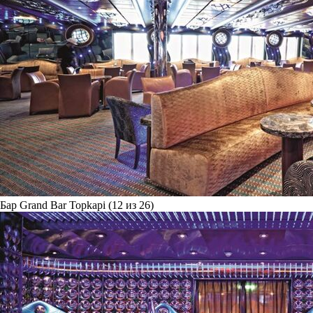
Бар Grand Bar Topkapi (12 из 26)