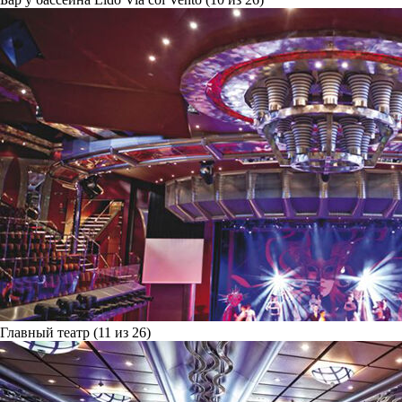
Главный театр (11 из 26)