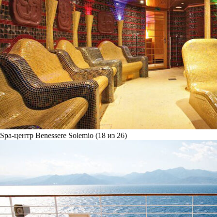
Spa-центр Benessere Solemio (18 из 26)