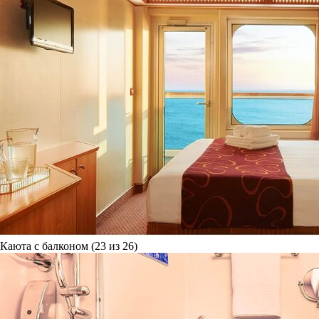
Каюта с балконом (23 из 26)