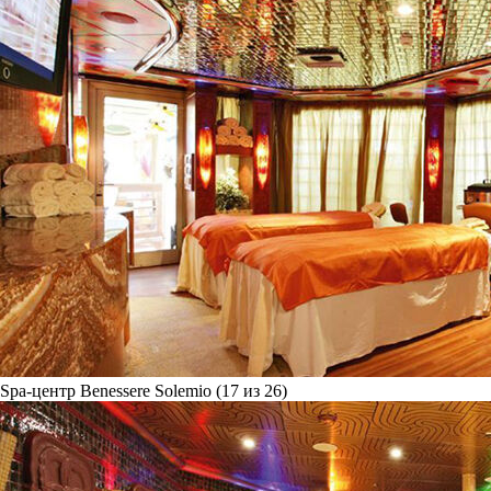
Spa-центр Benessere Solemio (17 из 26)