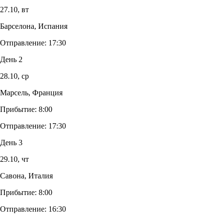
27.10,
вт
Барселона, Испания
Отправление:
17:30
День 2
28.10,
ср
Марсель, Франция
Прибытие:
8:00
Отправление:
17:30
День 3
29.10,
чт
Савона, Италия
Прибытие:
8:00
Отправление:
16:30