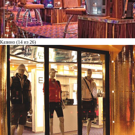
Казино (14 из 26)