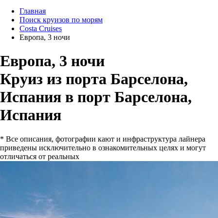
Главная
Поиск круизов по морям
Costa Cruises
Европа, 3 ночи
Европа, 3 ночи
Круиз из порта Барселона,
Испания в порт Барселона,
Испания
* Все описания, фотографии кают и инфраструктура лайнера
приведены исключительно в ознакомительных целях и могут
отличаться от реальных