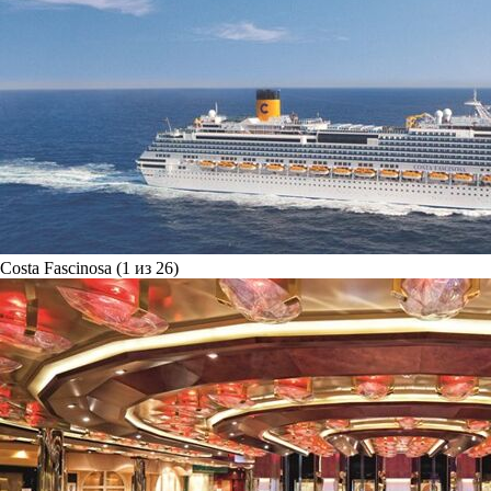
Costa Fascinosa (1 из 26)