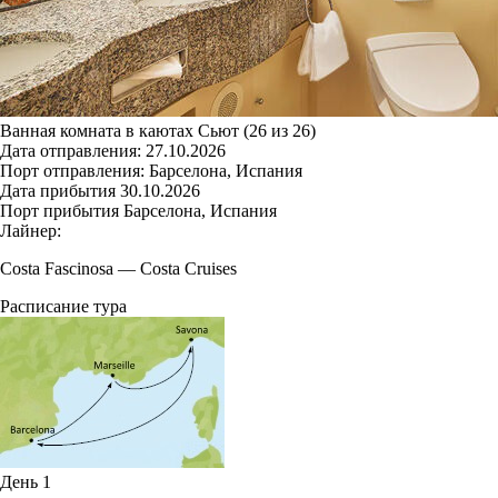
Ванная комната в каютах Сьют (26 из 26)
Дата отправления:
27.10.2026
Порт отправления:
Барселона, Испания
Дата прибытия
30.10.2026
Порт прибытия
Барселона, Испания
Лайнер:
Costa Fascinosa
—
Costa Cruises
Расписание тура
День 1