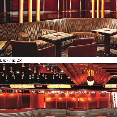
Бар (7 из 26)