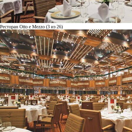
Ресторан Otto e Mezzo (3 из 26)