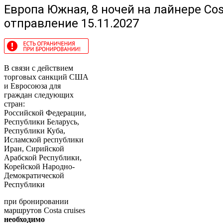
Европа Южная, 8 ночей на лайнере Cos
отправление 15.11.2027
В связи с действием
торговых санкций США
и Евросоюза для
граждан следующих
стран:
Российской Федерации,
Республики Беларусь,
Республики Куба,
Исламской республики
Иран, Сирийской
Арабской Республики,
Корейской Народно-
Демократической
Республики
при бронировании
маршрутов Costa cruises
необходимо