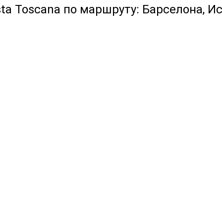
ta Toscana по маршруту: Барселона, И