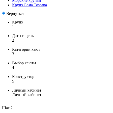
Морские круизы
Круиз Costa Toscana
Вернуться
Круиз
1
Даты и цены
2
Категории кают
3
Выбор каюты
4
Конструктор
5
Личный кабинет
Личный кабинет
Шаг 2.