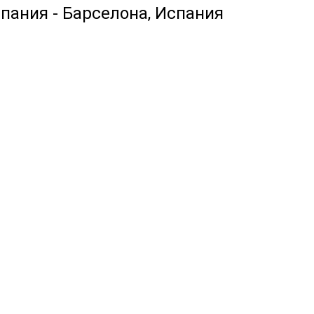
спания - Барселона, Испания