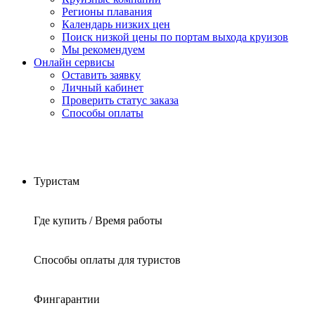
Регионы плавания
Календарь низких цен
Поиск низкой цены по портам выхода круизов
Мы рекомендуем
Онлайн сервисы
Оставить заявку
Личный кабинет
Проверить статус заказа
Способы оплаты
Туристам
Где купить / Время работы
Способы оплаты для туристов
Фингарантии