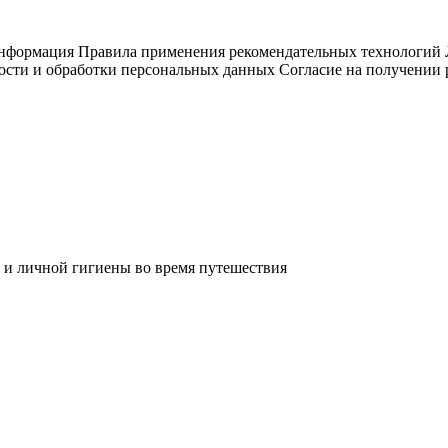
информация
Правила применения рекомендательных технологий
ости и обработки персональных данных
Согласие на получении
 и личной гигиены во время путешествия