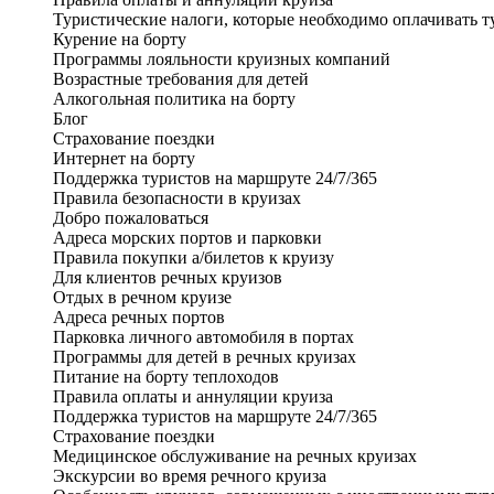
Туристические налоги, которые необходимо оплачивать т
Курение на борту
Программы лояльности круизных компаний
Возрастные требования для детей
Алкогольная политика на борту
Блог
Страхование поездки
Интернет на борту
Поддержка туристов на маршруте 24/7/365
Правила безопасности в круизах
Добро пожаловаться
Адреса морских портов и парковки
Правила покупки а/билетов к круизу
Для клиентов речных круизов
Отдых в речном круизе
Адреса речных портов
Парковка личного автомобиля в портах
Программы для детей в речных круизах
Питание на борту теплоходов
Правила оплаты и аннуляции круиза
Поддержка туристов на маршруте 24/7/365
Страхование поездки
Медицинское обслуживание на речных круизах
Экскурсии во время речного круиза