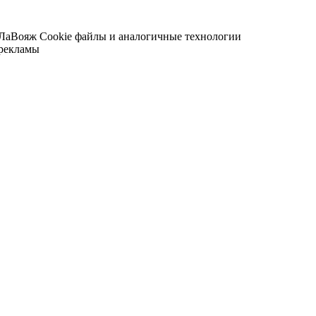
 ЛаВояж
Cookie файлы и аналогичные технологии
 рекламы