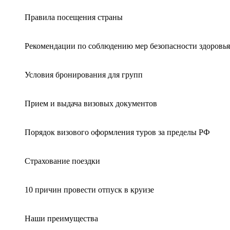
Правила посещения страны
Рекомендации по соблюдению мер безопасности здоровья
Условия бронирования для групп
Прием и выдача визовых документов
Порядок визового оформления туров за пределы РФ
Страхование поездки
10 причин провести отпуск в круизе
Наши преимущества