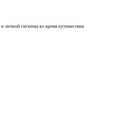
 и личной гигиены во время путешествия