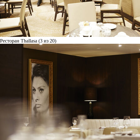
Ресторан Thallasa (3 из 20)