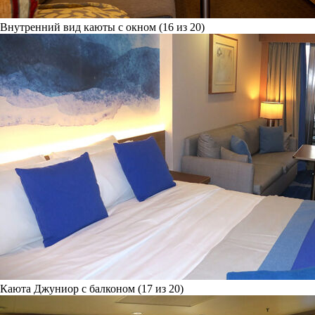
Внутренний вид каюты с окном (16 из 20)
Каюта Джуниор с балконом (17 из 20)