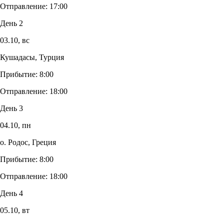
Отправление:
17:00
День 2
03.10,
вс
Кушадасы, Турция
Прибытие:
8:00
Отправление:
18:00
День 3
04.10,
пн
о. Родос, Греция
Прибытие:
8:00
Отправление:
18:00
День 4
05.10,
вт