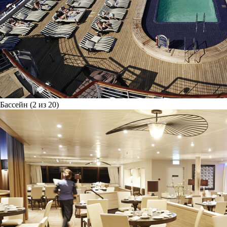
Бассейн (2 из 20)