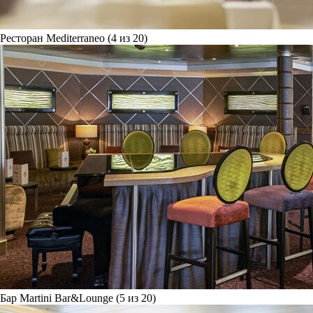
Ресторан Mediterraneo (4 из 20)
Бар Martini Bar&Lounge (5 из 20)