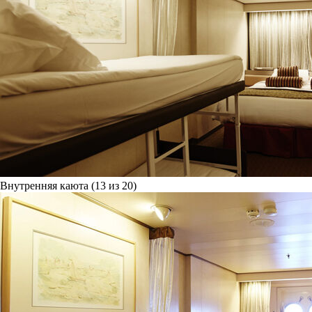
Внутренняя каюта (13 из 20)