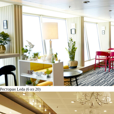
Ресторан Leda (6 из 20)