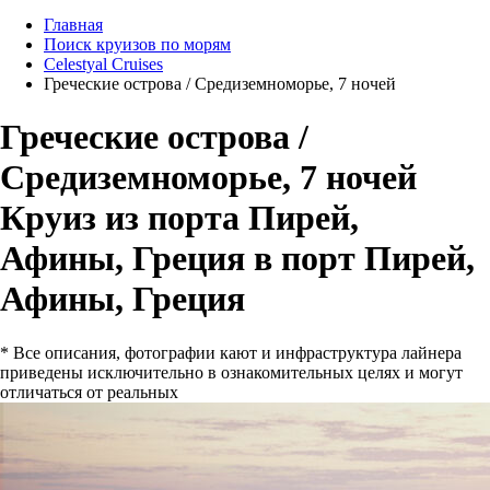
Главная
Поиск круизов по морям
Celestyal Cruises
Греческие острова / Средиземноморье, 7 ночей
Греческие острова /
Средиземноморье, 7 ночей
Круиз из порта Пирей,
Афины, Греция в порт Пирей,
Афины, Греция
* Все описания, фотографии кают и инфраструктура лайнера
приведены исключительно в ознакомительных целях и могут
отличаться от реальных