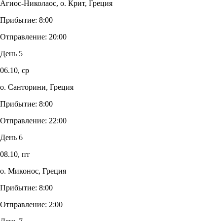
Агиос-Николаос, о. Крит, Греция
Прибытие:
8:00
Отправление:
20:00
День 5
06.10,
ср
о. Санторини, Греция
Прибытие:
8:00
Отправление:
22:00
День 6
08.10,
пт
о. Миконос, Греция
Прибытие:
8:00
Отправление:
2:00