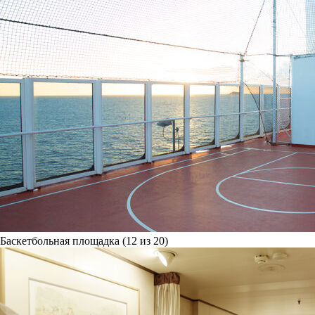
Баскетбольная площадка (12 из 20)