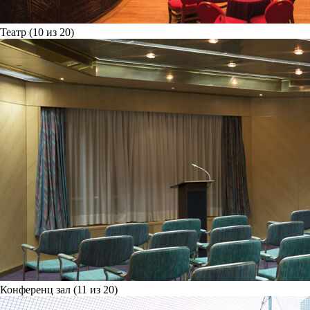
Театр (10 из 20)
Конференц зал (11 из 20)